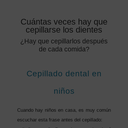
Cuántas veces hay que
cepillarse los dientes
¿Hay que cepillarlos después
de cada comida?
Cepillado dental en
niños
Cuando hay niños en casa, es muy común
escuchar esta frase antes del cepillado: