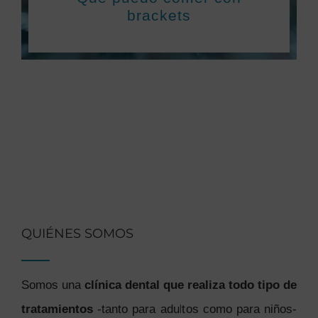
brackets
QUIÉNES SOMOS
Somos una
clínica dental que realiza todo tipo de
tratamientos
-tanto para adultos como para niños-