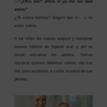
—
“¿Otra vez? ¡Pero si ya me los lavé
antes!”
¿Te suena familiar? Seguro que sí… y no
estás solo/a.
A los niños les cuesta adquirir y mantener
buenos hábitos de higiene oral, y ahí es
donde entramos los adultos. Somos
nosotros quienes debemos insistir, día tras
día, para ayudarles a cuidar la salud de sus
dientes.