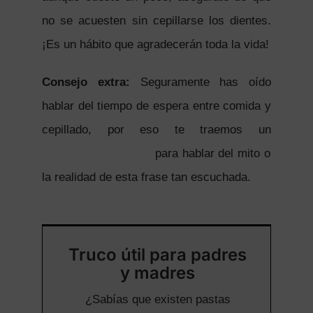
no se acuesten sin cepillarse los dientes.
¡Es un hábito que agradecerán toda la vida!
Consejo extra:
Seguramente has oído
hablar del tiempo de espera entre comida y
cepillado, por eso te traemos un
interesante artículo
para hablar del mito o
la realidad de esta frase tan escuchada.
Truco útil para padres
y madres
¿Sabías que existen pastas