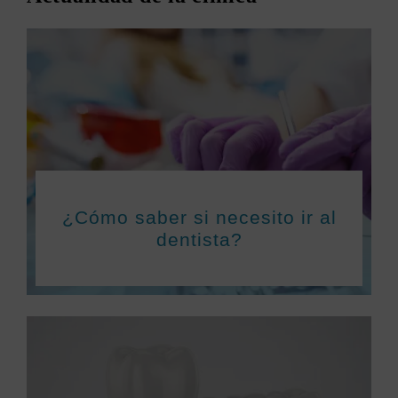
¿Cómo saber si necesito ir al
dentista?