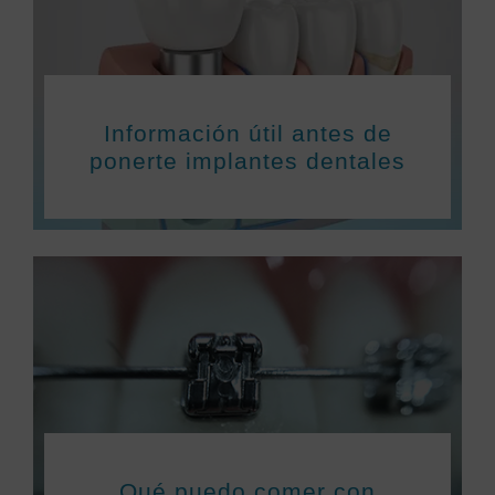
Información útil antes de
ponerte implantes dentales
Qué puedo comer con