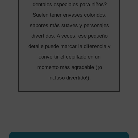
dentales especiales para niños?
Suelen tener envases coloridos,
sabores más suaves y personajes
divertidos. A veces, ese pequeño
detalle puede marcar la diferencia y
convertir el cepillado en un
momento más agradable (¡o
incluso divertido!).