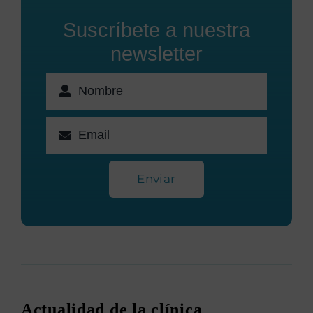
Suscríbete a nuestra
newsletter
Enviar
Actualidad de la clínica