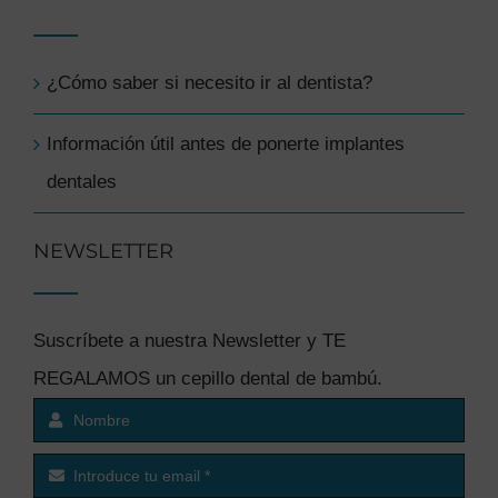
¿Cómo saber si necesito ir al dentista?
Información útil antes de ponerte implantes
dentales
NEWSLETTER
Suscríbete a nuestra Newsletter y TE
REGALAMOS un cepillo dental de bambú.