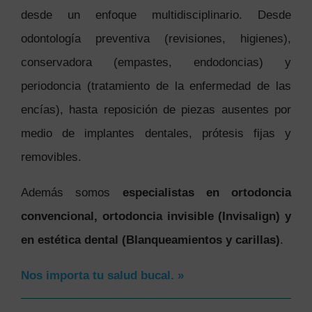
desde un enfoque multidisciplinario. Desde
odontología preventiva (revisiones, higienes),
conservadora (empastes, endodoncias) y
periodoncia (tratamiento de la enfermedad de las
encías), hasta reposición de piezas ausentes por
medio de implantes dentales, prótesis fijas y
removibles.
Además somos
especialistas en ortodoncia
convencional, ortodoncia invisible (Invisalign) y
en estética dental (Blanqueamientos y carillas)
.
Nos importa tu salud bucal. »