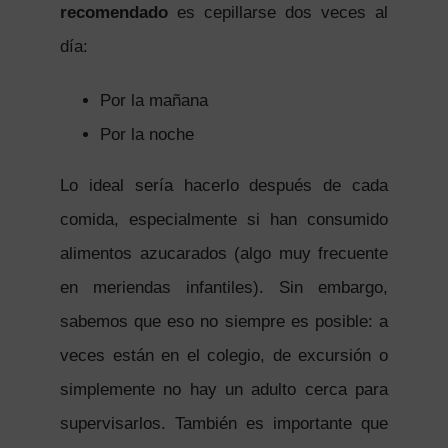
recomendado
es cepillarse dos veces al
día:
Por la mañana
Por la noche
Lo ideal sería hacerlo después de cada
comida, especialmente si han consumido
alimentos azucarados (algo muy frecuente
en meriendas infantiles). Sin embargo,
sabemos que eso no siempre es posible: a
veces están en el colegio, de excursión o
simplemente no hay un adulto cerca para
supervisarlos. También es importante que