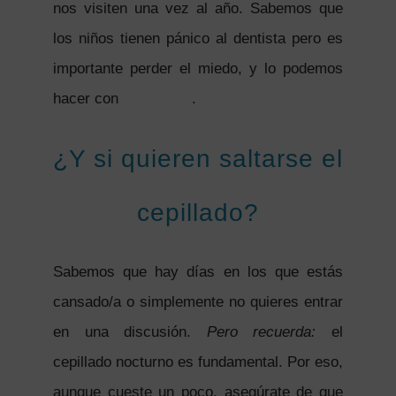
nos visiten una vez al año. Sabemos que
los niños tienen pánico al dentista pero es
importante perder el miedo, y lo podemos
hacer con
estos tips
.
¿Y si quieren saltarse el
cepillado?
Sabemos que hay días en los que estás
cansado/a o simplemente no quieres entrar
en una discusión.
Pero recuerda:
el
cepillado nocturno es fundamental. Por eso,
aunque cueste un poco, asegúrate de que