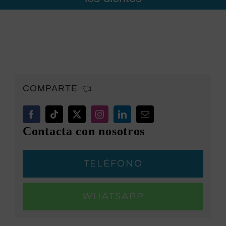
COMPARTE 👈
Contacta con nosotros
TELÉFONO
WHATSAPP