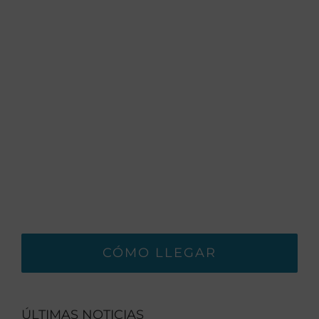
CÓMO LLEGAR
ÚLTIMAS NOTICIAS