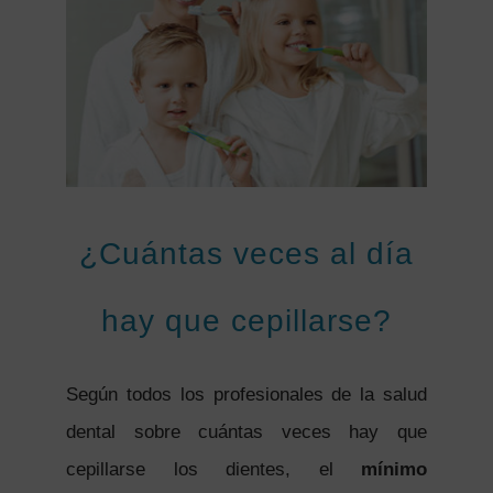
¿Cuántas veces al día
hay que cepillarse?
Según todos los profesionales de la salud
dental sobre cuántas veces hay que
cepillarse los dientes, el
mínimo