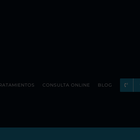
RATAMIENTOS
CONSULTA ONLINE
BLOG