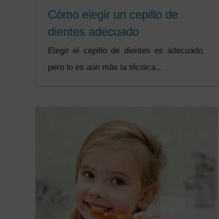
Cómo elegir un cepillo de
dientes adecuado
Elegir el cepillo de dientes es adecuado,
pero lo es aún más la técnica...