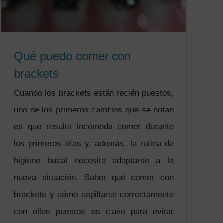
Qué puedo comer con
brackets
Cuando los brackets están recién puestos,
uno de los primeros cambios que se notan
es que resulta incómodo comer durante
los primeros días y, además, la rutina de
higiene bucal necesita adaptarse a la
nueva situación. Saber qué comer con
brackets y cómo cepillarse correctamente
con ellos puestos es clave para evitar