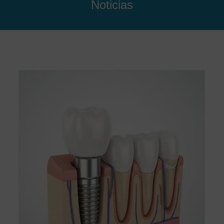
Noticias