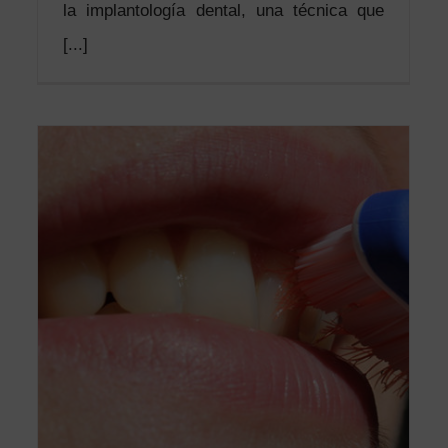
la implantología dental, una técnica que
[...]