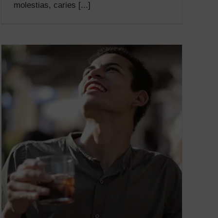
molestias, caries [...]