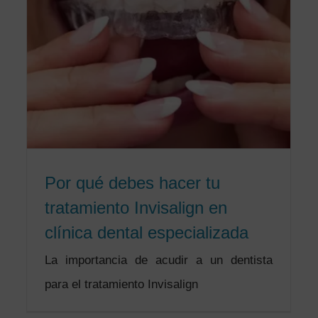
Por qué debes hacer tu
tratamiento Invisalign en
clínica dental especializada
La importancia de acudir a un dentista
para el tratamiento Invisalign