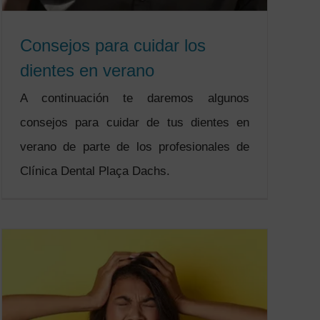
Consejos para cuidar los
dientes en verano
A continuación te daremos algunos
consejos para cuidar de tus dientes en
verano de parte de los profesionales de
Clínica Dental Plaça Dachs.