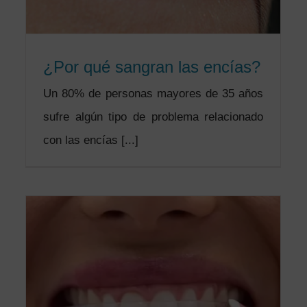
¿Por qué sangran las encías?
Un 80% de personas mayores de 35 años
sufre algún tipo de problema relacionado
con las encías [...]