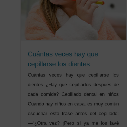
Cuántas veces hay que
cepillarse los dientes
Cuántas veces hay que cepillarse los
dientes ¿Hay que cepillarlos después de
cada comida? Cepillado dental en niños
Cuando hay niños en casa, es muy común
escuchar esta frase antes del cepillado:
—“¿Otra vez? ¡Pero si ya me los lavé