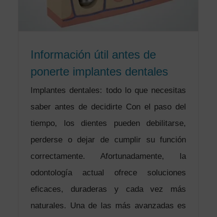
Información útil antes de
ponerte implantes dentales
Implantes dentales: todo lo que necesitas
saber antes de decidirte Con el paso del
tiempo, los dientes pueden debilitarse,
perderse o dejar de cumplir su función
correctamente. Afortunadamente, la
odontología actual ofrece soluciones
eficaces, duraderas y cada vez más
naturales. Una de las más avanzadas es