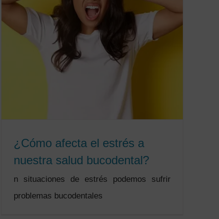
¿Cómo afecta el estrés a
nuestra salud bucodental?
n situaciones de estrés podemos sufrir
problemas bucodentales