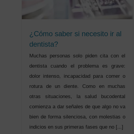
¿Cómo saber si necesito ir al
dentista?
Muchas personas solo piden cita con el
dentista cuando el problema es grave:
dolor intenso, incapacidad para comer o
rotura de un diente. Como en muchas
otras situaciones, la salud bucodental
comienza a dar señales de que algo no va
bien de forma silenciosa, con molestias o
indicios en sus primeras fases que no [...]