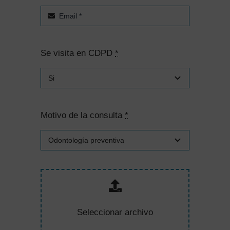
Se visita en CDPD
*
Motivo de la consulta
*
Seleccionar archivo