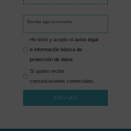
He leído y acepto el
aviso legal
e información básica de
protección de datos
.
SI quiero recibir
comunicaciones comerciales.
ENVIAR