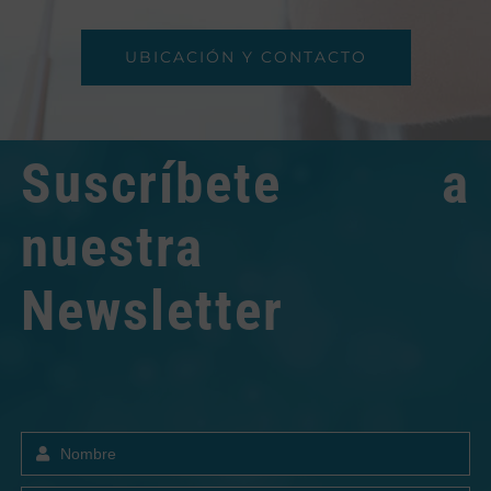
UBICACIÓN Y CONTACTO
Suscríbete a
nuestra
Newsletter