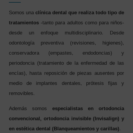
Somos una
clínica dental que realiza todo tipo de
tratamientos
-tanto para adultos como para niños-
desde un enfoque multidisciplinario. Desde
odontología preventiva (revisiones, higienes),
conservadora (empastes, endodoncias) y
periodoncia (tratamiento de la enfermedad de las
encías), hasta reposición de piezas ausentes por
medio de implantes dentales, prótesis fijas y
removibles.
Además somos
especialistas en ortodoncia
convencional, ortodoncia invisible (Invisalign) y
en estética dental (Blanqueamientos y carillas)
.