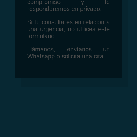
compromiso y te
responderemos en privado.
Si tu consulta es en relación a
una urgencia, no utilices este
formulario.
Llámanos
, envíanos un
Whatsapp
o solicita una
cita
.