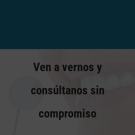
Ven a vernos y
consúltanos sin
compromiso