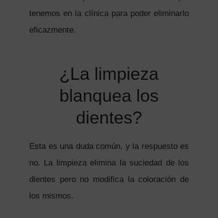
tenemos en la clínica para poder eliminarlo
eficazmente.
¿La limpieza
blanquea los
dientes?
Esta es una duda común, y la respuesto es
no. La limpieza elimina la suciedad de los
dientes pero no modifica la coloración de
los mismos.