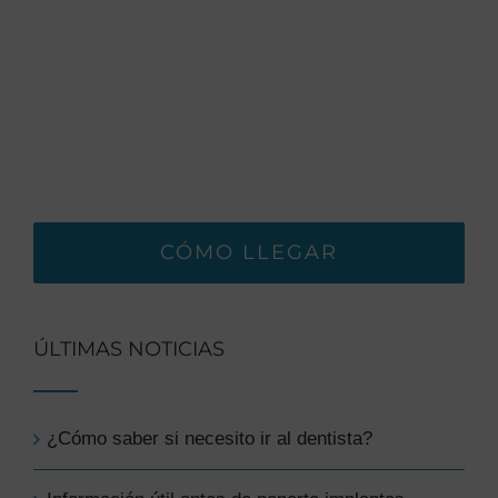
CÓMO LLEGAR
ÚLTIMAS NOTICIAS
¿Cómo saber si necesito ir al dentista?