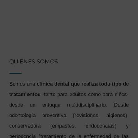
QUIÉNES SOMOS
Somos una
clínica dental que realiza todo tipo de
tratamientos
-tanto para adultos como para niños-
desde un enfoque multidisciplinario. Desde
odontología preventiva (revisiones, higienes),
conservadora (empastes, endodoncias) y
periodoncia (tratamiento de la enfermedad de las