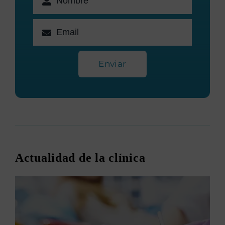
Enviar
Actualidad de la clínica