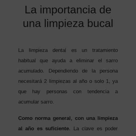
La importancia de
una limpieza bucal
La limpieza dental es un tratamiento
habitual que ayuda a eliminar el sarro
acumulado. Dependiendo de la persona
necesitará 2 limpiezas al año o solo 1, ya
que hay personas con tendencia a
acumular sarro.
Como norma general, con una limpieza
al año es suficiente
. La clave es poder