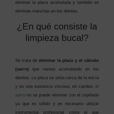
eliminar la placa acumulada y también se
eliminan manchas en los dientes.
¿En qué consiste la
limpieza bucal?
Se trata de
eliminar la placa y el cálculo
(sarro)
que vamos acumulando en los
dientes. La placa se sitúa cerca de la encía
y es una sustancia viscosa, en cambio,
el
sarro
no se puede eliminar con el cepillado
ya que es sólido y es necesario utilizar
instrumental profesional como el que