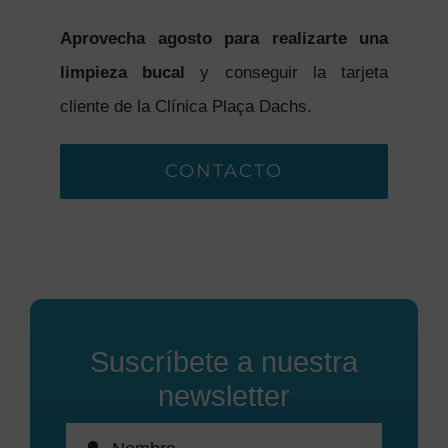
Aprovecha agosto para realizarte una
limpieza bucal
y conseguir la tarjeta
cliente de la Clínica Plaça Dachs.
CONTACTO
Suscríbete a nuestra
newsletter