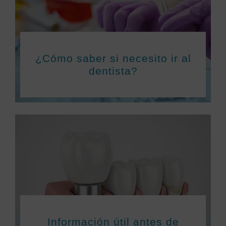
¿Cómo saber si necesito ir al
dentista?
Información útil antes de