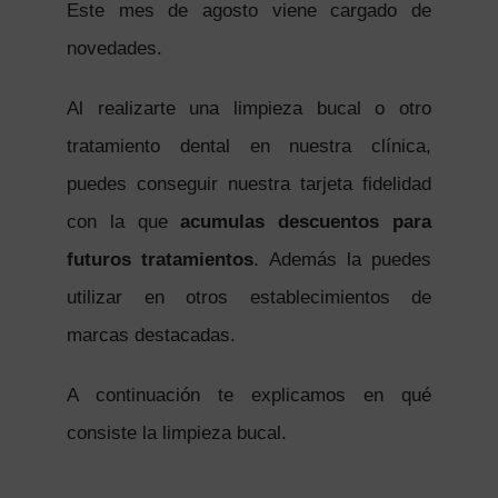
Este mes de agosto viene cargado de
novedades.
Al realizarte una limpieza bucal o otro
tratamiento dental en nuestra clínica,
puedes conseguir nuestra tarjeta fidelidad
con la que
acumulas descuentos para
futuros tratamientos
. Además la puedes
utilizar en otros establecimientos de
marcas destacadas.
A continuación te explicamos en qué
consiste la limpieza bucal.