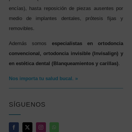
encías), hasta reposición de piezas ausentes por
medio de implantes dentales, prótesis fijas y
removibles.
Además somos
especialistas en ortodoncia
convencional, ortodoncia invisible (Invisalign) y
en estética dental (Blanqueamientos y carillas)
.
Nos importa tu salud bucal. »
SÍGUENOS