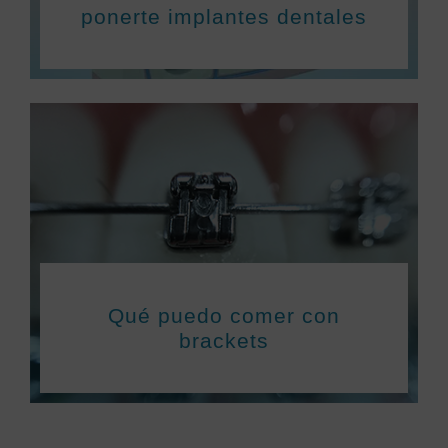
ponerte implantes dentales
Qué puedo comer con
brackets