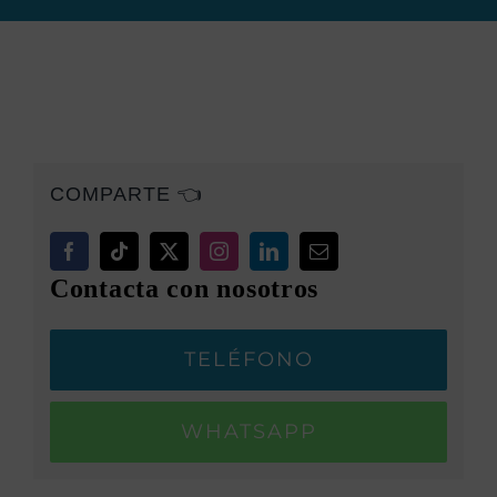
COMPARTE 👈
Contacta con nosotros
TELÉFONO
WHATSAPP