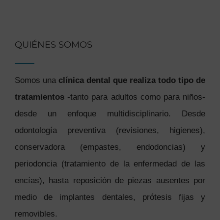
QUIÉNES SOMOS
Somos una
clínica dental que realiza todo tipo de
tratamientos
-tanto para adultos como para niños-
desde un enfoque multidisciplinario. Desde
odontología preventiva (revisiones, higienes),
conservadora (empastes, endodoncias) y
periodoncia (tratamiento de la enfermedad de las
encías), hasta reposición de piezas ausentes por
medio de implantes dentales, prótesis fijas y
removibles.