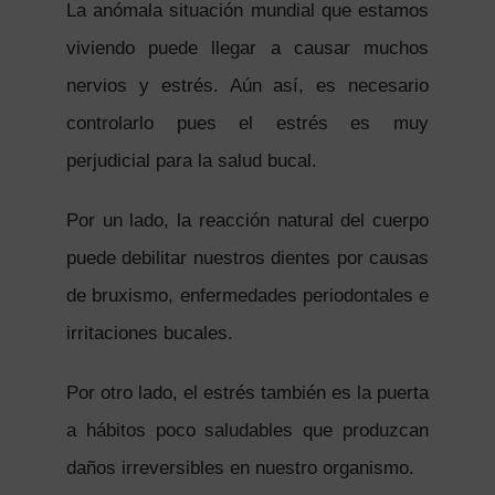
La anómala situación mundial que estamos
viviendo puede llegar a causar muchos
nervios y estrés. Aún así, es necesario
controlarlo pues el estrés es muy
perjudicial para la salud bucal.
Por un lado, la reacción natural del cuerpo
puede debilitar nuestros dientes por causas
de bruxismo, enfermedades periodontales e
irritaciones bucales.
Por otro lado, el estrés también es la puerta
a hábitos poco saludables que produzcan
daños irreversibles en nuestro organismo.