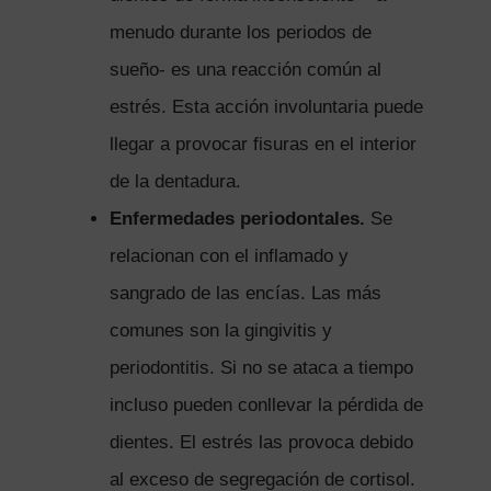
menudo durante los periodos de
sueño- es una reacción común al
estrés. Esta acción involuntaria puede
llegar a provocar fisuras en el interior
de la dentadura.
Enfermedades periodontales.
Se
relacionan con el inflamado y
sangrado de las encías. Las más
comunes son la gingivitis y
periodontitis. Si no se ataca a tiempo
incluso pueden conllevar la pérdida de
dientes. El estrés las provoca debido
al exceso de segregación de cortisol.