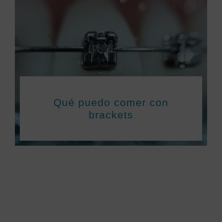
Qué puedo comer con
brackets