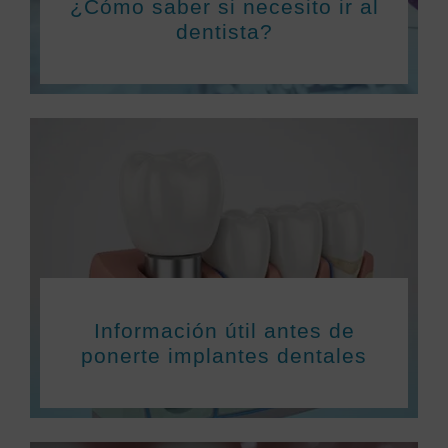
¿Cómo saber si necesito ir al
dentista?
Información útil antes de
ponerte implantes dentales