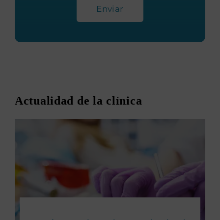
Enviar
Actualidad de la clínica