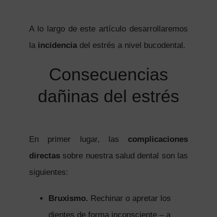
A lo largo de este artículo desarrollaremos
la
incidencia
del estrés a nivel bucodental.
Consecuencias
dañinas del estrés
En primer lugar, las
complicaciones
directas
sobre nuestra salud dental son las
siguientes:
Bruxismo.
Rechinar o apretar los
dientes de forma inconsciente – a