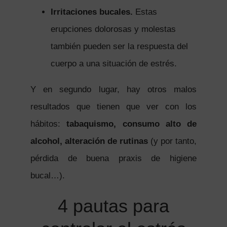
Irritaciones bucales.
Estas
erupciones dolorosas y molestas
también pueden ser la respuesta del
cuerpo a una situación de estrés.
Y en segundo lugar, hay otros malos
resultados que tienen que ver con los
hábitos:
tabaquismo, consumo alto de
alcohol, alteración de rutinas
(y por tanto,
pérdida de buena praxis de higiene
bucal…).
4 pautas para