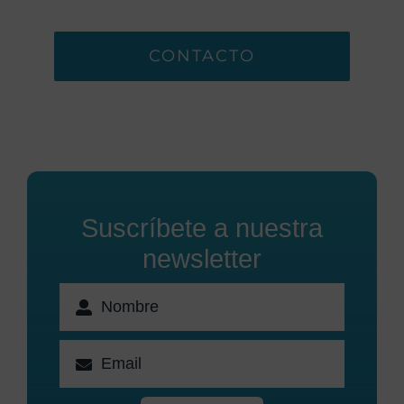
CONTACTO
Suscríbete a nuestra
newsletter