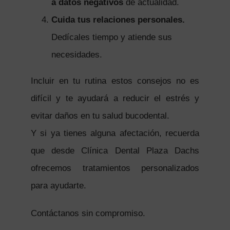
a datos negativos
de actualidad.
Cuida tus relaciones personales.
Dedícales tiempo y atiende sus
necesidades.
Incluir en tu rutina estos consejos no es
difícil y te ayudará a reducir el estrés y
evitar daños en tu salud bucodental.
Y si ya tienes alguna afectación, recuerda
que desde Clínica Dental Plaza Dachs
ofrecemos tratamientos personalizados
para ayudarte.
Contáctanos sin compromiso.