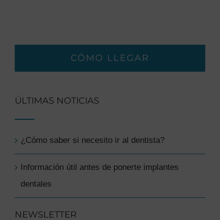
CÓMO LLEGAR
ÚLTIMAS NOTICIAS
¿Cómo saber si necesito ir al dentista?
Información útil antes de ponerte implantes
dentales
NEWSLETTER