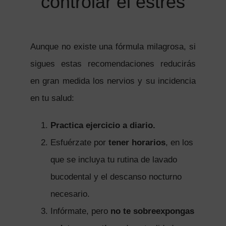
controlar el estrés
Aunque no existe una fórmula milagrosa, si
sigues estas recomendaciones reducirás
en gran medida los nervios y su incidencia
en tu salud:
Practica ejercicio a diario.
Esfuérzate por
tener horarios
, en los
que se incluya tu rutina de lavado
bucodental y el descanso nocturno
necesario.
Infórmate, pero
no te sobreexpongas