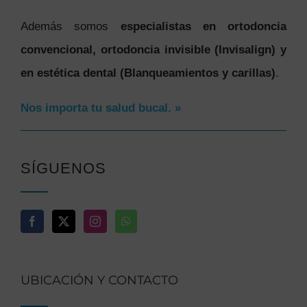
Además somos
especialistas en ortodoncia
convencional, ortodoncia invisible (Invisalign) y
en estética dental (Blanqueamientos y carillas)
.
Nos importa tu salud bucal. »
SÍGUENOS
UBICACIÓN Y CONTACTO