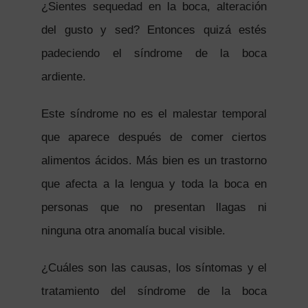
¿Sientes sequedad en la boca, alteración
del gusto y sed? Entonces quizá estés
padeciendo el síndrome de la boca
ardiente.
Este síndrome no es el malestar temporal
que aparece después de comer ciertos
alimentos ácidos. Más bien es un trastorno
que afecta a la lengua y toda la boca en
personas que no presentan llagas ni
ninguna otra anomalía bucal visible.
¿Cuáles son las causas, los síntomas y el
tratamiento del síndrome de la boca