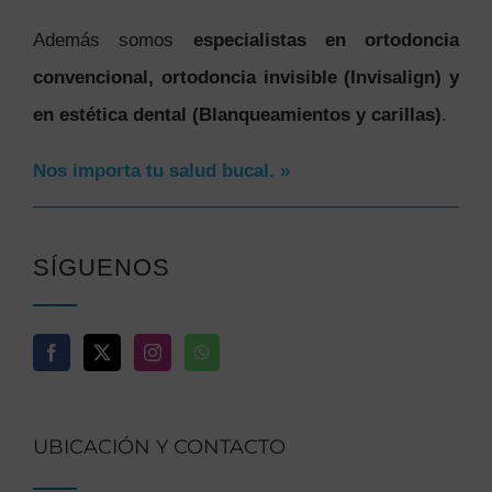
Además somos
especialistas en ortodoncia
convencional, ortodoncia invisible (Invisalign) y
en estética dental (Blanqueamientos y carillas)
.
Nos importa tu salud bucal. »
SÍGUENOS
UBICACIÓN Y CONTACTO