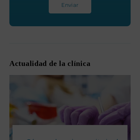
Enviar
Actualidad de la clínica