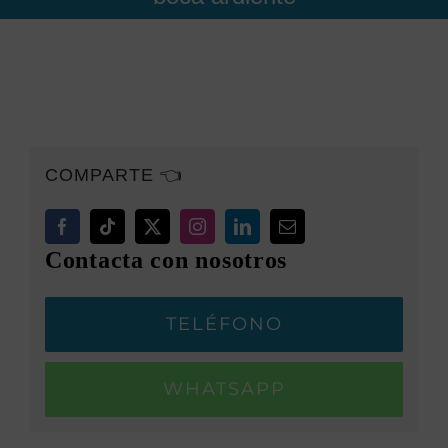
COMPARTE 👈
Contacta con nosotros
TELÉFONO
WHATSAPP