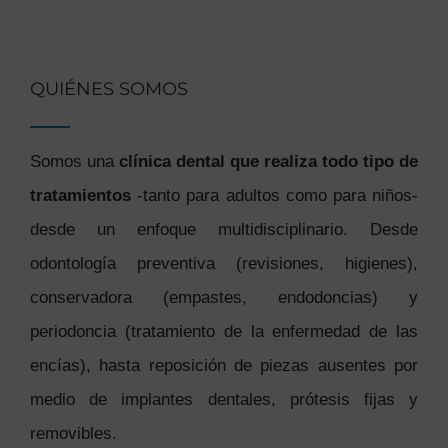
QUIÉNES SOMOS
Somos una
clínica dental que realiza todo tipo de
tratamientos
-tanto para adultos como para niños-
desde un enfoque multidisciplinario. Desde
odontología preventiva (revisiones, higienes),
conservadora (empastes, endodoncias) y
periodoncia (tratamiento de la enfermedad de las
encías), hasta reposición de piezas ausentes por
medio de implantes dentales, prótesis fijas y
removibles.