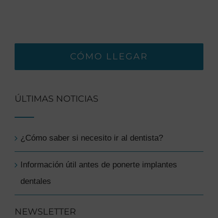
CÓMO LLEGAR
ÚLTIMAS NOTICIAS
¿Cómo saber si necesito ir al dentista?
Información útil antes de ponerte implantes
dentales
NEWSLETTER