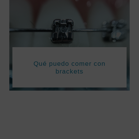
Qué puedo comer con
brackets