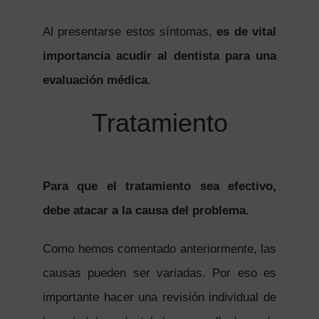
Al presentarse estos síntomas,
es de vital
importancia acudir al dentista para una
evaluación médica
.
Tratamiento
Para que el tratamiento sea efectivo,
debe atacar a la causa del problema.
Como hemos comentado anteriormente, las
causas pueden ser variadas. Por eso es
importante hacer una revisión individual de