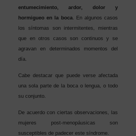
entumecimiento, ardor, dolor y
hormigueo en la boca
. En algunos casos
los síntomas son intermitentes, mientras
que en otros casos son continuos y se
agravan en determinados momentos del
día.
Cabe destacar que puede verse afectada
una sola parte de la boca o lengua, o todo
su conjunto.
De acuerdo con ciertas observaciones, las
mujeres post-menopáusicas son
susceptibles de padecer este síndrome.