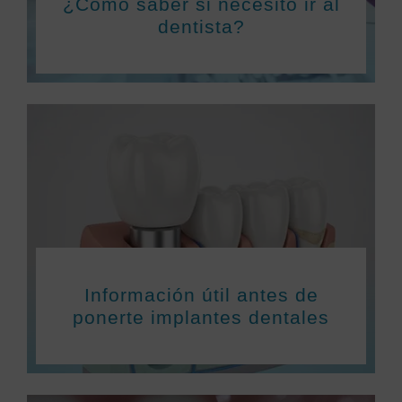
¿Cómo saber si necesito ir al
dentista?
Información útil antes de
ponerte implantes dentales