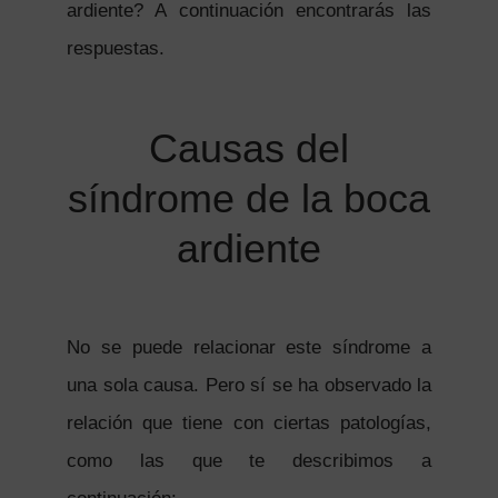
ardiente? A continuación encontrarás las
respuestas.
Causas del
síndrome de la boca
ardiente
No se puede relacionar este síndrome a
una sola causa. Pero sí se ha observado la
relación que tiene con ciertas patologías,
como las que te describimos a