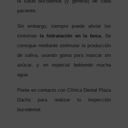
la salud bucodental (y general) de cada
paciente.
Sin embargo, siempre puede aliviar los
síntomas
la hidratación en la boca.
Se
consigue mediante estimular la producción
de saliva, usando goma para mascar sin
azúcar, y en especial bebiendo mucha
agua.
Ponte en contacto con Clínica Dental Plaza
Dachs para realizar tu inspección
bucodental.