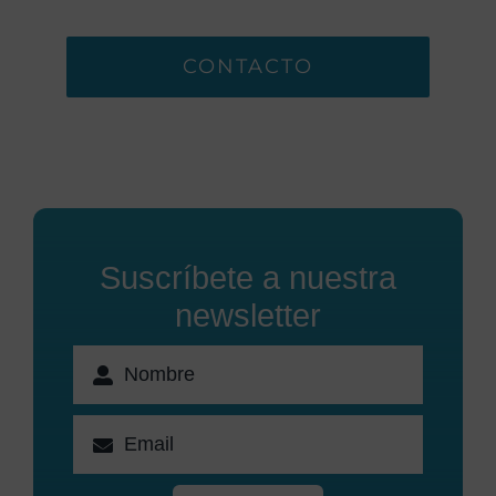
CONTACTO
Suscríbete a nuestra
newsletter