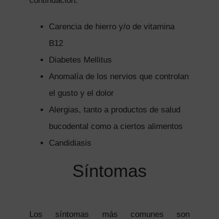
continuación:
Carencia de hierro y/o de vitamina
B12
Diabetes Mellitus
Anomalía de los nervios que controlan
el gusto y el dolor
Alergias, tanto a productos de salud
bucodental como a ciertos alimentos
Candidiasis
Síntomas
Los síntomas más comunes son