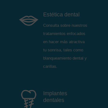
Estética dental
Consulta sobre nuestros
tratamientos enfocados
en hacer más atractiva
tu sonrisa, tales como
blanqueamiento dental y
carillas.
Implantes
dentales