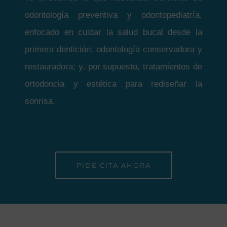
odontología preventiva y odontopediatría,
enfocado en cuidar la salud bucal desde la
primera dentición; odontología conservadora y
restauradora; y, por supuesto, tratamientos de
ortodoncia y estética para rediseñar la
sonrisa.
PIDE CITA AHORA