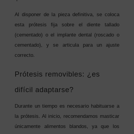
Al disponer de la pieza definitiva, se coloca
esta prótesis fija sobre el diente tallado
(cementado) o el implante dental (roscado o
cementado), y se articula para un ajuste
correcto.
Prótesis removibles: ¿es
difícil adaptarse?
Durante un tiempo es necesario habituarse a
la prótesis. Al inicio, recomendamos masticar
únicamente alimentos blandos, ya que los