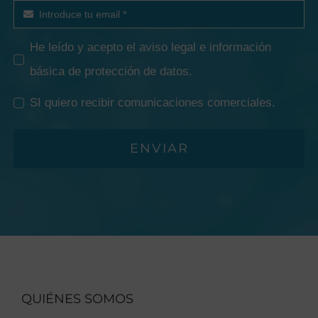
He leído y acepto el
aviso legal e información
básica de protección de datos
.
SI quiero recibir comunicaciones comerciales.
ENVIAR
QUIÉNES SOMOS