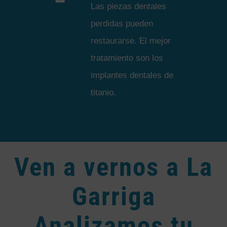
Las piezas dentales
perdidas pueden
restaurarse. El mejor
tratamiento son los
implantes dentales de
titanio.
Ven a vernos a La
Garriga
Analizamos tu