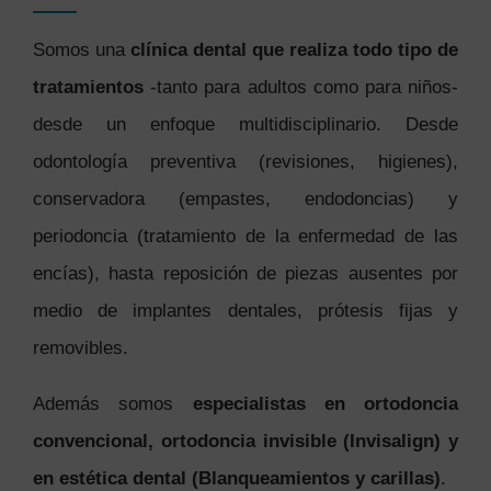
Somos una
clínica dental que realiza todo tipo de
tratamientos
-tanto para adultos como para niños-
desde un enfoque multidisciplinario. Desde
odontología preventiva (revisiones, higienes),
conservadora (empastes, endodoncias) y
periodoncia (tratamiento de la enfermedad de las
encías), hasta reposición de piezas ausentes por
medio de implantes dentales, prótesis fijas y
removibles.
Además somos
especialistas en ortodoncia
convencional, ortodoncia invisible (Invisalign) y
en estética dental (Blanqueamientos y carillas)
.