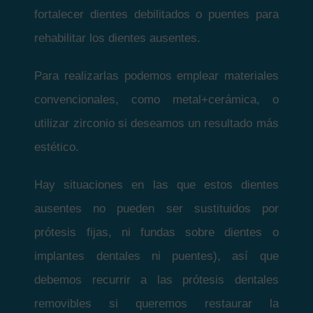
fortalecer dientes debilitados o puentes para
rehabilitar los dientes ausentes.
Para realizarlas podemos emplear materiales
convencionales, como metal+cerámica, o
utilizar zirconio si deseamos un resultado más
estético.
Hay situaciones en las que estos dientes
ausentes no pueden ser sustituidos por
prótesis fijas, ni fundas sobre dientes o
implantes dentales ni puentes), así que
debemos recurrir a las prótesis dentales
removibles si queremos restaurar la