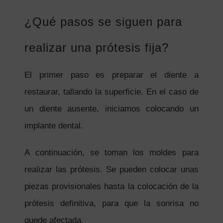
¿Qué pasos se siguen para
realizar una prótesis fija?
El primer paso es preparar el diente a
restaurar, tallando la superficie. En el caso de
un diente ausente, iniciamos colocando un
implante dental.
A continuación, se toman los moldes para
realizar las prótesis. Se pueden colocar unas
piezas provisionales hasta la colocación de la
prótesis definitiva, para que la sonrisa no
quede afectada.