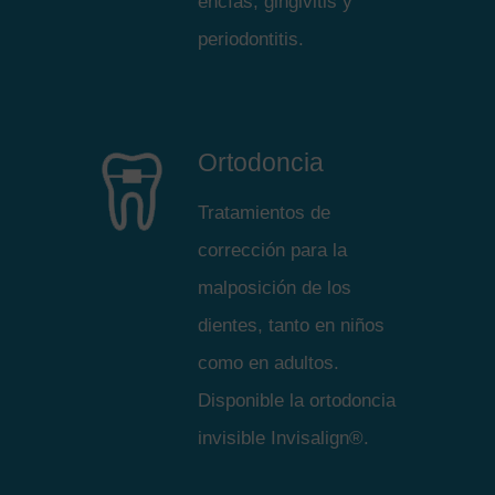
encías, gingivitis y
periodontitis.
Ortodoncia
Tratamientos de
corrección para la
malposición de los
dientes, tanto en niños
como en adultos.
Disponible la ortodoncia
invisible Invisalign®.