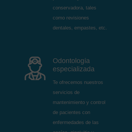
conservadora, tales
como revisiones
dentales, empastes, etc.
Odontología
especializada
Te ofrecemos nuestros
servicios de
mantenimiento y control
de pacientes con
enfermedades de las