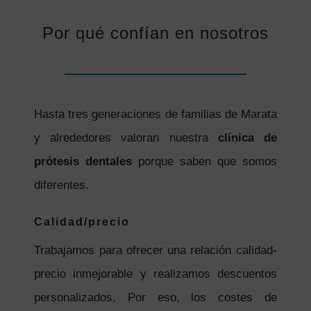
Por qué confían en nosotros
Hasta tres generaciones de familias de Marata
y alrededores valoran nuestra
clínica de
prótesis dentales
porque saben que somos
diferentes.
Calidad/precio
Trabajamos para ofrecer una relación calidad-
precio inmejorable y realizamos descuentos
personalizados. Por eso, los costes de