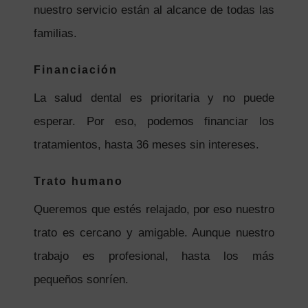
nuestro servicio están al alcance de todas las
familias.
Financiación
La salud dental es prioritaria y no puede
esperar. Por eso, podemos financiar los
tratamientos, hasta 36 meses sin intereses.
Trato humano
Queremos que estés relajado, por eso nuestro
trato es cercano y amigable. Aunque nuestro
trabajo es profesional, hasta los más
pequeños sonríen.