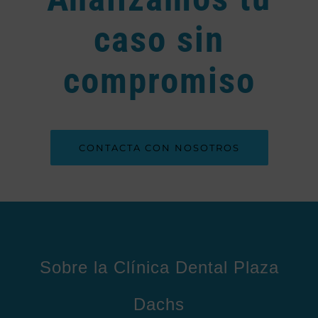
caso sin
compromiso
CONTACTA CON NOSOTROS
Sobre la Clínica Dental Plaza
Dachs