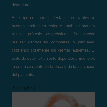
dentadura.
Este tipo de prótesis dentales removibles se
pueden fabricar en resina o combinar metal y
resina, prótesis esqueléticas. Se pueden
realizar dentaduras completas o parciales,
cubriendo solamente los dientes ausentes. El
éxito de este tratamiento dependerá mucho de
la encía existente en la boca y de la salivación
del paciente.
[/fusion_text]