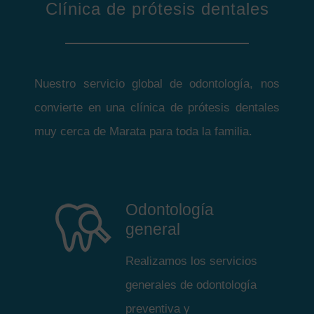
Clínica de prótesis dentales
Nuestro servicio global de odontología, nos
convierte en una clínica de prótesis dentales
muy cerca de Marata para toda la familia.
Odontología
general
Realizamos los servicios
generales de odontología
preventiva y