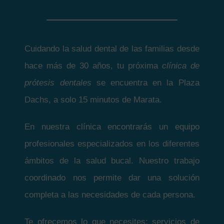
Cuidando la salud dental de las familias desde
hace más de 30 años, tu próxima
clínica de
prótesis dentales
se encuentra en la Plaza
Dachs, a solo 15 minutos de Marata.
En nuestra clínica encontrarás un equipo
profesionales especializados en los diferentes
ámbitos de la salud bucal. Nuestro trabajo
coordinado nos permite dar una solución
completa a las necesidades de cada persona.
Te ofrecemos lo que necesites: servicios de