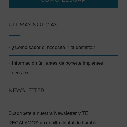
CÓMO LLEGAR
ÚLTIMAS NOTICIAS
¿Cómo saber si necesito ir al dentista?
Información útil antes de ponerte implantes
dentales
NEWSLETTER
Suscríbete a nuestra Newsletter y TE
REGALAMOS un cepillo dental de bambú.