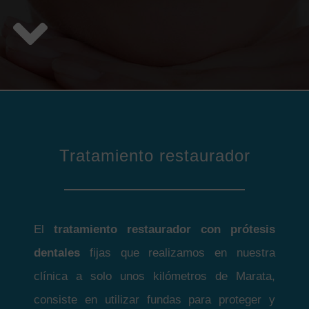
Tratamiento restaurador
El
tratamiento restaurador con prótesis
dentales
fijas que realizamos en nuestra
clínica a solo unos kilómetros de Marata,
consiste en utilizar fundas para proteger y