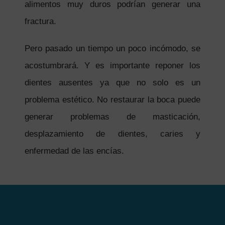
alimentos muy duros podrían generar una
fractura.
Pero pasado un tiempo un poco incómodo, se
acostumbrará. Y es importante reponer los
dientes ausentes ya que no solo es un
problema estético. No restaurar la boca puede
generar problemas de masticación,
desplazamiento de dientes, caries y
enfermedad de las encías.