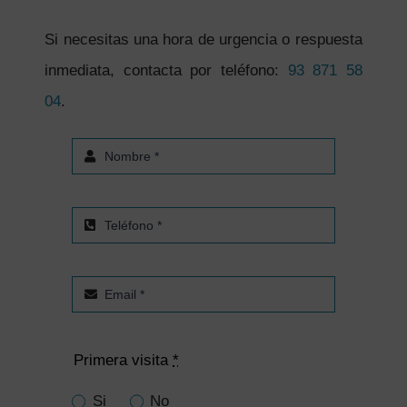
Si necesitas una hora de urgencia o respuesta
inmediata, contacta por teléfono:
93 871 58
04
.
Primera visita
*
Si
No