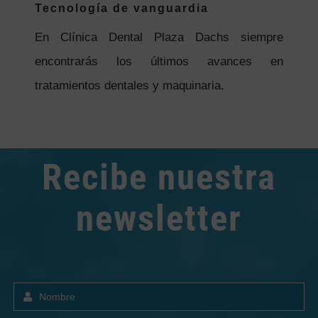
Tecnología de vanguardia
En Clínica Dental Plaza Dachs siempre
encontrarás los últimos avances en
tratamientos dentales y maquinaria.
Recibe nuestra
newsletter