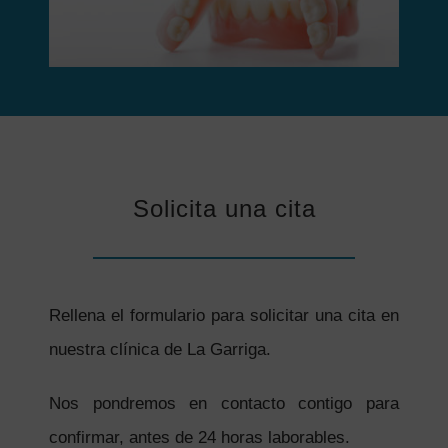
Solicita una cita
Rellena el formulario para solicitar una cita en
nuestra clínica de La Garriga.
Nos pondremos en contacto contigo para
confirmar, antes de 24 horas laborables.