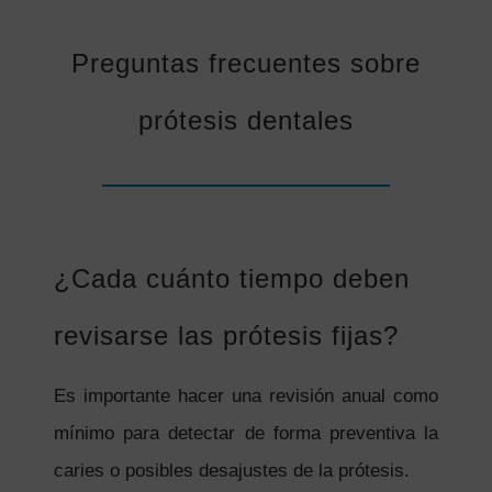
Preguntas frecuentes sobre
prótesis dentales
¿Cada cuánto tiempo deben
revisarse las prótesis fijas?
Es importante hacer una revisión anual como
mínimo para detectar de forma preventiva la
caries o posibles desajustes de la prótesis.