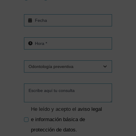
He leído y acepto el
aviso legal
e información básica de
protección de datos
.