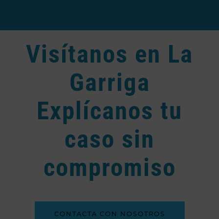
Visítanos en La
Garriga
Explícanos tu
caso sin
compromiso
CONTACTA CON NOSOTROS