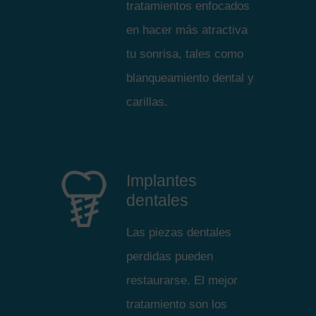
tratamientos enfocados
en hacer más atractiva
tu sonrisa, tales como
blanqueamiento dental y
carillas.
Implantes
dentales
Las piezas dentales
perdidas pueden
restaurarse. El mejor
tratamiento son los