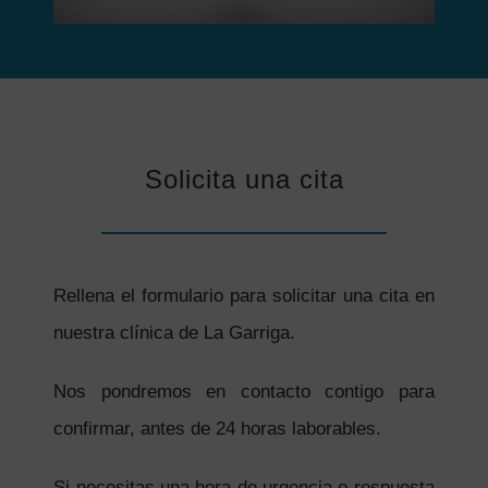
Solicita una cita
Rellena el formulario para solicitar una cita en
nuestra clínica de La Garriga.
Nos pondremos en contacto contigo para
confirmar, antes de 24 horas laborables.
Si necesitas una hora de urgencia o respuesta