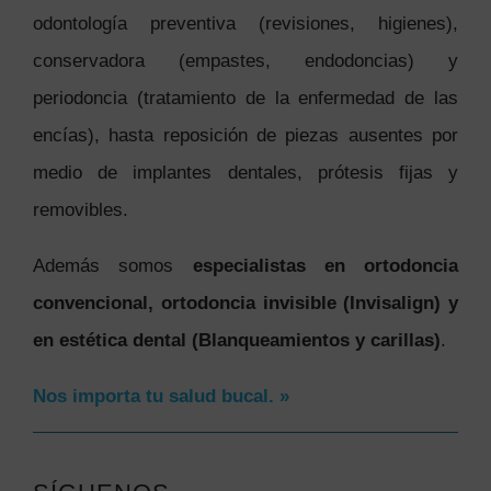
odontología preventiva (revisiones, higienes),
conservadora (empastes, endodoncias) y
periodoncia (tratamiento de la enfermedad de las
encías), hasta reposición de piezas ausentes por
medio de implantes dentales, prótesis fijas y
removibles.
Además somos
especialistas en ortodoncia
convencional, ortodoncia invisible (Invisalign) y
en estética dental (Blanqueamientos y carillas)
.
Nos importa tu salud bucal. »