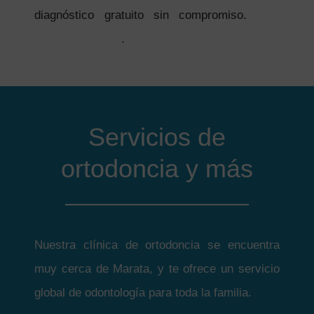
diagnóstico gratuito sin compromiso.
Más
información aquí
.
Servicios de
ortodoncia y más
Nuestra clínica de ortodoncia se encuentra
muy cerca de Marata, y te ofrece un servicio
global de odontología para toda la familia.