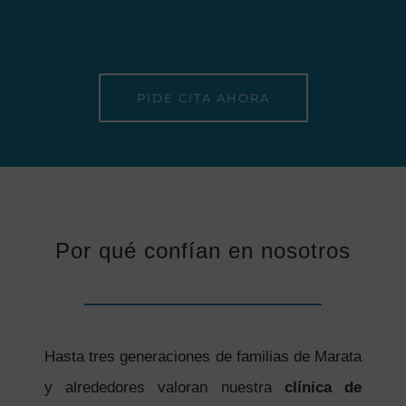
PIDE CITA AHORA
Por qué confían en nosotros
Hasta tres generaciones de familias de Marata
y alrededores valoran nuestra
clínica de