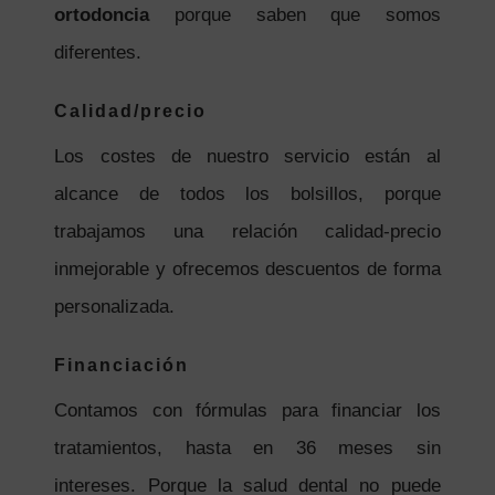
ortodoncia
porque saben que somos
diferentes.
Calidad/precio
Los costes de nuestro servicio están al
alcance de todos los bolsillos, porque
trabajamos una relación calidad-precio
inmejorable y ofrecemos descuentos de forma
personalizada.
Financiación
Contamos con fórmulas para financiar los
tratamientos, hasta en 36 meses sin
intereses. Porque la salud dental no puede