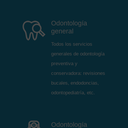
Odontología
general
Todos los servicios
generales de odontología
preventiva y
conservadora: revisiones
bucales, endodoncias,
odontopediatría, etc.
Odontología