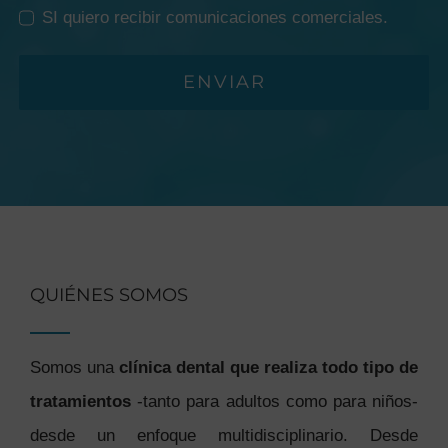
SI quiero recibir comunicaciones comerciales.
ENVIAR
QUIÉNES SOMOS
Somos una
clínica dental que realiza todo tipo de
tratamientos
-tanto para adultos como para niños-
desde un enfoque multidisciplinario. Desde