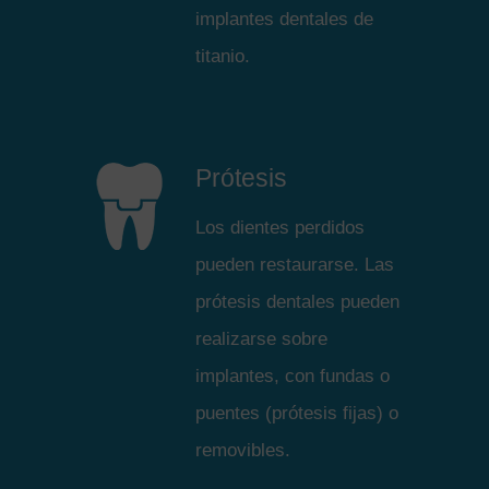
implantes dentales de
titanio.
Prótesis
Los dientes perdidos
pueden restaurarse. Las
prótesis dentales pueden
realizarse sobre
implantes, con fundas o
puentes (prótesis fijas) o
removibles.