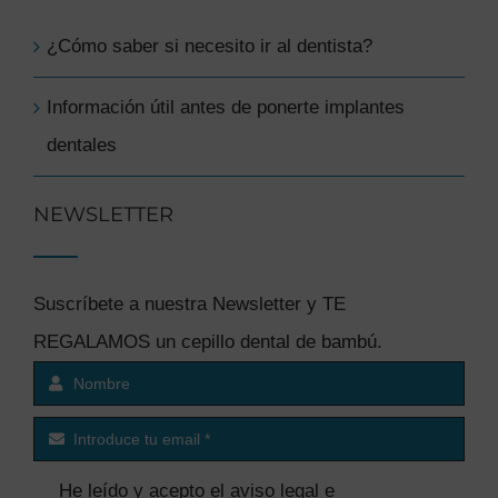
¿Cómo saber si necesito ir al dentista?
Información útil antes de ponerte implantes
dentales
NEWSLETTER
Suscríbete a nuestra Newsletter y TE
REGALAMOS un cepillo dental de bambú.
He leído y acepto el
aviso legal e