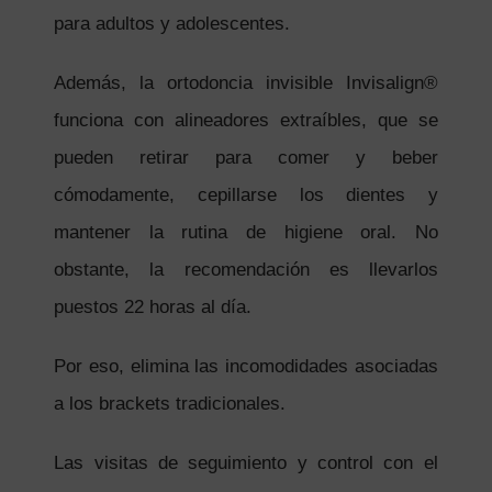
para adultos y adolescentes.
Además, la ortodoncia invisible Invisalign®
funciona con alineadores extraíbles, que se
pueden retirar para comer y beber
cómodamente, cepillarse los dientes y
mantener la rutina de higiene oral. No
obstante, la recomendación es llevarlos
puestos 22 horas al día.
Por eso, elimina las incomodidades asociadas
a los brackets tradicionales.
Las visitas de seguimiento y control con el