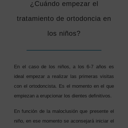
¿Cuándo empezar el
tratamiento de ortodoncia en
los niños?
En el caso de los niños, a los 6-7 años es
ideal empezar a realizar las primeras visitas
con el ortodoncista. Es el momento en el que
empiezan a erupcionar los dientes definitivos.
En función de la maloclusión que presente el
niño, en ese momento se aconsejará iniciar el