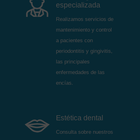
especializada
Realizamos servicios de
mantenimiento y control
a pacientes con
periodontitis y gingivitis,
las principales
enfermedades de las
encías.
Estética dental
Consulta sobre nuestros