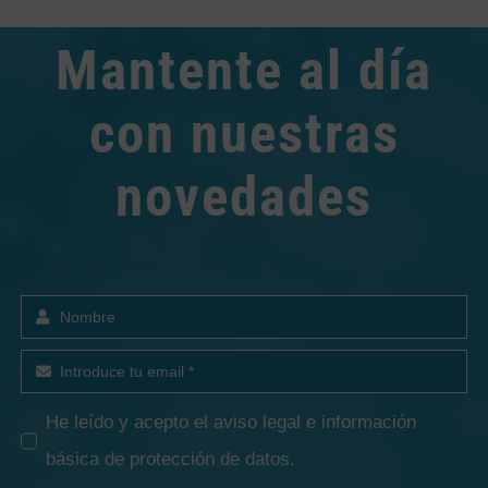
Mantente al día
con nuestras
novedades
He leído y acepto el
aviso legal e información
básica de protección de datos
.