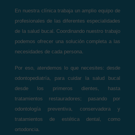
En nuestra clínica trabaja un amplio equipo de
profesionales de las diferentes especialidades
de la salud bucal. Coordinando nuestro trabajo
podemos ofrecer una solución completa a las
necesidades de cada persona.
Por eso, atendemos lo que necesites: desde
odontopediatría, para cuidar la salud bucal
desde los primeros dientes, hasta
tratamientos restauradores; pasando por
odontología preventiva, conservadora y
tratamientos de estética dental, como
ortodoncia.