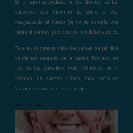
En el sarro acumulado en los dientes habitan
bacterias que inflaman la encía y van
desgastando el hueso (tejido de soporte que
rodea al diente), provocando movilidad y dolor.
Esta es la causas más frecuentes de pérdida
de dientes después de la caries. Por eso, es
una de las consultas más habituales en el
dentista. En nuestra clínica, muy cerca de
Marata, cuidaremos tu salud dental.
[/fusion_text]