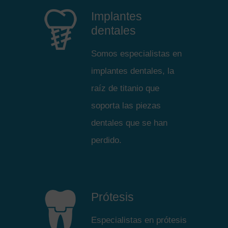
Implantes
dentales
Somos especialistas en
implantes dentales, la
raíz de titanio que
soporta las piezas
dentales que se han
perdido.
Prótesis
Especialistas en prótesis