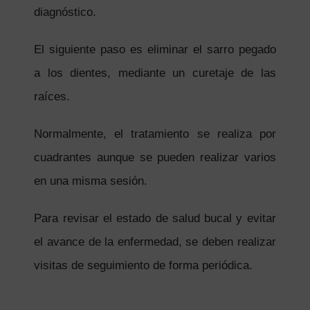
diagnóstico.
El siguiente paso es eliminar el sarro pegado
a los dientes, mediante un curetaje de las
raíces.
Normalmente, el tratamiento se realiza por
cuadrantes aunque se pueden realizar varios
en una misma sesión.
Para revisar el estado de salud bucal y evitar
el avance de la enfermedad, se deben realizar
visitas de seguimiento de forma periódica.