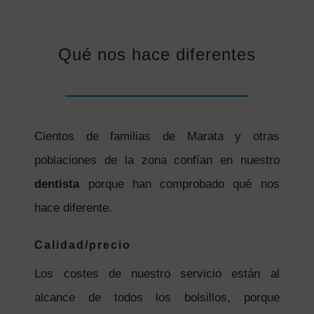
Qué nos hace diferentes
Cientos de familias de Marata y otras
poblaciones de la zona confían en nuestro
dentista
porque han comprobado qué nos
hace diferente.
Calidad/precio
Los costes de nuestro servicio están al
alcance de todos los bolsillos, porque