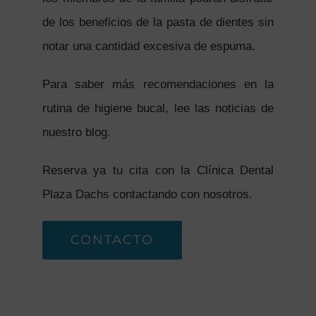
de los beneficios de la pasta de dientes sin
notar una cantidad excesiva de espuma.
Para saber más recomendaciones en la
rutina de higiene bucal, lee las noticias de
nuestro blog.
Reserva ya tu cita con la Clínica Dental
Plaza Dachs contactando con nosotros.
CONTACTO