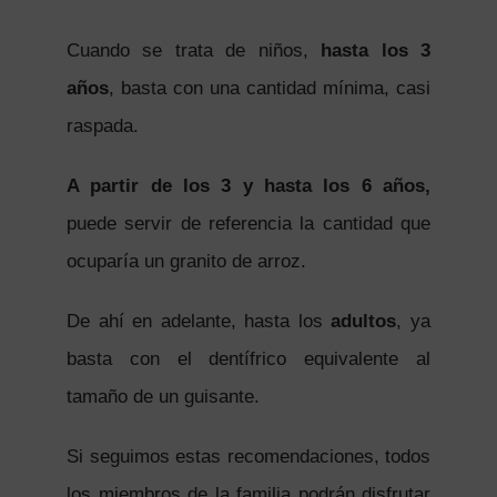
Cuando se trata de niños,
hasta los 3
años
, basta con una cantidad mínima, casi
raspada.
A partir de los 3 y hasta los 6 años,
puede servir de referencia la cantidad que
ocuparía un granito de arroz.
De ahí en adelante, hasta los
adultos
, ya
basta con el dentífrico equivalente al
tamaño de un guisante.
Si seguimos estas recomendaciones, todos
los miembros de la familia podrán disfrutar