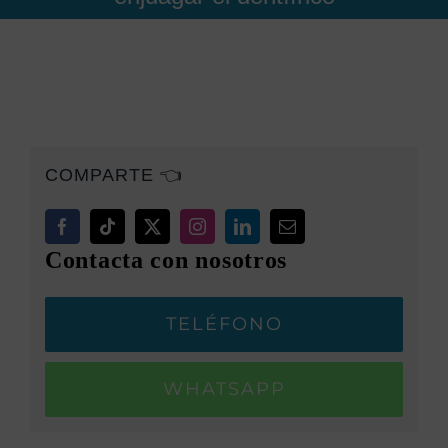
COMPARTE 👈
Contacta con nosotros
TELÉFONO
WHATSAPP