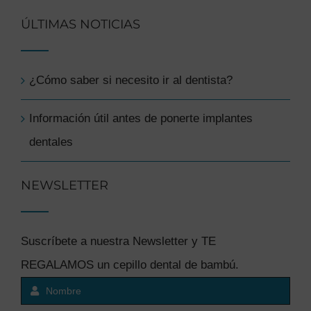
ÚLTIMAS NOTICIAS
¿Cómo saber si necesito ir al dentista?
Información útil antes de ponerte implantes
dentales
NEWSLETTER
Suscríbete a nuestra Newsletter y TE
REGALAMOS un cepillo dental de bambú.