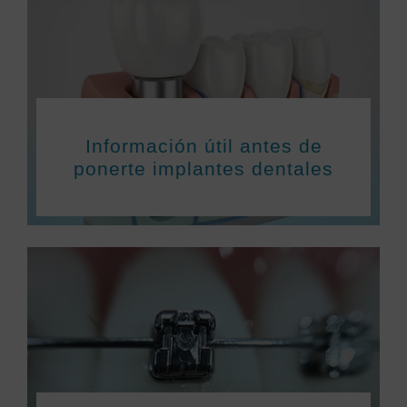
Información útil antes de
ponerte implantes dentales