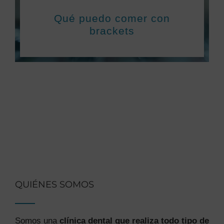
Qué puedo comer con
brackets
QUIÉNES SOMOS
Somos una
clínica dental que realiza todo tipo de