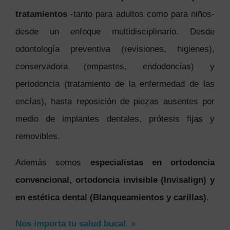
tratamientos
-tanto para adultos como para niños-
desde un enfoque multidisciplinario. Desde
odontología preventiva (revisiones, higienes),
conservadora (empastes, endodoncias) y
periodoncia (tratamiento de la enfermedad de las
encías), hasta reposición de piezas ausentes por
medio de implantes dentales, prótesis fijas y
removibles.
Además somos
especialistas en ortodoncia
convencional, ortodoncia invisible (Invisalign) y
en estética dental (Blanqueamientos y carillas)
.
Nos importa tu salud bucal. »