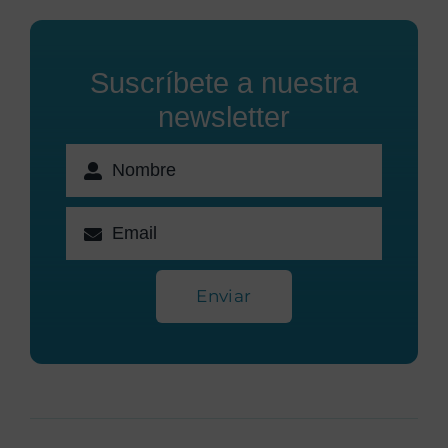
Suscríbete a nuestra
newsletter
Enviar