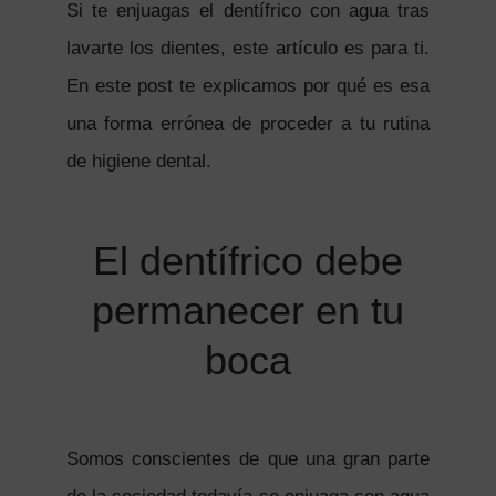
Si te enjuagas el dentífrico con agua tras
lavarte los dientes, este artículo es para ti.
En este post te explicamos por qué es esa
una forma errónea de proceder a tu rutina
de higiene dental.
El dentífrico debe
permanecer en tu
boca
Somos conscientes de que una gran parte