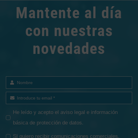
Mantente al día
con nuestras
novedades
He leído y acepto el
aviso legal e información
básica de protección de datos
.
SI quiero recibir comunicaciones comerciales.