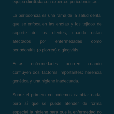
equipo
dentista
con expertos periodoncistas.
La periodoncia es una rama de la salud dental
que se enfoca en las encías y los tejidos de
soporte de los dientes, cuando están
afectados por enfermedades como
periodontitis (o piorrea) o gingivitis.
Estas enfermedades ocurren cuando
confluyen dos factores importantes: herencia
genética y una higiene inadecuada.
Sobre el primero no podemos cambiar nada,
pero sí que se puede atender de forma
especial la higiene para que la enfermedad no