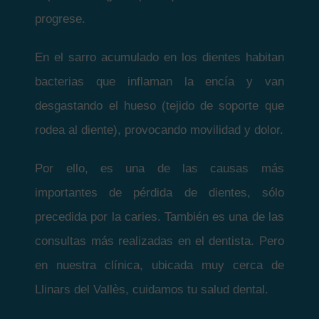
progrese.
En el sarro acumulado en los dientes habitan
bacterias que inflaman la encía y van
desgastando el hueso (tejido de soporte que
rodea al diente), provocando movilidad y dolor.
Por ello, es una de las causas más
importantes de pérdida de dientes, sólo
precedida por la caries. También es una de las
consultas más realizadas en el dentista. Pero
en nuestra clínica, ubicada muy cerca de
Llinars del Vallès, cuidamos tu salud dental.