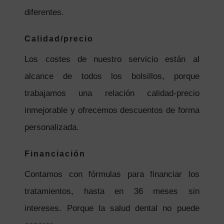
diferentes.
Calidad/precio
Los costes de nuestro servicio están al
alcance de todos los bolsillos, porque
trabajamos una relación calidad-precio
inmejorable y ofrecemos descuentos de forma
personalizada.
Financiación
Contamos con fórmulas para financiar los
tratamientos, hasta en 36 meses sin
intereses. Porque la salud dental no puede