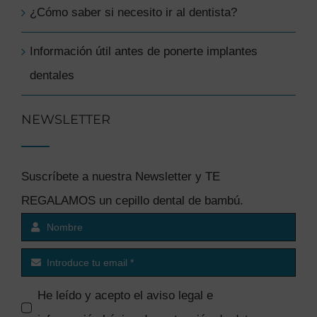
¿Cómo saber si necesito ir al dentista?
Información útil antes de ponerte implantes
dentales
NEWSLETTER
Suscríbete a nuestra Newsletter y TE
REGALAMOS un cepillo dental de bambú.
He leído y acepto el
aviso legal e