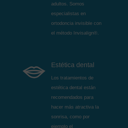
adultos. Somos
especialistas en
ortodoncia invisible con
el método Invisalign®.
Estética dental
Los tratamientos de
estética dental están
recomendados para
hacer más atractiva la
sonrisa, como por
ejemplo el