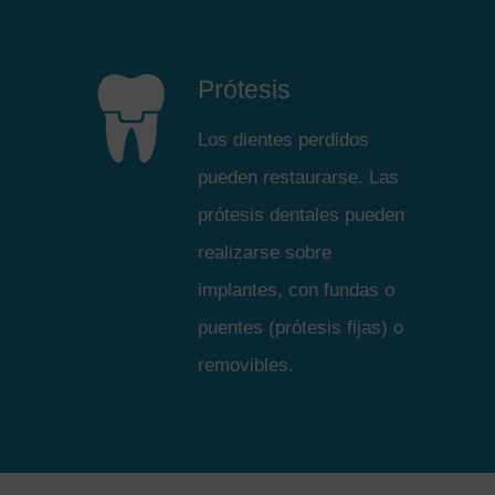
Prótesis
Los dientes perdidos
pueden restaurarse. Las
prótesis dentales pueden
realizarse sobre
implantes, con fundas o
puentes (prótesis fijas) o
removibles.