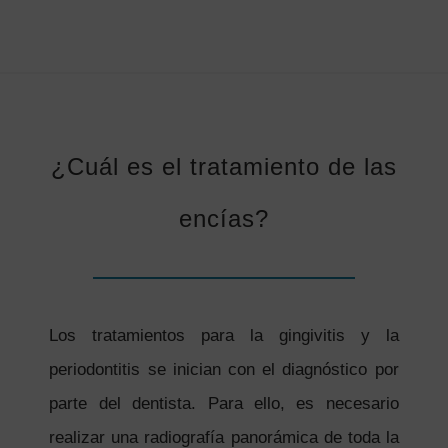
¿Cuál es el tratamiento de las
encías?
Los tratamientos para la gingivitis y la
periodontitis se inician con el diagnóstico por
parte del dentista. Para ello, es necesario
realizar una radiografía panorámica de toda la