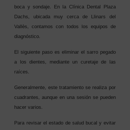
boca y sondaje. En la Clínica Dental Plaza
Dachs, ubicada muy cerca de Llinars del
Vallès, contamos con todos los equipos de
diagnóstico.
El siguiente paso es eliminar el sarro pegado
a los dientes, mediante un curetaje de las
raíces.
Generalmente, este tratamiento se realiza por
cuadrantes, aunque en una sesión se pueden
hacer varios.
Para revisar el estado de salud bucal y evitar