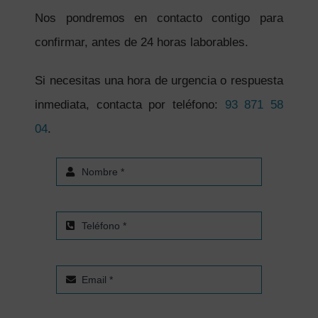
Nos pondremos en contacto contigo para
confirmar, antes de 24 horas laborables.
Si necesitas una hora de urgencia o respuesta
inmediata, contacta por teléfono:
93 871 58
04
.