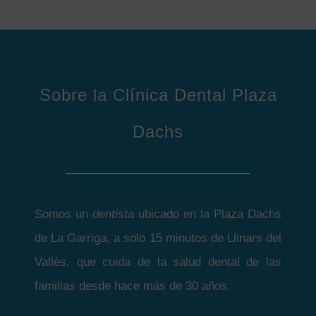
Sobre la Clínica Dental Plaza
Dachs
Somos un
dentista
ubicado en la Plaza Dachs
de La Garriga, a solo 15 minutos de Llinars del
Vallès, que cuida de la salud dental de las
familias desde hace más de 30 años.