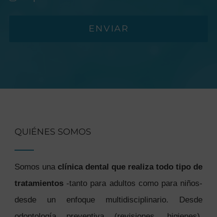
ENVIAR
QUIÉNES SOMOS
Somos una
clínica dental que realiza todo tipo de
tratamientos
-tanto para adultos como para niños-
desde un enfoque multidisciplinario. Desde
odontología preventiva (revisiones, higienes),