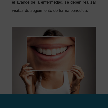
el avance de la enfermedad, se deben realizar
visitas de seguimiento de forma periódica.