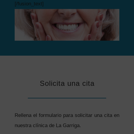
[/fusion_text]
Solicita una cita
Rellena el formulario para solicitar una cita en
nuestra clínica de La Garriga.