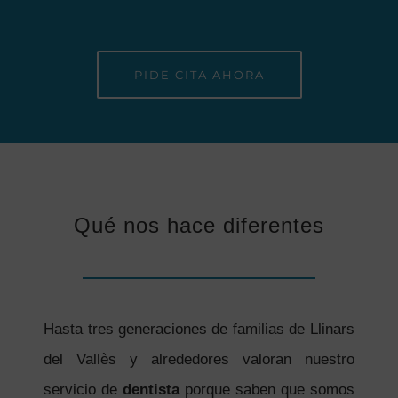
PIDE CITA AHORA
Qué nos hace diferentes
Hasta tres generaciones de familias de Llinars
del Vallès y alrededores valoran nuestro
servicio de
dentista
porque saben que somos