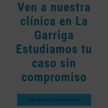
Ven a nuestra
clínica en La
Garriga
Estudiamos tu
caso sin
compromiso
CONTACTA CON NOSOTROS