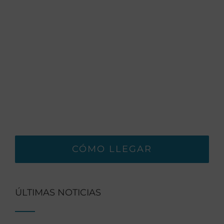
CÓMO LLEGAR
ÚLTIMAS NOTICIAS