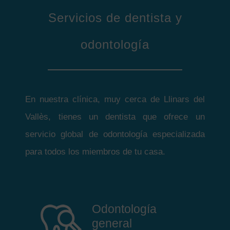
Servicios de dentista y
odontología
En nuestra clínica, muy cerca de Llinars del
Vallès, tienes un dentista que ofrece un
servicio global de odontología especializada
para todos los miembros de tu casa.
Odontología
general