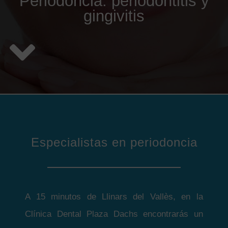
Periodoncia: periodontitis y
gingivitis
Especialistas en periodoncia
A 15 minutos de Llinars del Vallès, en la
Clínica Dental Plaza Dachs encontrarás un