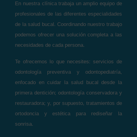
En nuestra clínica trabaja un amplio equipo de
profesionales de las diferentes especialidades
de la salud bucal. Coordinando nuestro trabajo
podemos ofrecer una solución completa a las
necesidades de cada persona.
Te ofrecemos lo que necesites: servicios de
odontología preventiva y odontopediatría,
enfocado en cuidar la salud bucal desde la
primera dentición; odontología conservadora y
restauradora; y, por supuesto, tratamientos de
ortodoncia y estética para rediseñar la
sonrisa.