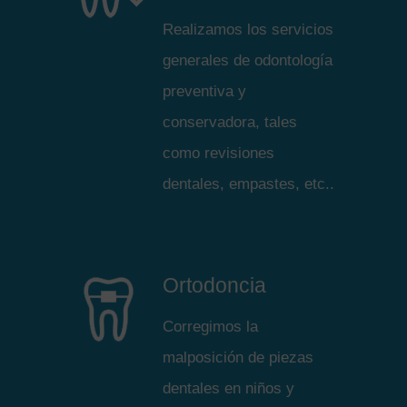
Realizamos los servicios
generales de odontología
preventiva y
conservadora, tales
como revisiones
dentales, empastes, etc..
Ortodoncia
Corregimos la
malposición de piezas
dentales en niños y