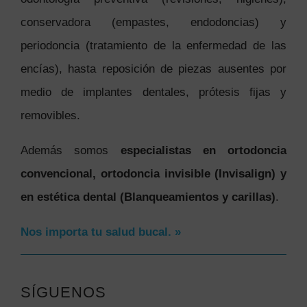
conservadora (empastes, endodoncias) y
periodoncia (tratamiento de la enfermedad de las
encías), hasta reposición de piezas ausentes por
medio de implantes dentales, prótesis fijas y
removibles.
Además somos
especialistas en ortodoncia
convencional, ortodoncia invisible (Invisalign) y
en estética dental (Blanqueamientos y carillas)
.
Nos importa tu salud bucal. »
SÍGUENOS