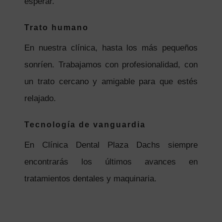
esperar.
Trato humano
En nuestra clínica, hasta los más pequeños
sonríen. Trabajamos con profesionalidad, con
un trato cercano y amigable para que estés
relajado.
Tecnología de vanguardia
En Clínica Dental Plaza Dachs siempre
encontrarás los últimos avances en
tratamientos dentales y maquinaria.