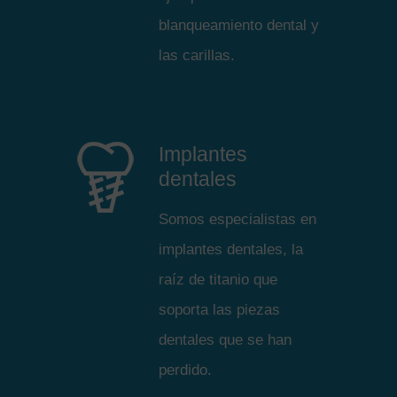
blanqueamiento dental y
las carillas.
Implantes
dentales
Somos especialistas en
implantes dentales, la
raíz de titanio que
soporta las piezas
dentales que se han
perdido.