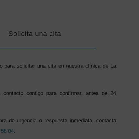
Solicita una cita
o para solicitar una cita en nuestra clínica de La
contacto contigo para confirmar, antes de 24
ora de urgencia o respuesta inmediata, contacta
 58 04
.