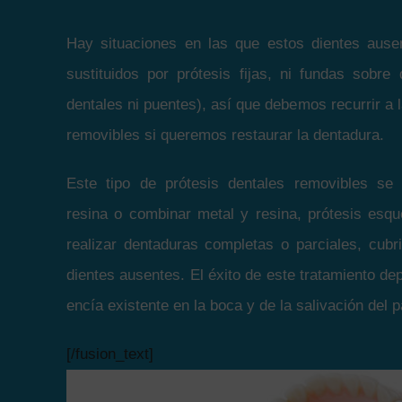
Hay situaciones en las que estos dientes aus
sustituidos por prótesis fijas, ni fundas sobre
dentales ni puentes), así que debemos recurrir a 
removibles si queremos restaurar la dentadura.
Este tipo de prótesis dentales removibles se
resina o combinar metal y resina, prótesis esqu
realizar dentaduras completas o parciales, cubr
dientes ausentes. El éxito de este tratamiento d
encía existente en la boca y de la salivación del p
[/fusion_text]