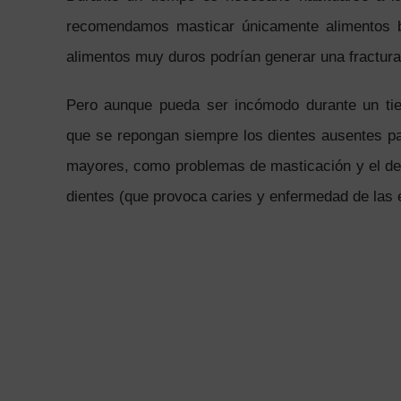
recomendamos masticar únicamente alimentos b
alimentos muy duros podrían generar una fractura
Pero aunque pueda ser incómodo durante un ti
que se repongan siempre los dientes ausentes pa
mayores, como problemas de masticación y el de
dientes (que provoca caries y enfermedad de las 