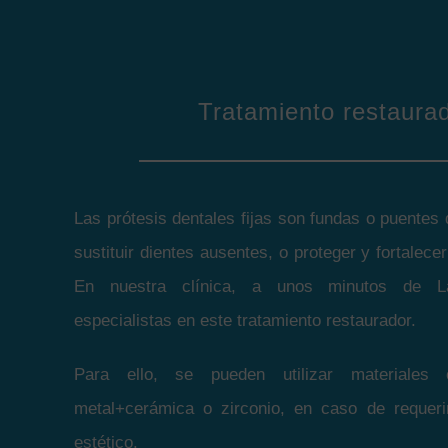
Tratamiento restaura
Las prótesis dentales fijas son fundas o puentes
sustituir dientes ausentes, o proteger y fortalecer
En nuestra clínica, a unos minutos de L
especialistas en este tratamiento restaurador.
Para ello, se pueden utilizar materiales 
metal+cerámica o zirconio, en caso de requer
estético.