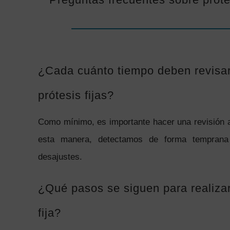
¿Cada cuánto tiempo deben revisar
prótesis fijas?
Como mínimo, es importante hacer una revisión a
esta manera, detectamos de forma temprana 
desajustes.
¿Qué pasos se siguen para realizar
fija?