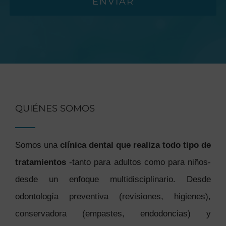
ENVIAR
QUIÉNES SOMOS
Somos una
clínica dental que realiza todo tipo de
tratamientos
-tanto para adultos como para niños-
desde un enfoque multidisciplinario. Desde
odontología preventiva (revisiones, higienes),
conservadora (empastes, endodoncias) y