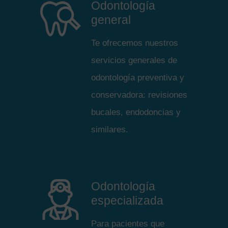
Odontología
general
Te ofrecemos nuestros
servicios generales de
odontología preventiva y
conservadora: revisiones
bucales, endodoncias y
similares.
Odontología
especializada
Para pacientes que