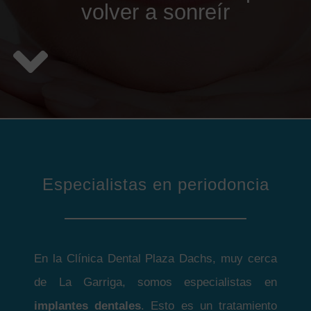
volver a sonreír
Especialistas en periodoncia
En la Clínica Dental Plaza Dachs, muy cerca
de La Garriga, somos especialistas en
implantes dentales
. Esto es un tratamiento