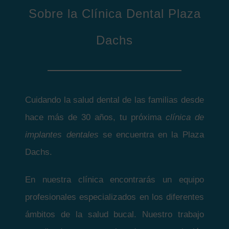
Sobre la Clínica Dental Plaza
Dachs
Cuidando la salud dental de las familias desde
hace más de 30 años, tu próxima
clínica de
implantes dentales
se encuentra en la Plaza
Dachs.
En nuestra clínica encontrarás un equipo
profesionales especializados en los diferentes
ámbitos de la salud bucal. Nuestro trabajo