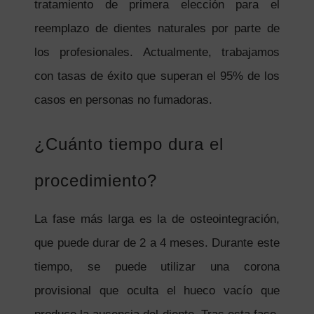
tratamiento de primera elección para el
reemplazo de dientes naturales por parte de
los profesionales. Actualmente, trabajamos
con tasas de éxito que superan el 95% de los
casos en personas no fumadoras.
¿Cuánto tiempo dura el
procedimiento?
La fase más larga es la de osteointegración,
que puede durar de 2 a 4 meses. Durante este
tiempo, se puede utilizar una corona
provisional que oculta el hueco vacío que