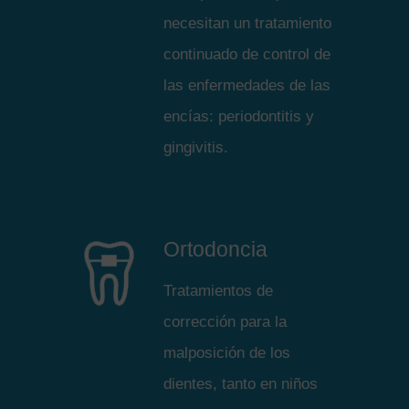
necesitan un tratamiento
continuado de control de
las enfermedades de las
encías: periodontitis y
gingivitis.
Ortodoncia
Tratamientos de
corrección para la
malposición de los
dientes, tanto en niños