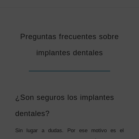
Preguntas frecuentes sobre
implantes dentales
¿Son seguros los implantes
dentales?
Sin lugar a dudas. Por ese motivo es el