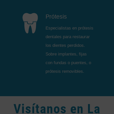
Prótesis
Especialistas en prótesis
dentales para restaurar
los dientes perdidos.
Sobre implantes, fijas
con fundas o puentes, o
prótesis removibles.
Visítanos en La