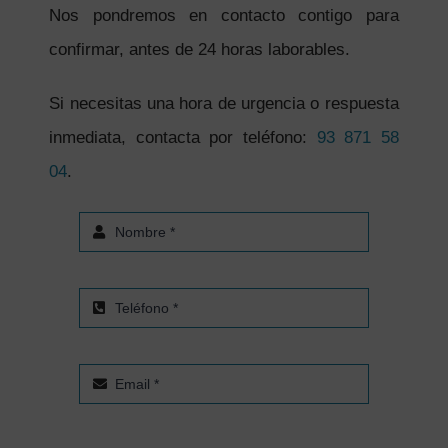
Nos pondremos en contacto contigo para
confirmar, antes de 24 horas laborables.
Si necesitas una hora de urgencia o respuesta
inmediata, contacta por teléfono:
93 871 58
04
.