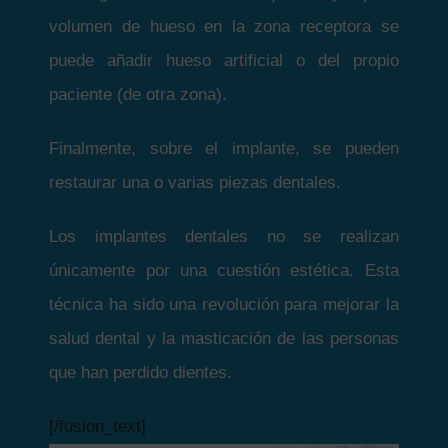
volumen de hueso en la zona receptora se
puede añadir hueso artificial o del propio
paciente (de otra zona).
Finalmente, sobre el implante, se pueden
restaurar una o varias piezas dentales.
Los implantes dentales no se realizan
únicamente por una cuestión estética. Esta
técnica ha sido una revolución para mejorar la
salud dental y la masticación de las personas
que han perdido dientes.
[/fusion_text]