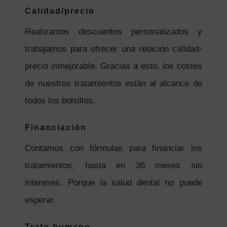
Calidad/precio
Realizamos descuentos personalizados y
trabajamos para ofrecer una relación calidad-
precio inmejorable. Gracias a esto, los costes
de nuestros tratamientos están al alcance de
todos los bolsillos.
Financiación
Contamos con fórmulas para financiar los
tratamientos, hasta en 36 meses sin
intereses. Porque la salud dental no puede
esperar.
Trato humano