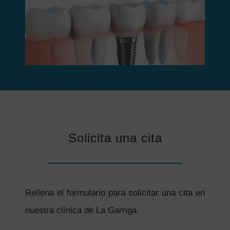
Solicita una cita
Rellena el formulario para solicitar una cita en
nuestra clínica de La Garriga.