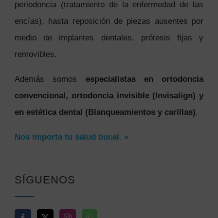
periodoncia (tratamiento de la enfermedad de las
encías), hasta reposición de piezas ausentes por
medio de implantes dentales, prótesis fijas y
removibles.
Además somos
especialistas en ortodoncia
convencional, ortodoncia invisible (Invisalign) y
en estética dental (Blanqueamientos y carillas)
.
Nos importa tu salud bucal. »
SÍGUENOS