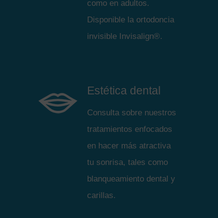
como en adultos.
Disponible la ortodoncia
invisible Invisalign®.
Estética dental
Consulta sobre nuestros
tratamientos enfocados
en hacer más atractiva
tu sonrisa, tales como
blanqueamiento dental y
carillas.