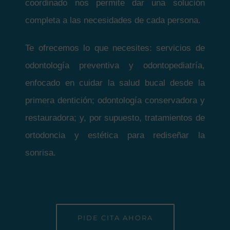
coordinado nos permite dar una solución
completa a las necesidades de cada persona.
Te ofrecemos lo que necesites: servicios de
odontología preventiva y odontopediatría,
enfocado en cuidar la salud bucal desde la
primera dentición; odontología conservadora y
restauradora; y, por supuesto, tratamientos de
ortodoncia y estética para rediseñar la
sonrisa.
PIDE CITA AHORA