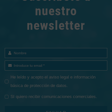
nuestro
newsletter
He leído y acepto el
aviso legal e información
básica de protección de datos
.
SI quiero recibir comunicaciones comerciales.