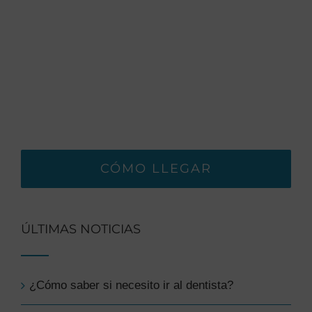
CÓMO LLEGAR
ÚLTIMAS NOTICIAS
¿Cómo saber si necesito ir al dentista?