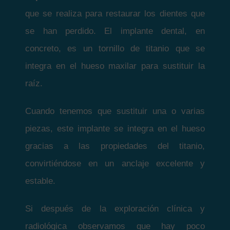
que se realiza para restaurar los dientes que
se han perdido. El implante dental, en
concreto, es un tornillo de titanio que se
integra en el hueso maxilar para sustituir la
raíz.
Cuando tenemos que sustituir una o varias
piezas, este implante se integra en el hueso
gracias a las propiedades del titanio,
convirtiéndose en un anclaje excelente y
estable.
Si después de la exploración clínica y
radiológica observamos que hay poco