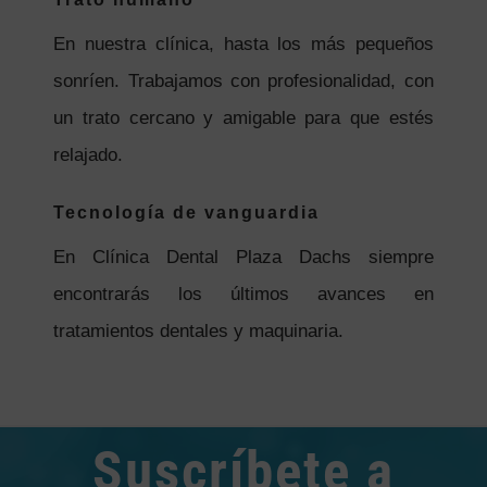
En nuestra clínica, hasta los más pequeños
sonríen. Trabajamos con profesionalidad, con
un trato cercano y amigable para que estés
relajado.
Tecnología de vanguardia
En Clínica Dental Plaza Dachs siempre
encontrarás los últimos avances en
tratamientos dentales y maquinaria.
Suscríbete a