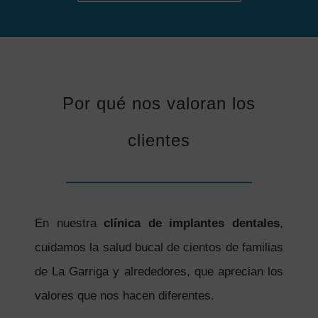
Por qué nos valoran los
clientes
En nuestra
clínica de implantes dentales
,
cuidamos la salud bucal de cientos de familias
de La Garriga y alrededores, que aprecian los
valores que nos hacen diferentes.