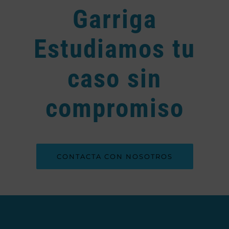
Garriga
Estudiamos tu
caso sin
compromiso
CONTACTA CON NOSOTROS