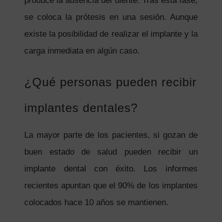
produce la ausencia del diente. Tras esta fase,
se coloca la prótesis en una sesión. Aunque
existe la posibilidad de realizar el implante y la
carga inmediata en algún caso.
¿Qué personas pueden recibir
implantes dentales?
La mayor parte de los pacientes, si gozan de
buen estado de salud pueden recibir un
implante dental con éxito. Los informes
recientes apuntan que el 90% de los implantes
colocados hace 10 años se mantienen.