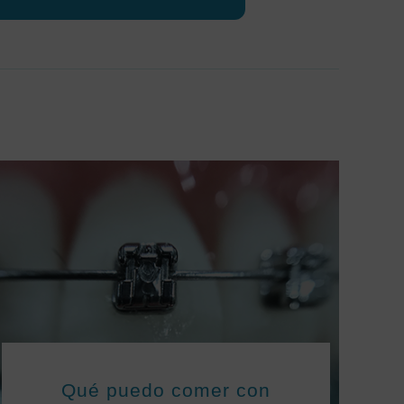
Qué puedo comer con