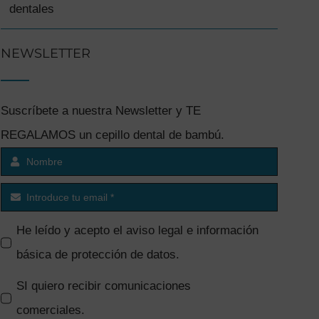
dentales
NEWSLETTER
Suscríbete a nuestra Newsletter y TE
REGALAMOS un cepillo dental de bambú.
He leído y acepto el
aviso legal e información
básica de protección de datos
.
SI quiero recibir comunicaciones
comerciales.