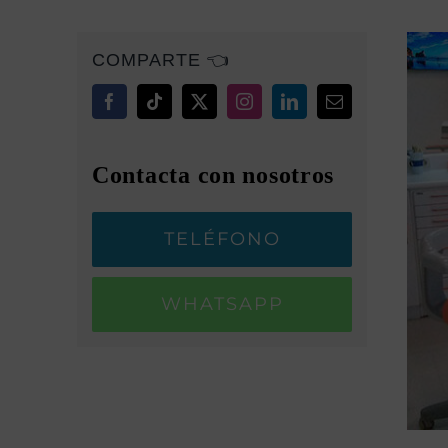
COMPARTE 👈
Contacta con nosotros
TELÉFONO
WHATSAPP