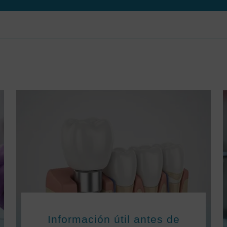
Información útil antes de