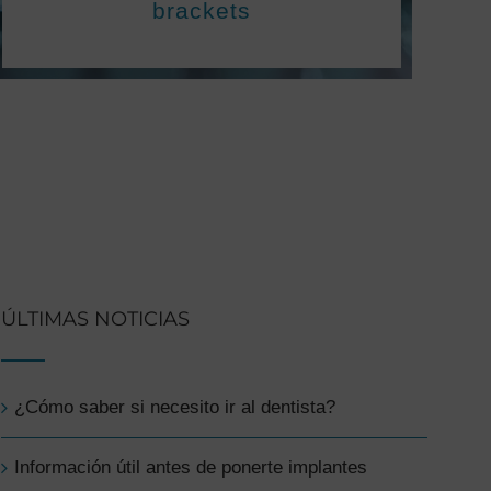
brackets
ÚLTIMAS NOTICIAS
¿Cómo saber si necesito ir al dentista?
Información útil antes de ponerte implantes