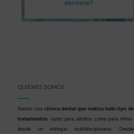
dentista?
QUIÉNES SOMOS
Somos una
clínica dental que realiza todo tipo de
tratamientos
-tanto para adultos como para niños-
desde un enfoque multidisciplinario. Desde