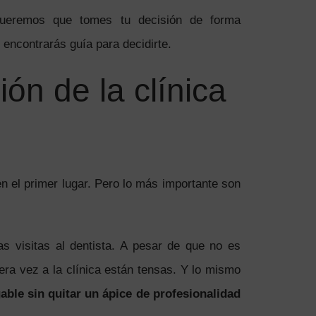
queremos que tomes tu decisión de forma
encontrarás guía para decidirte.
ión de la clínica
n el primer lugar. Pero lo más importante son
s visitas al dentista. A pesar de que no es
ra vez a la clínica están tensas. Y lo mismo
able sin quitar un ápice de profesionalidad