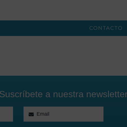
CONTACTO
Suscríbete a nuestra newslette