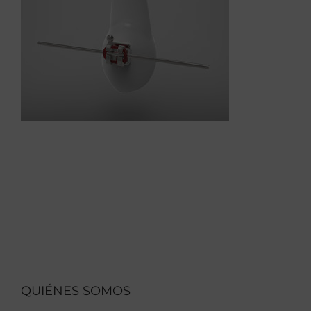
QUIÉNES SOMOS