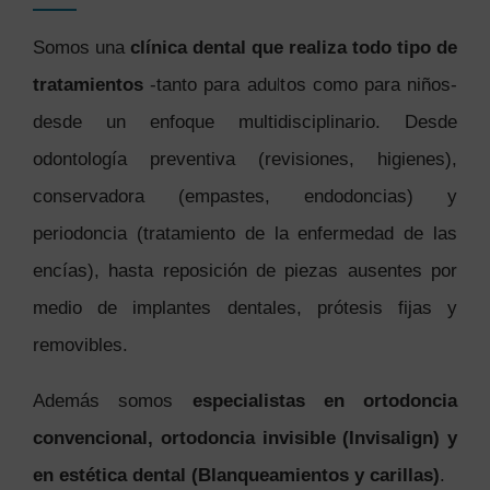
Somos una
clínica dental que realiza todo tipo de
tratamientos
-tanto para adultos como para niños-
desde un enfoque multidisciplinario. Desde
odontología preventiva (revisiones, higienes),
conservadora (empastes, endodoncias) y
periodoncia (tratamiento de la enfermedad de las
encías), hasta reposición de piezas ausentes por
medio de implantes dentales, prótesis fijas y
removibles.
Además somos
especialistas en ortodoncia
convencional, ortodoncia invisible (Invisalign) y
en estética dental (Blanqueamientos y carillas)
.