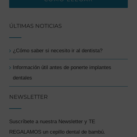
ÚLTIMAS NOTICIAS
¿Cómo saber si necesito ir al dentista?
Información útil antes de ponerte implantes
dentales
NEWSLETTER
Suscríbete a nuestra Newsletter y TE
REGALAMOS un cepillo dental de bambú.