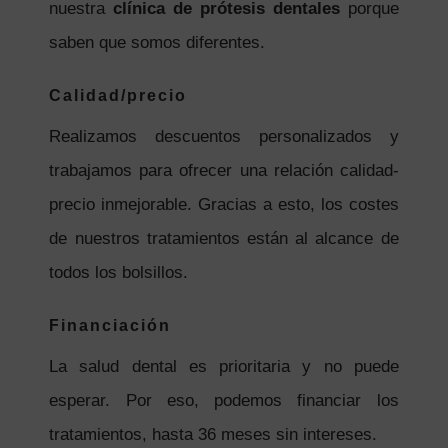
nuestra
clínica de prótesis dentales
porque
saben que somos diferentes.
Calidad/precio
Realizamos descuentos personalizados y
trabajamos para ofrecer una relación calidad-
precio inmejorable. Gracias a esto, los costes
de nuestros tratamientos están al alcance de
todos los bolsillos.
Financiación
La salud dental es prioritaria y no puede
esperar. Por eso, podemos financiar los
tratamientos, hasta 36 meses sin intereses.