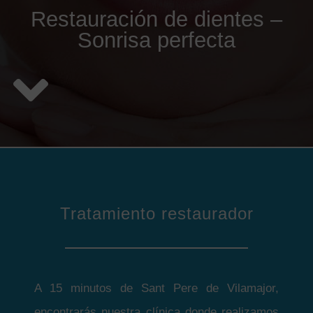
Restauración de dientes –
Sonrisa perfecta
Tratamiento restaurador
A 15 minutos de Sant Pere de Vilamajor,
encontrarás nuestra clínica donde realizamos