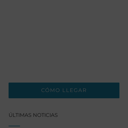
CÓMO LLEGAR
ÚLTIMAS NOTICIAS