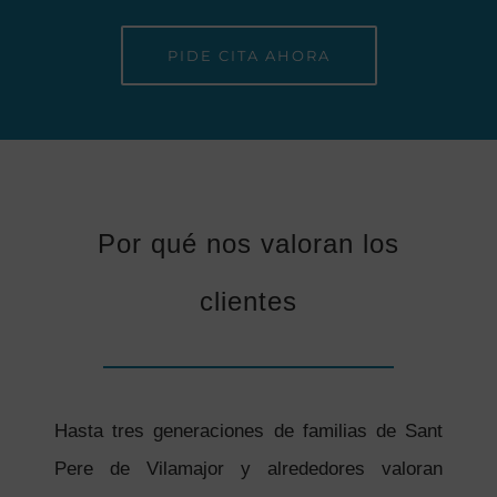
PIDE CITA AHORA
Por qué nos valoran los
clientes
Hasta tres generaciones de familias de Sant
Pere de Vilamajor y alrededores valoran