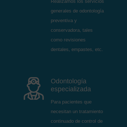
Realizamos los servicios
generales de odontología
preventiva y
conservadora, tales
como revisiones
dentales, empastes, etc.
Odontología
especializada
Para pacientes que
necesitan un tratamiento
continuado de control de