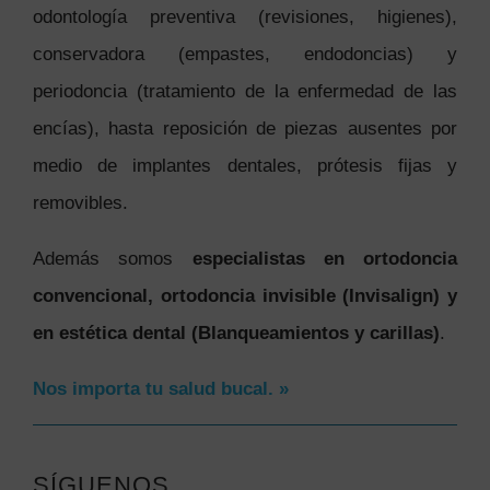
odontología preventiva (revisiones, higienes),
conservadora (empastes, endodoncias) y
periodoncia (tratamiento de la enfermedad de las
encías), hasta reposición de piezas ausentes por
medio de implantes dentales, prótesis fijas y
removibles.
Además somos
especialistas en ortodoncia
convencional, ortodoncia invisible (Invisalign) y
en estética dental (Blanqueamientos y carillas)
.
Nos importa tu salud bucal. »
SÍGUENOS