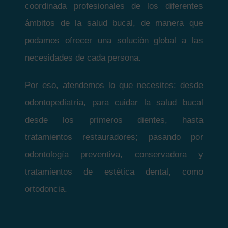
coordinada profesionales de los diferentes
ámbitos de la salud bucal, de manera que
podamos ofrecer una solución global a las
necesidades de cada persona.
Por eso, atendemos lo que necesites: desde
odontopediatría, para cuidar la salud bucal
desde los primeros dientes, hasta
tratamientos restauradores; pasando por
odontología preventiva, conservadora y
tratamientos de estética dental, como
ortodoncia.