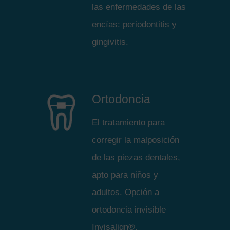
las enfermedades de las
encías: periodontitis y
gingivitis.
Ortodoncia
El tratamiento para
corregir la malposición
de las piezas dentales,
apto para niños y
adultos. Opción a
ortodoncia invisible
Invisalign®.