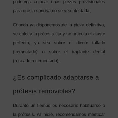
podemos colocar unas piezas provisionales
para que la sonrisa no se vea afectada.
Cuando ya disponemos de la pieza definitiva,
se coloca la prótesis fija y se articula el ajuste
perfecto, ya sea sobre el diente tallado
(cementado) o sobre el implante dental
(roscado o cementado).
¿Es complicado adaptarse a
prótesis removibles?
Durante un tiempo es necesario habituarse a
la prótesis. Al inicio, recomendamos masticar