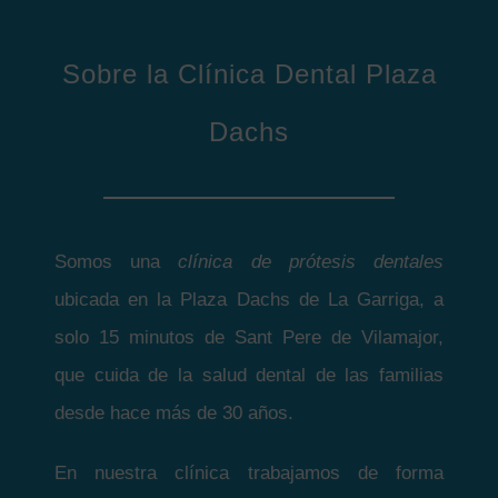
Sobre la Clínica Dental Plaza
Dachs
Somos una
clínica de prótesis dentales
ubicada en la Plaza Dachs de La Garriga, a
solo 15 minutos de Sant Pere de Vilamajor,
que cuida de la salud dental de las familias
desde hace más de 30 años.
En nuestra clínica trabajamos de forma