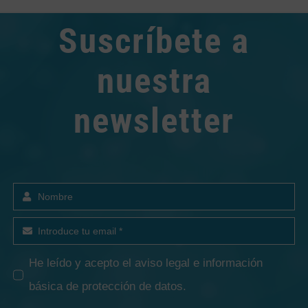
Suscríbete a
nuestra
newsletter
He leído y acepto el
aviso legal e información
básica de protección de datos
.