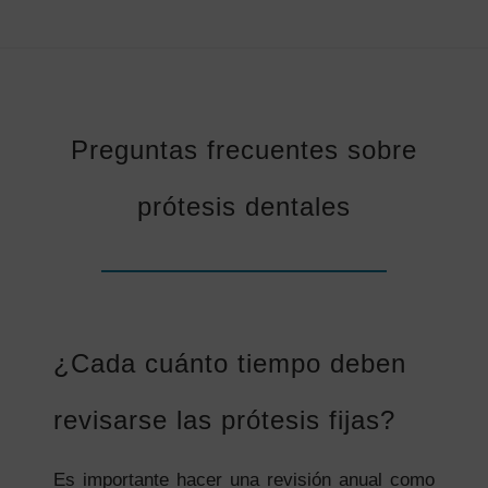
Preguntas frecuentes sobre
prótesis dentales
¿Cada cuánto tiempo deben
revisarse las prótesis fijas?
Es importante hacer una revisión anual como