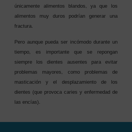
únicamente alimentos blandos, ya que los
alimentos muy duros podrían generar una
fractura.
Pero aunque pueda ser incómodo durante un
tiempo, es importante que se repongan
siempre los dientes ausentes para evitar
problemas mayores, como problemas de
masticación y el desplazamiento de los
dientes (que provoca caries y enfermedad de
las encías).