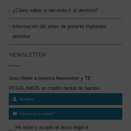
¿Cómo saber si necesito ir al dentista?
Información útil antes de ponerte implantes
dentales
NEWSLETTER
Suscríbete a nuestra Newsletter y TE
REGALAMOS un cepillo dental de bambú.
He leído y acepto el
aviso legal e