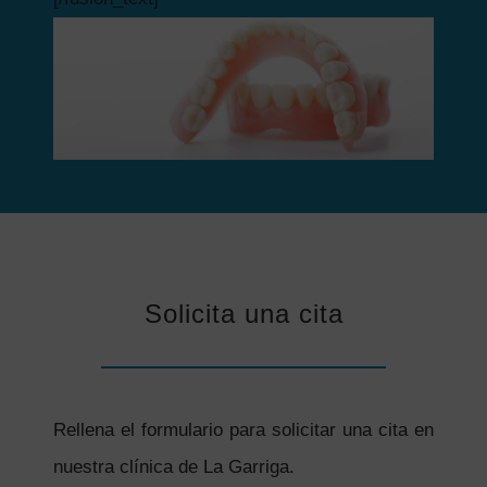
Solicita una cita
Rellena el formulario para solicitar una cita en
nuestra clínica de La Garriga.