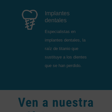
Implantes
dentales
Especialistas en
implantes dentales, la
raíz de titanio que
sustituye a los dientes
que se han perdido.
Ven a nuestra