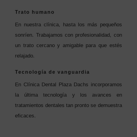
Trato humano
En nuestra clínica, hasta los más pequeños
sonríen. Trabajamos con profesionalidad, con
un trato cercano y amigable para que estés
relajado.
Tecnología de vanguardia
En Clínica Dental Plaza Dachs incorporamos
la última tecnología y los avances en
tratamientos dentales tan pronto se demuestra
eficaces.