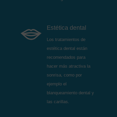
Estética dental
Los tratamientos de
estética dental están
recomendados para
hacer más atractiva la
sonrisa, como por
ejemplo el
blanqueamiento dental y
las carillas.