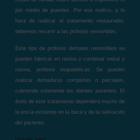
por medio de puentes. Por ese motivo, a la
hora de realizar el tratamiento restaurador,
debemos recurrir a las prótesis removibles.
Este tipo de prótesis dentales removibles se
pueden fabricar en resina o combinar metal y
resina, prótesis esqueléticas. Se pueden
realizar dentaduras completas o parciales,
cubriendo solamente los dientes ausentes. El
éxito de este tratamiento dependerá mucho de
la encía existente en la boca y de la salivación
del paciente.
[/fusion_text]