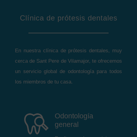
Clínica de prótesis dentales
En nuestra clínica de prótesis dentales, muy
cerca de Sant Pere de Vilamajor, te ofrecemos
un servicio global de odontología para todos
los miembros de tu casa.
Odontología
general