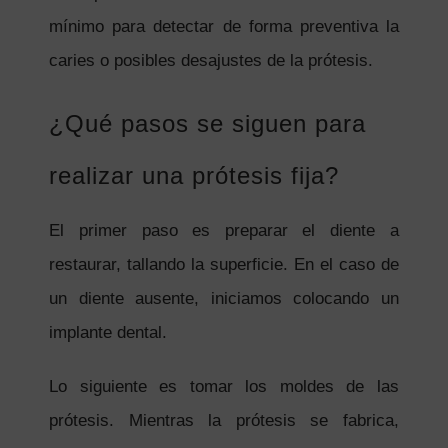
mínimo para detectar de forma preventiva la
caries o posibles desajustes de la prótesis.
¿Qué pasos se siguen para
realizar una prótesis fija?
El primer paso es preparar el diente a
restaurar, tallando la superficie. En el caso de
un diente ausente, iniciamos colocando un
implante dental.
Lo siguiente es tomar los moldes de las
prótesis. Mientras la prótesis se fabrica,