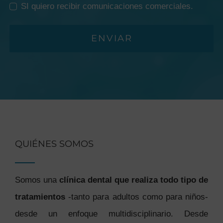
SI quiero recibir comunicaciones comerciales.
ENVIAR
QUIÉNES SOMOS
Somos una
clínica dental que realiza todo tipo de
tratamientos
-tanto para adultos como para niños-
desde un enfoque multidisciplinario. Desde