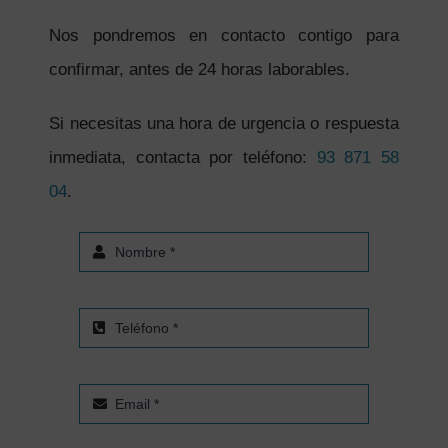
Nos pondremos en contacto contigo para
confirmar, antes de 24 horas laborables.
Si necesitas una hora de urgencia o respuesta
inmediata, contacta por teléfono:
93 871 58
04
.