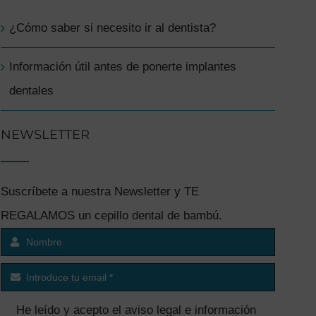
¿Cómo saber si necesito ir al dentista?
Información útil antes de ponerte implantes
dentales
NEWSLETTER
Suscríbete a nuestra Newsletter y TE
REGALAMOS un cepillo dental de bambú.
He leído y acepto el
aviso legal e información