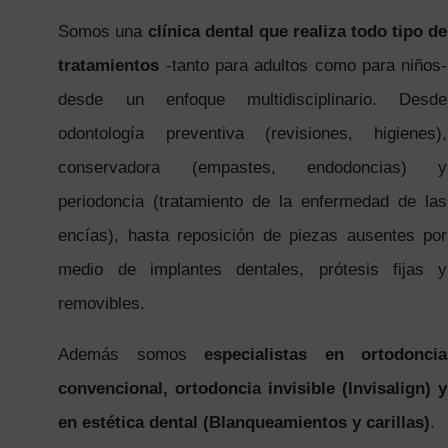
Somos una
clínica dental que realiza todo tipo de
tratamientos
-tanto para adultos como para niños-
desde un enfoque multidisciplinario. Desde
odontología preventiva (revisiones, higienes),
conservadora (empastes, endodoncias) y
periodoncia (tratamiento de la enfermedad de las
encías), hasta reposición de piezas ausentes por
medio de implantes dentales, prótesis fijas y
removibles.
Además somos
especialistas en ortodoncia
convencional, ortodoncia invisible (Invisalign) y
en estética dental (Blanqueamientos y carillas)
.