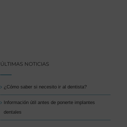
ÚLTIMAS NOTICIAS
¿Cómo saber si necesito ir al dentista?
Información útil antes de ponerte implantes
dentales