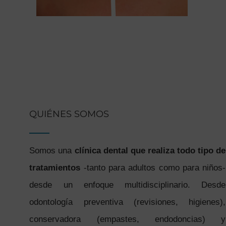
QUIÉNES SOMOS
Somos una
clínica dental que realiza todo tipo de
tratamientos
-tanto para adultos como para niños-
desde un enfoque multidisciplinario. Desde
odontología preventiva (revisiones, higienes),
conservadora (empastes, endodoncias) y