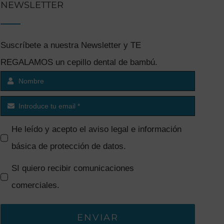
NEWSLETTER
Suscríbete a nuestra Newsletter y TE
REGALAMOS un cepillo dental de bambú.
He leído y acepto el
aviso legal e información
básica de protección de datos
.
SI quiero recibir comunicaciones
comerciales.
ENVIAR