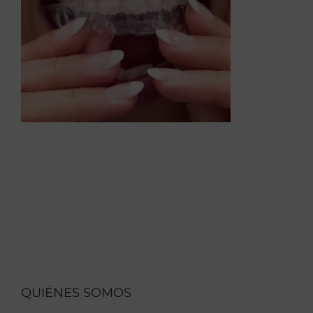
QUIÉNES SOMOS