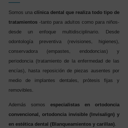
Somos una
clínica dental que realiza todo tipo de
tratamientos
-tanto para adultos como para niños-
desde un enfoque multidisciplinario. Desde
odontología preventiva (revisiones, higienes),
conservadora (empastes, endodoncias) y
periodoncia (tratamiento de la enfermedad de las
encías), hasta reposición de piezas ausentes por
medio de implantes dentales, prótesis fijas y
removibles.
Además somos
especialistas en ortodoncia
convencional, ortodoncia invisible (Invisalign) y
en estética dental (Blanqueamientos y carillas)
.