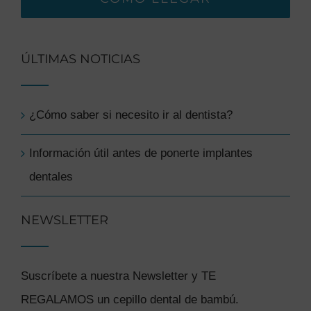
ÚLTIMAS NOTICIAS
¿Cómo saber si necesito ir al dentista?
Información útil antes de ponerte implantes
dentales
NEWSLETTER
Suscríbete a nuestra Newsletter y TE
REGALAMOS un cepillo dental de bambú.