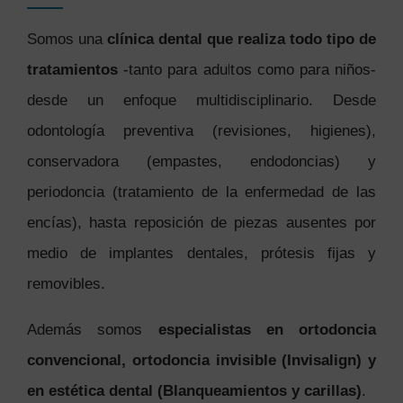
Somos una
clínica dental que realiza todo tipo de
tratamientos
-tanto para adultos como para niños-
desde un enfoque multidisciplinario. Desde
odontología preventiva (revisiones, higienes),
conservadora (empastes, endodoncias) y
periodoncia (tratamiento de la enfermedad de las
encías), hasta reposición de piezas ausentes por
medio de implantes dentales, prótesis fijas y
removibles.
Además somos
especialistas en ortodoncia
convencional, ortodoncia invisible (Invisalign) y
en estética dental (Blanqueamientos y carillas)
.