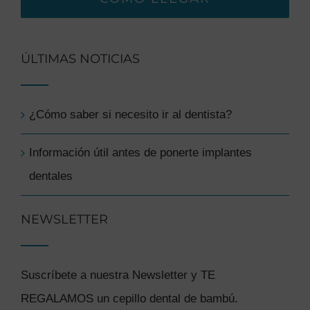
ÚLTIMAS NOTICIAS
¿Cómo saber si necesito ir al dentista?
Información útil antes de ponerte implantes
dentales
NEWSLETTER
Suscríbete a nuestra Newsletter y TE
REGALAMOS un cepillo dental de bambú.