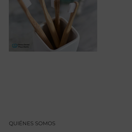
QUIÉNES SOMOS