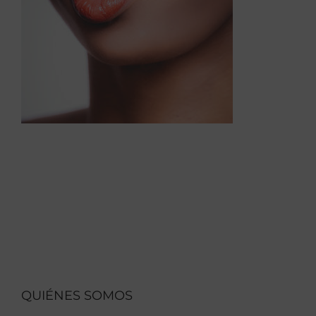
QUIÉNES SOMOS