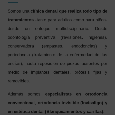
Somos una
clínica dental que realiza todo tipo de
tratamientos
-tanto para adultos como para niños-
desde un enfoque multidisciplinario. Desde
odontología preventiva (revisiones, higienes),
conservadora (empastes, endodoncias) y
periodoncia (tratamiento de la enfermedad de las
encías), hasta reposición de piezas ausentes por
medio de implantes dentales, prótesis fijas y
removibles.
Además somos
especialistas en ortodoncia
convencional, ortodoncia invisible (Invisalign) y
en estética dental (Blanqueamientos y carillas)
.