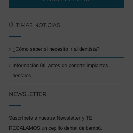
ÚLTIMAS NOTICIAS
¿Cómo saber si necesito ir al dentista?
Información útil antes de ponerte implantes
dentales
NEWSLETTER
Suscríbete a nuestra Newsletter y TE
REGALAMOS un cepillo dental de bambú.