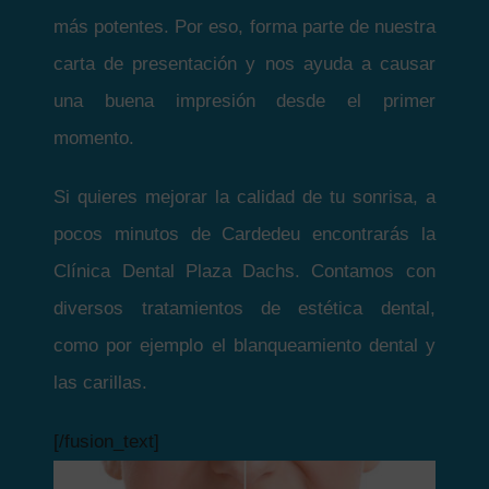
más potentes. Por eso, forma parte de nuestra
carta de presentación y nos ayuda a causar
una buena impresión desde el primer
momento.
Si quieres mejorar la calidad de tu sonrisa, a
pocos minutos de Cardedeu encontrarás la
Clínica Dental Plaza Dachs. Contamos con
diversos tratamientos de estética dental,
como por ejemplo el blanqueamiento dental y
las carillas.
[/fusion_text]