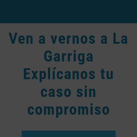
Ven a vernos a La
Garriga
Explícanos tu
caso sin
compromiso