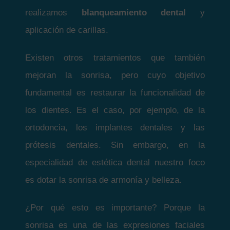
realizamos
blanqueamiento dental
y
aplicación de carillas.
Existen otros tratamientos que también
mejoran la sonrisa, pero cuyo objetivo
fundamental es restaurar la funcionalidad de
los dientes. Es el caso, por ejemplo, de la
ortodoncia, los implantes dentales y las
prótesis dentales. Sin embargo, en la
especialidad de estética dental nuestro foco
es dotar la sonrisa de armonía y belleza.
¿Por qué esto es importante? Porque la
sonrisa es una de las expresiones faciales