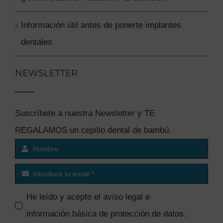
Información útil antes de ponerte implantes
dentales
NEWSLETTER
Suscríbete a nuestra Newsletter y TE
REGALAMOS un cepillo dental de bambú.
He leído y acepto el
aviso legal e
información básica de protección de datos
.