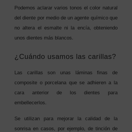
Podemos aclarar varios tonos el color natural
del diente por medio de un agente químico que
no altera el esmalte ni la encía, obteniendo
unos dientes más blancos.
¿Cuándo usamos las carillas?
Las carillas son unas láminas finas de
composite o porcelana que se adhieren a la
cara anterior de los dientes para
embellecerlos.
Se utilizan para mejorar la calidad de la
sonrisa en casos, por ejemplo, de tinción de