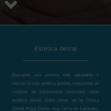
Estética dental
Buscando una sonrisa más agradable y
natural, lo más estética posible, realizamos un
conjunto de tratamientos conocidos como
estética dental. Entre otros, en la Clínica
Dental Plaza Dachs, muy cerca de Cardedeu,