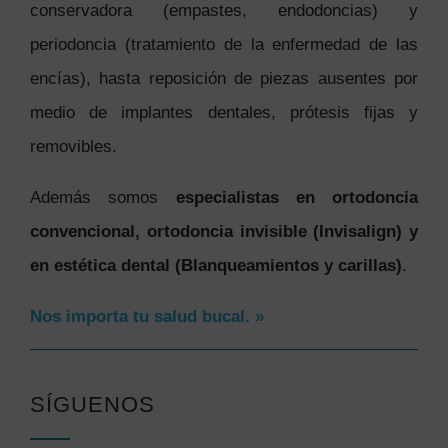
conservadora (empastes, endodoncias) y
periodoncia (tratamiento de la enfermedad de las
encías), hasta reposición de piezas ausentes por
medio de implantes dentales, prótesis fijas y
removibles.
Además somos
especialistas en ortodoncia
convencional, ortodoncia invisible (Invisalign) y
en estética dental (Blanqueamientos y carillas)
.
Nos importa tu salud bucal. »
SÍGUENOS