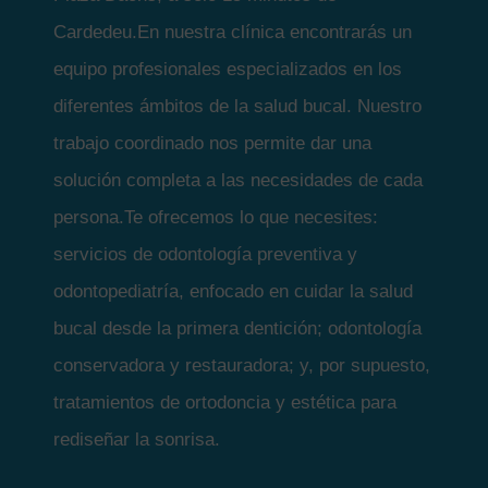
Cardedeu.En nuestra clínica encontrarás un
equipo profesionales especializados en los
diferentes ámbitos de la salud bucal. Nuestro
trabajo coordinado nos permite dar una
solución completa a las necesidades de cada
persona.Te ofrecemos lo que necesites:
servicios de odontología preventiva y
odontopediatría, enfocado en cuidar la salud
bucal desde la primera dentición; odontología
conservadora y restauradora; y, por supuesto,
tratamientos de ortodoncia y estética para
rediseñar la sonrisa.