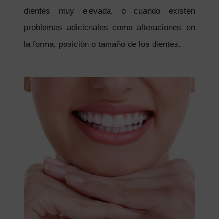
dientes muy elevada, o cuando existen
problemas adicionales como alteraciones en
la forma, posición o tamaño de los dientes.