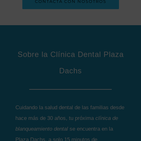
CONTACTA CON NOSOTROS
Sobre la Clínica Dental Plaza
Dachs
Cuidando la salud dental de las familias desde
hace más de 30 años, tu próxima
clínica de
blanqueamiento dental
se encuentra en la
Plaza Dachs, a solo 15 minutos de