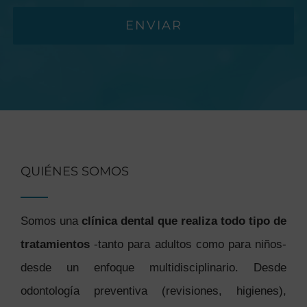
ENVIAR
QUIÉNES SOMOS
Somos una
clínica dental que realiza todo tipo de
tratamientos
-tanto para adultos como para niños-
desde un enfoque multidisciplinario. Desde
odontología preventiva (revisiones, higienes),