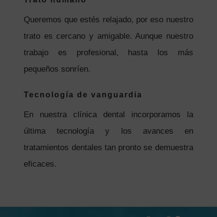
Queremos que estés relajado, por eso nuestro
trato es cercano y amigable. Aunque nuestro
trabajo es profesional, hasta los más
pequeños sonríen.
Tecnología de vanguardia
En nuestra clínica dental incorporamos la
última tecnología y los avances en
tratamientos dentales tan pronto se demuestra
eficaces.