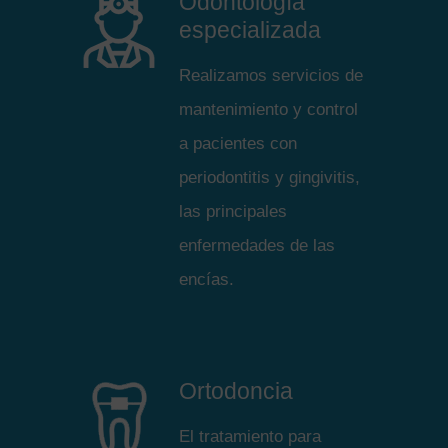
Odontología
especializada
Realizamos servicios de
mantenimiento y control
a pacientes con
periodontitis y gingivitis,
las principales
enfermedades de las
encías.
Ortodoncia
El tratamiento para