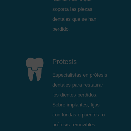
soporta las piezas
dentales que se han
perdido.
Prótesis
Especialistas en prótesis
dentales para restaurar
los dientes perdidos.
Sobre implantes, fijas
con fundas o puentes, o
prótesis removibles.