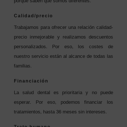
porque saben que somos diferentes.
Calidad/precio
Trabajamos para ofrecer una relación calidad-
precio inmejorable y realizamos descuentos
personalizados. Por eso, los costes de
nuestro servicio están al alcance de todas las
familias.
Financiación
La salud dental es prioritaria y no puede
esperar. Por eso, podemos financiar los
tratamientos, hasta 36 meses sin intereses.
Trato humano