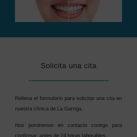
Solicita una cita
Rellena el formulario para solicitar una cita en
nuestra clínica de La Garriga.
Nos pondremos en contacto contigo para
confirmar, antes de 24 horas laborables.