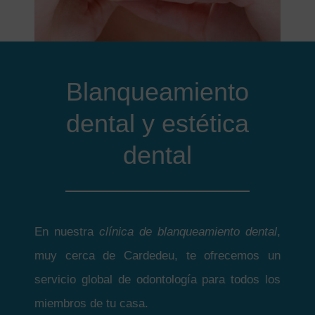
Blanqueamiento
dental y estética
dental
En nuestra
clínica de blanqueamiento dental
,
muy cerca de Cardedeu, te ofrecemos un
servicio global de odontología para todos los
miembros de tu casa.