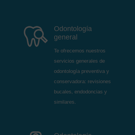
Odontología
general
Te ofrecemos nuestros
servicios generales de
odontología preventiva y
conservadora: revisiones
bucales, endodoncias y
similares.