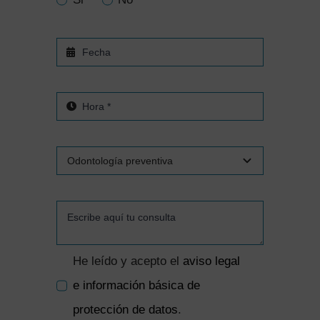
He leído y acepto el
aviso legal
e información básica de
protección de datos
.