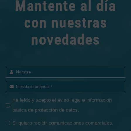
Mantente al día
con nuestras
novedades
He leído y acepto el
aviso legal e información
básica de protección de datos
.
SI quiero recibir comunicaciones comerciales.