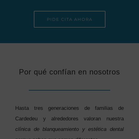
PIDE CITA AHORA
Por qué confían en nosotros
Hasta tres generaciones de familias de
Cardedeu y alrededores valoran nuestra
clínica de blanqueamiento y estética dental