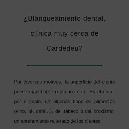
¿Blanqueamiento dental,
clínica muy cerca de
Cardedeu?
Por diversos motivos, la superficie del diente
puede mancharse o oscurecerse. Es el caso,
por ejemplo, de algunos tipos de alimentos
(vino, té, café…), del tabaco o del bruxismo,
un apretamiento reiterado de los dientes.