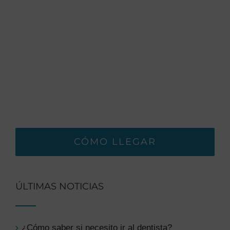
CÓMO LLEGAR
ÚLTIMAS NOTICIAS
¿Cómo saber si necesito ir al dentista?