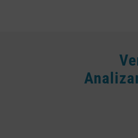
Ve
Analiza