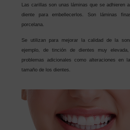
Las carillas son unas láminas que se adhieren a 
diente para embellecerlos. Son láminas fin
porcelana.
Se utilizan para mejorar la calidad de la so
ejemplo, de tinción de dientes muy elevada
problemas adicionales como alteraciones en l
tamaño de los dientes.