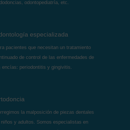
dodoncias, odontopediatría, etc.
dontología especializada
ra pacientes que necesitan un tratamiento
ntinuado de control de las enfermedades de
s encías: periodontitis y gingivitis.
rtodoncia
rregimos la malposición de piezas dentales
 niños y adultos. Somos especialistas en