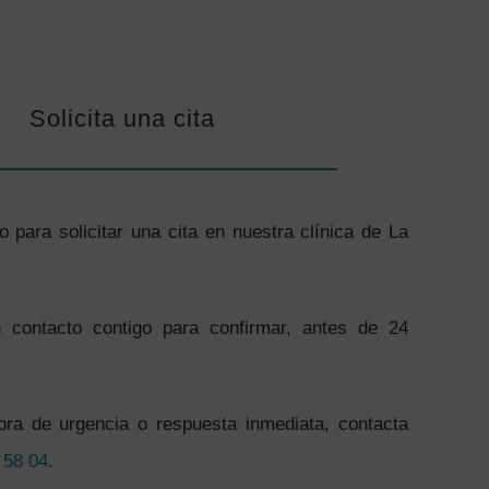
Solicita una cita
o para solicitar una cita en nuestra clínica de La
contacto contigo para confirmar, antes de 24
ora de urgencia o respuesta inmediata, contacta
 58 04
.