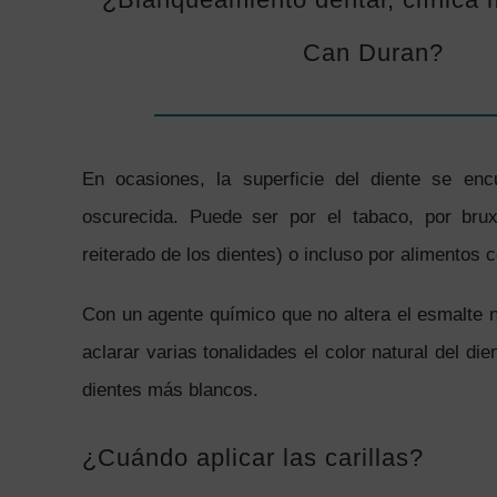
Can Duran?
En ocasiones, la superficie del diente se en
oscurecida. Puede ser por el tabaco, por bru
reiterado de los dientes) o incluso por alimentos 
Con un agente químico que no altera el esmalte 
aclarar varias tonalidades el color natural del di
dientes más blancos.
¿Cuándo aplicar las carillas?