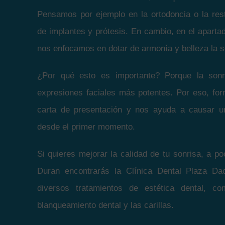
Pensamos por ejemplo en la ortodoncia o la res
de implantes y prótesis. En cambio, en el apartad
nos enfocamos en dotar de armonía y belleza la s
¿Por qué esto es importante? Porque la son
expresiones faciales más potentes. Por eso, for
carta de presentación y nos ayuda a causar u
desde el primer momento.
Si quieres mejorar la calidad de tu sonrisa, a 
Duran encontrarás la Clínica Dental Plaza D
diversos tratamientos de estética dental, c
blanqueamiento dental y las carillas.