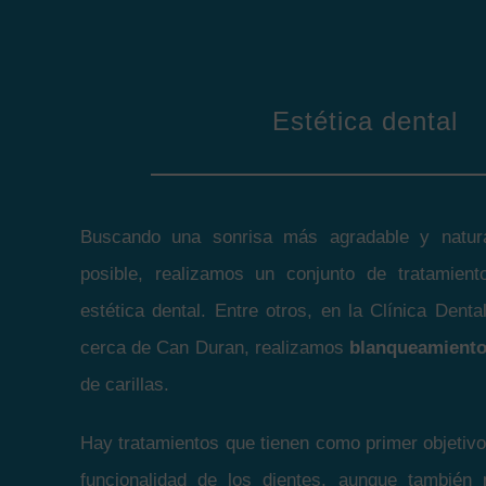
Estética dental
Buscando una sonrisa más agradable y natura
posible, realizamos un conjunto de tratamien
estética dental. Entre otros, en la Clínica Den
cerca de Can Duran, realizamos
blanqueamiento
de carillas.
Hay tratamientos que tienen como primer objetivo 
funcionalidad de los dientes, aunque también 