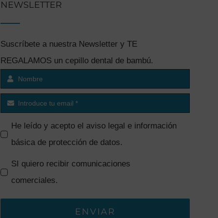
NEWSLETTER
Suscríbete a nuestra Newsletter y TE
REGALAMOS un cepillo dental de bambú.
He leído y acepto el
aviso legal e información
básica de protección de datos
.
SI quiero recibir comunicaciones
comerciales.
ENVIAR