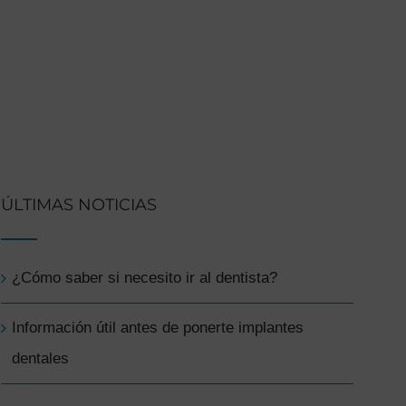
ÚLTIMAS NOTICIAS
¿Cómo saber si necesito ir al dentista?
Información útil antes de ponerte implantes
dentales