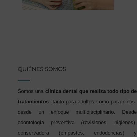
QUIÉNES SOMOS
Somos una
clínica dental que realiza todo tipo de
tratamientos
-tanto para adultos como para niños-
desde un enfoque multidisciplinario. Desde
odontología preventiva (revisiones, higienes),
conservadora (empastes, endodoncias) y