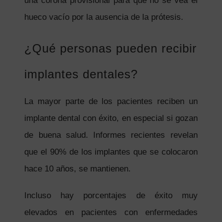
una corona provisional para que no se vea el
hueco vacío por la ausencia de la prótesis.
¿Qué personas pueden recibir
implantes dentales?
La mayor parte de los pacientes reciben un
implante dental con éxito, en especial si gozan
de buena salud. Informes recientes revelan
que el 90% de los implantes que se colocaron
hace 10 años, se mantienen.
Incluso hay porcentajes de éxito muy
elevados en pacientes con enfermedades