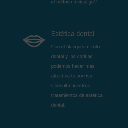
el método Invisalign®.
Estética dental
Con el blanqueamiento
dental y las carillas
podemos hacer más
atractiva tu sonrisa.
Consulta nuestros
tratamientos de estética
dental.