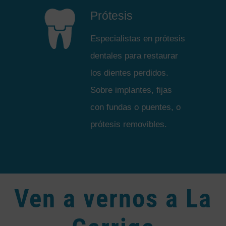
Prótesis
Especialistas en prótesis
dentales para restaurar
los dientes perdidos.
Sobre implantes, fijas
con fundas o puentes, o
prótesis removibles.
Ven a vernos a La