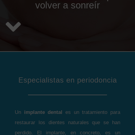
volver a sonreír
Especialistas en periodoncia
Un
implante dental
es un tratamiento para
restaurar los dientes naturales que se han
perdido. El implante, en concreto, es un