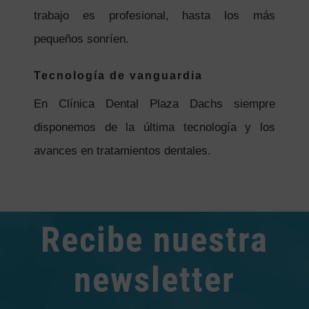
trabajo es profesional, hasta los más
pequeños sonríen.
Tecnología de vanguardia
En Clínica Dental Plaza Dachs siempre
disponemos de la última tecnología y los
avances en tratamientos dentales.
Recibe nuestra
newsletter