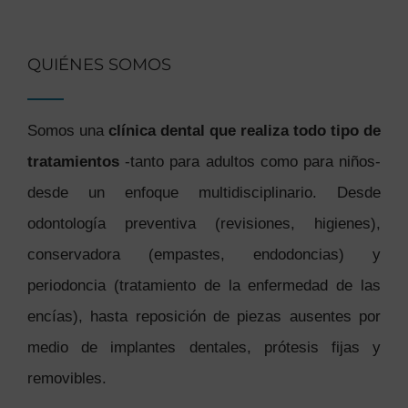
QUIÉNES SOMOS
Somos una
clínica dental que realiza todo tipo de
tratamientos
-tanto para adultos como para niños-
desde un enfoque multidisciplinario. Desde
odontología preventiva (revisiones, higienes),
conservadora (empastes, endodoncias) y
periodoncia (tratamiento de la enfermedad de las
encías), hasta reposición de piezas ausentes por
medio de implantes dentales, prótesis fijas y
removibles.