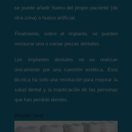
se puede añadir hueso del propio paciente (de
otra zona) o hueso artificial.
Finalmente, sobre el implante, se pueden
restaurar una o varias piezas dentales.
Los implantes dentales no se realizan
únicamente por una cuestión estética. Esta
técnica ha sido una revolución para mejorar la
salud dental y la masticación de las personas
que han perdido dientes.
[/fusion_text]