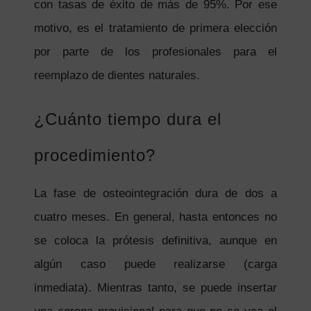
con tasas de éxito de más de 95%. Por ese
motivo, es el tratamiento de primera elección
por parte de los profesionales para el
reemplazo de dientes naturales.
¿Cuánto tiempo dura el
procedimiento?
La fase de osteointegración dura de dos a
cuatro meses. En general, hasta entonces no
se coloca la prótesis definitiva, aunque en
algún caso puede realizarse (carga
inmediata). Mientras tanto, se puede insertar