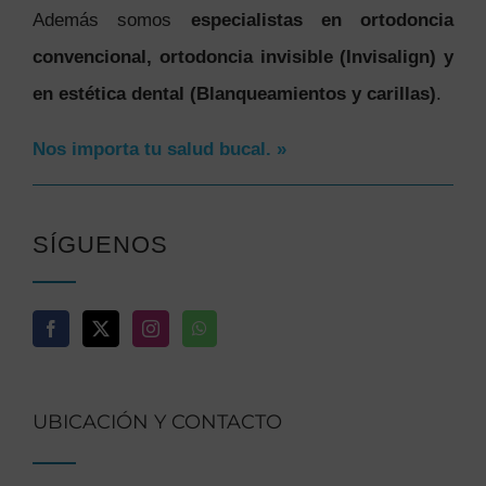
Además somos
especialistas en ortodoncia
convencional, ortodoncia invisible (Invisalign) y
en estética dental (Blanqueamientos y carillas)
.
Nos importa tu salud bucal. »
SÍGUENOS
UBICACIÓN Y CONTACTO