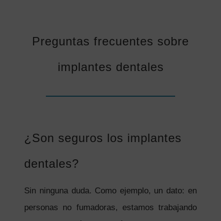
Preguntas frecuentes sobre
implantes dentales
¿Son seguros los implantes
dentales?
Sin ninguna duda. Como ejemplo, un dato: en
personas no fumadoras, estamos trabajando