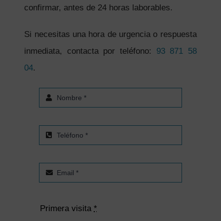
confirmar, antes de 24 horas laborables.
Si necesitas una hora de urgencia o respuesta
inmediata, contacta por teléfono:
93 871 58
04
.
Primera visita
*