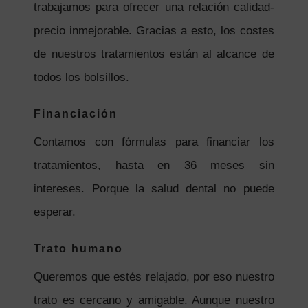
trabajamos para ofrecer una relación calidad-
precio inmejorable. Gracias a esto, los costes
de nuestros tratamientos están al alcance de
todos los bolsillos.
Financiación
Contamos con fórmulas para financiar los
tratamientos, hasta en 36 meses sin
intereses. Porque la salud dental no puede
esperar.
Trato humano
Queremos que estés relajado, por eso nuestro
trato es cercano y amigable. Aunque nuestro