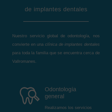
de implantes dentales
Nuestro servicio global de odontología, nos
convierte en una
clínica de implantes dentales
para toda la familia que se encuentra cerca de
Vallromanes.
Odontología
general
Realizamos los servicios