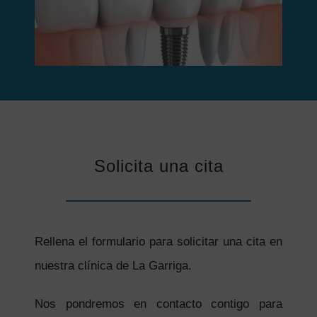
Solicita una cita
Rellena el formulario para solicitar una cita en
nuestra clínica de La Garriga.
Nos pondremos en contacto contigo para