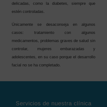
delicadas, como la diabetes, siempre que
estén controladas.
Únicamente se desaconseja en algunos
casos: tratamiento con algunos
medicamentos, problemas graves de salud sin
controlar, mujeres embarazadas y
adolescentes, en su caso porque el desarrollo
facial no se ha completado.
Servicios de nuestra clínica