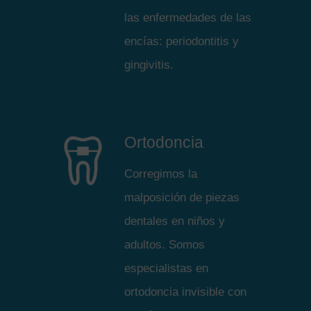
las enfermedades de las
encías: periodontitis y
gingivitis.
Ortodoncia
Corregimos la
malposición de piezas
dentales en niños y
adultos. Somos
especialistas en
ortodoncia invisible con