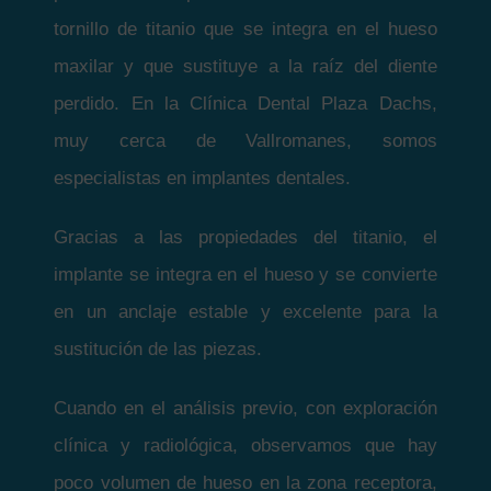
tornillo de titanio que se integra en el hueso
maxilar y que sustituye a la raíz del diente
perdido. En la Clínica Dental Plaza Dachs,
muy cerca de Vallromanes, somos
especialistas en implantes dentales.
Gracias a las propiedades del titanio, el
implante se integra en el hueso y se convierte
en un anclaje estable y excelente para la
sustitución de las piezas.
Cuando en el análisis previo, con exploración
clínica y radiológica, observamos que hay
poco volumen de hueso en la zona receptora,