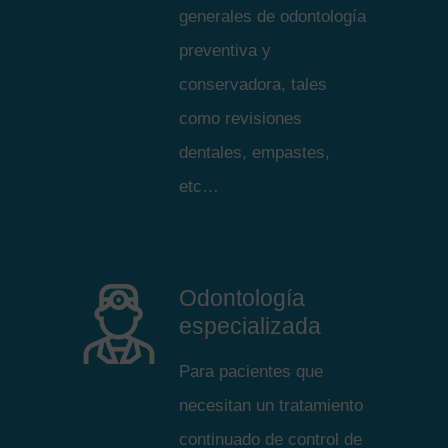
generales de odontología
preventiva y
conservadora, tales
como revisiones
dentales, empastes,
etc…
Odontología
especializada
Para pacientes que
necesitan un tratamiento
continuado de control de