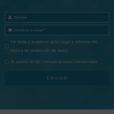
He leído y acepto el
aviso legal e información
básica de protección de datos
.
SI quiero recibir comunicaciones comerciales.
ENVIAR