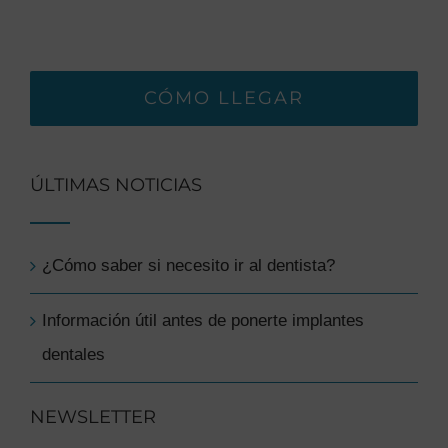
CÓMO LLEGAR
ÚLTIMAS NOTICIAS
¿Cómo saber si necesito ir al dentista?
Información útil antes de ponerte implantes
dentales
NEWSLETTER