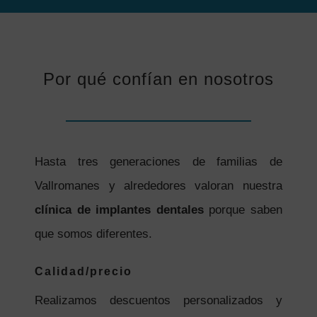
Por qué confían en nosotros
Hasta tres generaciones de familias de
Vallromanes y alrededores valoran nuestra
clínica de implantes dentales
porque saben
que somos diferentes.
Calidad/precio
Realizamos descuentos personalizados y