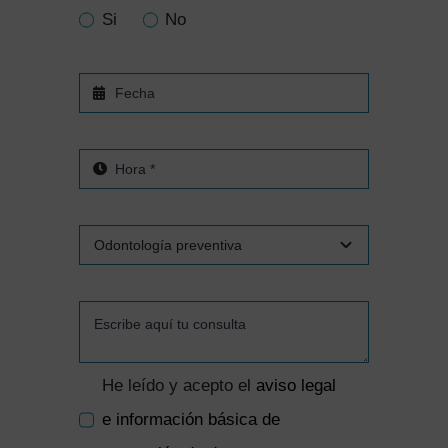
Si
No
He leído y acepto el
aviso legal
e información básica de