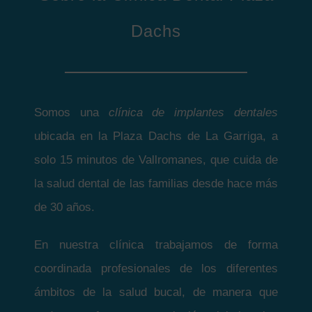
Dachs
Somos una
clínica de implantes dentales
ubicada en la Plaza Dachs de La Garriga, a
solo 15 minutos de Vallromanes, que cuida de
la salud dental de las familias desde hace más
de 30 años.
En nuestra clínica trabajamos de forma
coordinada profesionales de los diferentes
ámbitos de la salud bucal, de manera que