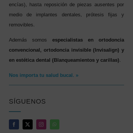
encías), hasta reposición de piezas ausentes por
medio de implantes dentales, prótesis fijas y
removibles.
Además somos
especialistas en ortodoncia
convencional, ortodoncia invisible (Invisalign) y
en estética dental (Blanqueamientos y carillas)
.
Nos importa tu salud bucal. »
SÍGUENOS