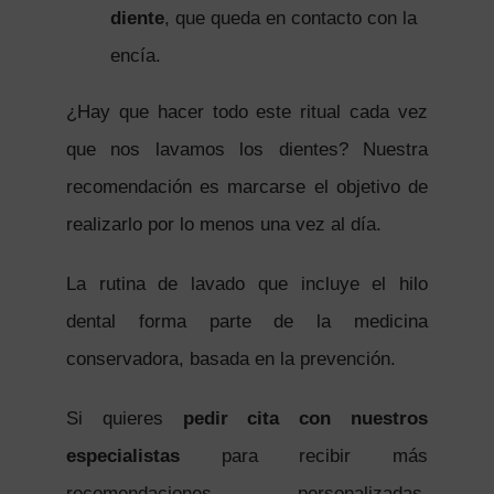
diente
, que queda en contacto con la
encía.
¿Hay que hacer todo este ritual cada vez
que nos lavamos los dientes? Nuestra
recomendación es marcarse el objetivo de
realizarlo por lo menos una vez al día.
La rutina de lavado que incluye el hilo
dental forma parte de la medicina
conservadora, basada en la prevención.
Si quieres
pedir cita con nuestros
especialistas
para recibir más
recomendaciones personalizadas,