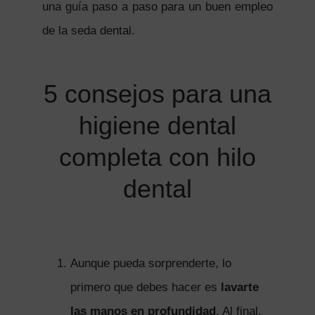
una guía paso a paso para un buen empleo
de la seda dental.
5 consejos para una
higiene dental
completa con hilo
dental
Aunque pueda sorprenderte, lo
primero que debes hacer es
lavarte
las manos en profundidad
. Al final,