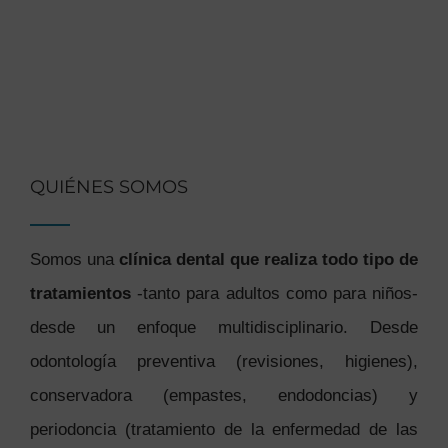
QUIÉNES SOMOS
Somos una
clínica dental que realiza todo tipo de
tratamientos
-tanto para adultos como para niños-
desde un enfoque multidisciplinario. Desde
odontología preventiva (revisiones, higienes),
conservadora (empastes, endodoncias) y
periodoncia (tratamiento de la enfermedad de las