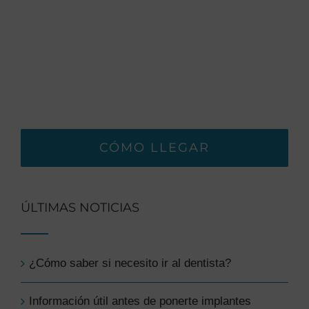
CÓMO LLEGAR
ÚLTIMAS NOTICIAS
¿Cómo saber si necesito ir al dentista?
Información útil antes de ponerte implantes