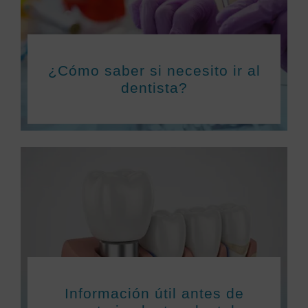
¿Cómo saber si necesito ir al
dentista?
Información útil antes de