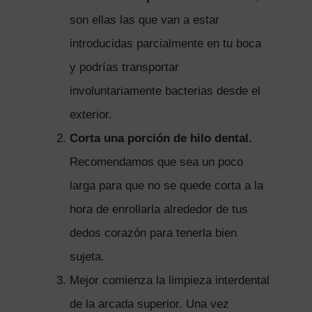
son ellas las que van a estar
introducidas parcialmente en tu boca
y podrías transportar
involuntariamente bacterias desde el
exterior.
Corta una porción de hilo dental.
Recomendamos que sea un poco
larga para que no se quede corta a la
hora de enrollarla alrededor de tus
dedos corazón para tenerla bien
sujeta.
Mejor comienza la limpieza interdental
de la arcada superior. Una vez