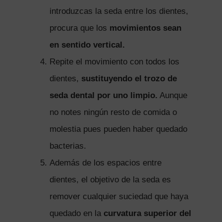
introduzcas la seda entre los dientes,
procura que los
movimientos sean
en sentido vertical.
Repite el movimiento con todos los
dientes,
sustituyendo el trozo de
seda dental por uno limpio.
Aunque
no notes ningún resto de comida o
molestia pues pueden haber quedado
bacterias.
Además de los espacios entre
dientes, el objetivo de la seda es
remover cualquier suciedad que haya
quedado en la
curvatura superior del