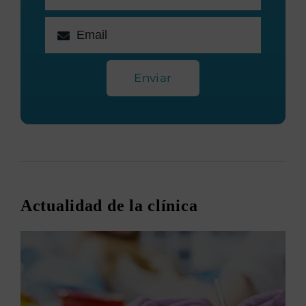
Enviar
Actualidad de la clínica