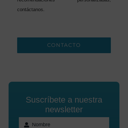
contáctanos.
CONTACTO
Suscríbete a nuestra
newsletter