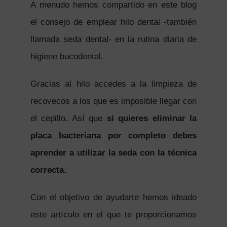
A menudo hemos compartido en este blog
el consejo de emplear hilo dental -también
llamada seda dental- en la rutina diaria de
higiene bucodental.
Gracias al hilo accedes a la limpieza de
recovecos a los que es imposible llegar con
el cepillo. Así que
si quieres eliminar la
placa bacteriana por completo debes
aprender a utilizar la seda con la técnica
correcta.
Con el objetivo de ayudarte hemos ideado
este artículo en el que te proporcionamos