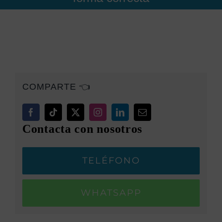
COMPARTE 👈
Contacta con nosotros
TELÉFONO
WHATSAPP