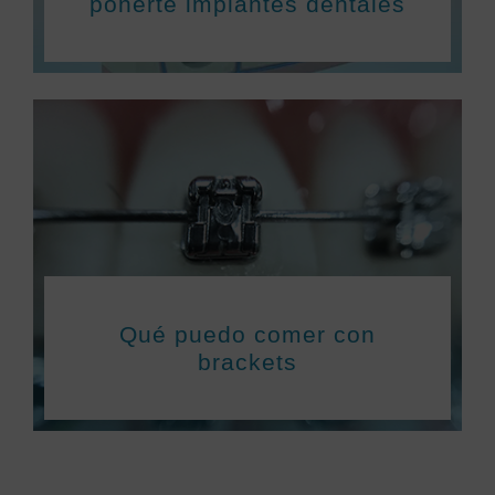
ponerte implantes dentales
Qué puedo comer con
brackets