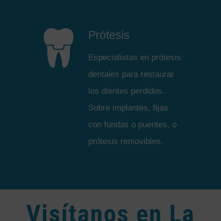
Prótesis
Especialistas en prótesis
dentales para restaurar
los dientes perdidos.
Sobre implantes, fijas
con fundas o puentes, o
prótesis removibles.
Visítanos en La