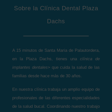
Sobre la Clínica Dental Plaza
Dachs
A 15 minutos de Santa Maria de Palautordera,
en la Plaza Dachs, tienes una
clínica de
implantes dentales
> que cuida la salud de las
familias desde hace más de 30 años.
En nuestra clínica trabaja un amplio equipo de
profesionales de las diferentes especialidades
de la salud bucal. Coordinando nuestro trabajo