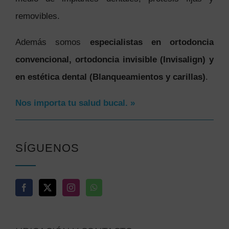
removibles.
Además somos
especialistas en ortodoncia
convencional, ortodoncia invisible (Invisalign) y
en estética dental (Blanqueamientos y carillas)
.
Nos importa tu salud bucal. »
SÍGUENOS