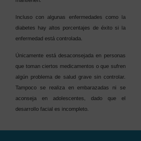
mantienen.
Incluso con algunas enfermedades como la
diabetes hay altos porcentajes de éxito si la
enfermedad está controlada.
Únicamente está desaconsejada en personas
que toman ciertos medicamentos o que sufren
algún problema de salud grave sin controlar.
Tampoco se realiza en embarazadas ni se
aconseja en adolescentes, dado que el
desarrollo facial es incompleto.