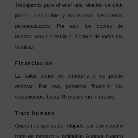
Trabajamos para ofrecer una relación calidad-
precio inmejorable y realizamos descuentos
personalizados. Por eso, los costes de
nuestro servicio están al alcance de todas las
familias.
Financiación
La salud dental es prioritaria y no puede
esperar. Por eso, podemos financiar los
tratamientos, hasta 36 meses sin intereses.
Trato humano
Queremos que estés relajado, por eso nuestro
trato es cercano y amigable. Aunque nuestro