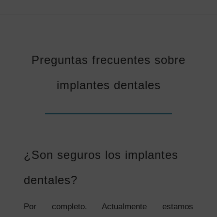
Preguntas frecuentes sobre
implantes dentales
¿Son seguros los implantes
dentales?
Por completo. Actualmente estamos