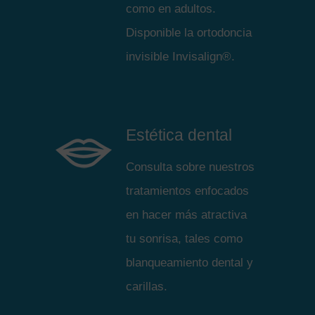
como en adultos.
Disponible la ortodoncia
invisible Invisalign®.
Estética dental
Consulta sobre nuestros
tratamientos enfocados
en hacer más atractiva
tu sonrisa, tales como
blanqueamiento dental y
carillas.