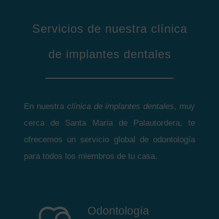
Servicios de nuestra clínica
de implantes dentales
En nuestra
clínica de implantes dentales
, muy
cerca de Santa Maria de Palautordera, te
ofrecemos un servicio global de odontología
para todos los miembros de tu casa.
Odontología