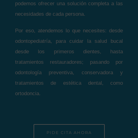
podemos ofrecer una solución completa a las
necesidades de cada persona.
Por eso, atendemos lo que necesites: desde
odontopediatría, para cuidar la salud bucal
desde los primeros dientes, hasta
tratamientos restauradores; pasando por
odontología preventiva, conservadora y
tratamientos de estética dental, como
ortodoncia.
PIDE CITA AHORA