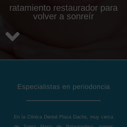
ratamiento restaurador para
volver a sonreír
Especialistas en periodoncia
En la Clínica Dental Plaza Dachs, muy cerca
de Santa Maria de Palautordera, somos