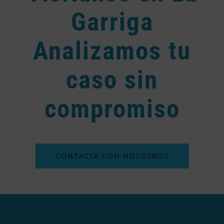
Garriga
Analizamos tu
caso sin
compromiso
CONTACTA CON NOSOTROS