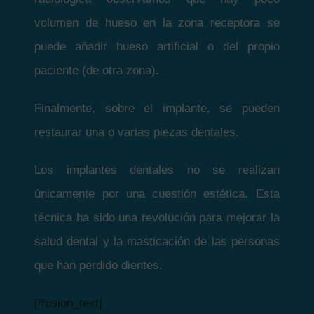
volumen de hueso en la zona receptora se
puede añadir hueso artificial o del propio
paciente (de otra zona).
Finalmente, sobre el implante, se pueden
restaurar una o varias piezas dentales.
Los implantes dentales no se realizan
únicamente por una cuestión estética. Esta
técnica ha sido una revolución para mejorar la
salud dental y la masticación de las personas
que han perdido dientes.
[/fusion_text]