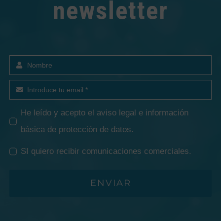
newsletter
He leído y acepto el
aviso legal e información
básica de protección de datos
.
SI quiero recibir comunicaciones comerciales.
ENVIAR