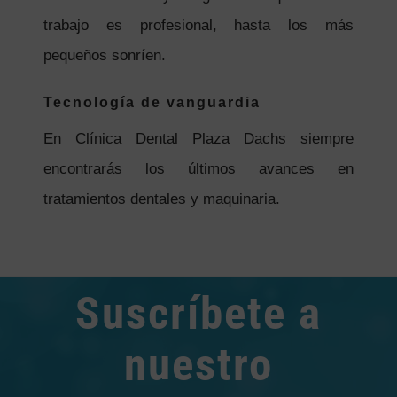
trabajo es profesional, hasta los más
pequeños sonríen.
Tecnología de vanguardia
En Clínica Dental Plaza Dachs siempre
encontrarás los últimos avances en
tratamientos dentales y maquinaria.
Suscríbete a
nuestro