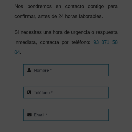
Nos pondremos en contacto contigo para
confirmar, antes de 24 horas laborables.
Si necesitas una hora de urgencia o respuesta
inmediata, contacta por teléfono:
93 871 58
04
.