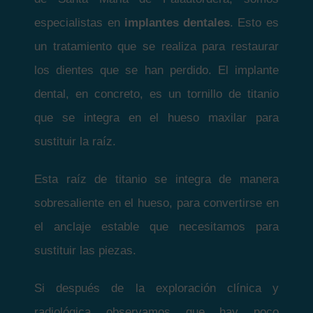
especialistas en
implantes dentales
. Esto es
un tratamiento que se realiza para restaurar
los dientes que se han perdido. El implante
dental, en concreto, es un tornillo de titanio
que se integra en el hueso maxilar para
sustituir la raíz.
Esta raíz de titanio se integra de manera
sobresaliente en el hueso, para convertirse en
el anclaje estable que necesitamos para
sustituir las piezas.
Si después de la exploración clínica y
radiológica observamos que hay poco