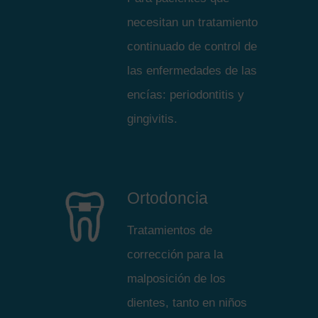
necesitan un tratamiento
continuado de control de
las enfermedades de las
encías: periodontitis y
gingivitis.
Ortodoncia
Tratamientos de
corrección para la
malposición de los
dientes, tanto en niños