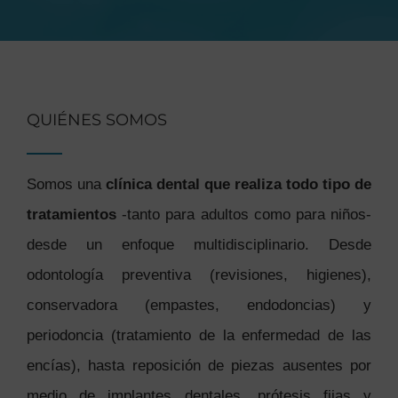
QUIÉNES SOMOS
Somos una
clínica dental que realiza todo tipo de
tratamientos
-tanto para adultos como para niños-
desde un enfoque multidisciplinario. Desde
odontología preventiva (revisiones, higienes),
conservadora (empastes, endodoncias) y
periodoncia (tratamiento de la enfermedad de las
encías), hasta reposición de piezas ausentes por
medio de implantes dentales, prótesis fijas y