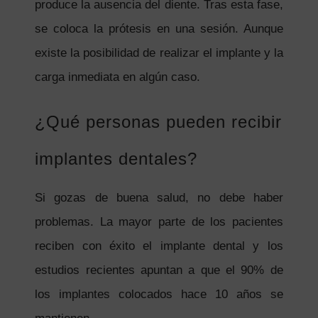
produce la ausencia del diente. Tras esta fase,
se coloca la prótesis en una sesión. Aunque
existe la posibilidad de realizar el implante y la
carga inmediata en algún caso.
¿Qué personas pueden recibir
implantes dentales?
Si gozas de buena salud, no debe haber
problemas. La mayor parte de los pacientes
reciben con éxito el implante dental y los
estudios recientes apuntan a que el 90% de
los implantes colocados hace 10 años se