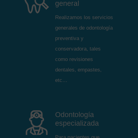
general
Realizamos los servicios
generales de odontología
preventiva y
conservadora, tales
como revisiones
dentales, empastes,
etc…
Odontología
especializada
Para pacientes que