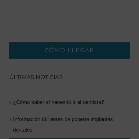
CÓMO LLEGAR
ÚLTIMAS NOTICIAS
¿Cómo saber si necesito ir al dentista?
Información útil antes de ponerte implantes
dentales