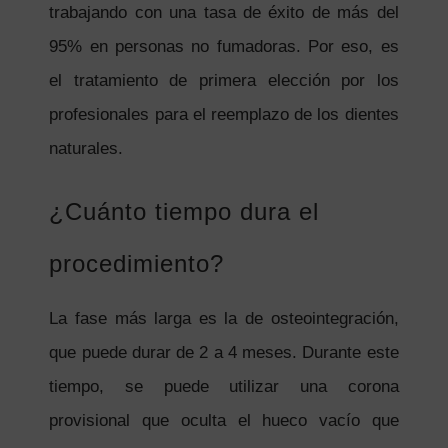
trabajando con una tasa de éxito de más del
95% en personas no fumadoras. Por eso, es
el tratamiento de primera elección por los
profesionales para el reemplazo de los dientes
naturales.
¿Cuánto tiempo dura el
procedimiento?
La fase más larga es la de osteointegración,
que puede durar de 2 a 4 meses. Durante este
tiempo, se puede utilizar una corona
provisional que oculta el hueco vacío que