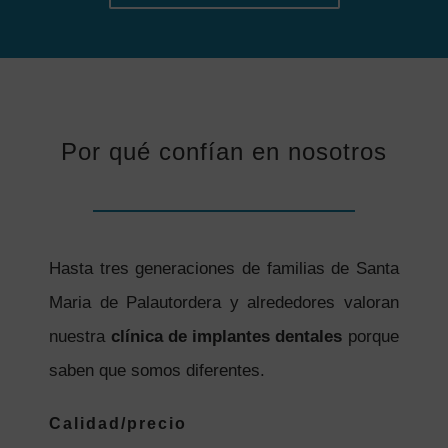
Por qué confían en nosotros
Hasta tres generaciones de familias de Santa
Maria de Palautordera y alrededores valoran
nuestra
clínica de implantes dentales
porque
saben que somos diferentes.
Calidad/precio