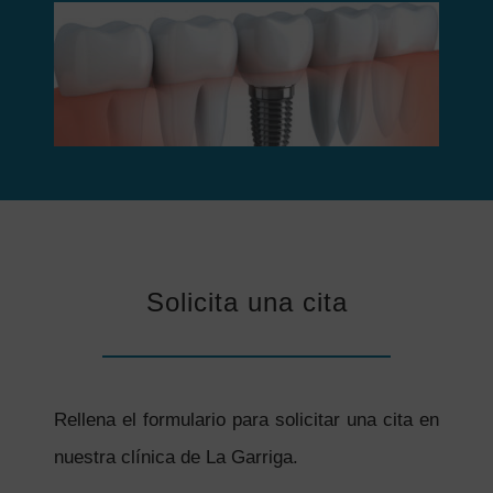
Solicita una cita
Rellena el formulario para solicitar una cita en
nuestra clínica de La Garriga.