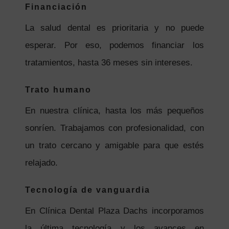
Financiación
La salud dental es prioritaria y no puede
esperar. Por eso, podemos financiar los
tratamientos, hasta 36 meses sin intereses.
Trato humano
En nuestra clínica, hasta los más pequeños
sonríen. Trabajamos con profesionalidad, con
un trato cercano y amigable para que estés
relajado.
Tecnología de vanguardia
En Clínica Dental Plaza Dachs incorporamos
la última tecnología y los avances en