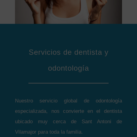
Servicios de dentista y
odontología
Nuestro servicio global de odontología
especializada, nos convierte en el dentista
ubicado muy cerca de Sant Antoni de
Vilamajor para toda la familia.