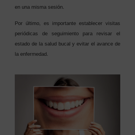
en una misma sesión.
Por último, es importante establecer visitas
periódicas de seguimiento para revisar el
estado de la salud bucal y evitar el avance de
la enfermedad.