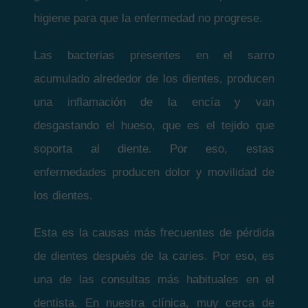
higiene para que la enfermedad no progrese.
Las bacterias presentes en el sarro
acumulado alrededor de los dientes, producen
una inflamación de la encía y van
desgastando el hueso, que es el tejido que
soporta al diente. Por eso, estas
enfermedades producen dolor y movilidad de
los dientes.
Esta es la causas más frecuentes de pérdida
de dientes después de la caries. Por eso, es
una de las consultas más habituales en el
dentista. En nuestra clínica, muy cerca de