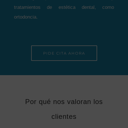
tratamientos de estética dental, como
ortodoncia.
PIDE CITA AHORA
Por qué nos valoran los
clientes