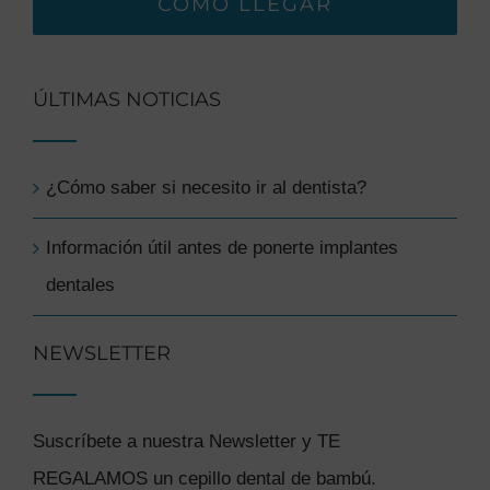
CÓMO LLEGAR
ÚLTIMAS NOTICIAS
¿Cómo saber si necesito ir al dentista?
Información útil antes de ponerte implantes
dentales
NEWSLETTER
Suscríbete a nuestra Newsletter y TE
REGALAMOS un cepillo dental de bambú.