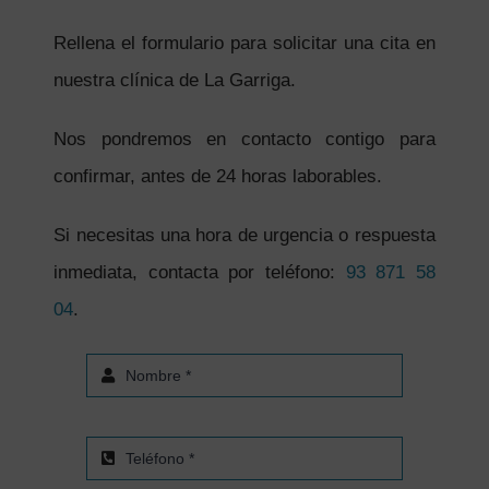
Rellena el formulario para solicitar una cita en
nuestra clínica de La Garriga.
Nos pondremos en contacto contigo para
confirmar, antes de 24 horas laborables.
Si necesitas una hora de urgencia o respuesta
inmediata, contacta por teléfono:
93 871 58
04
.