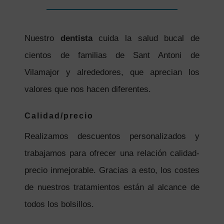
Nuestro
dentista
cuida la salud bucal de
cientos de familias de Sant Antoni de
Vilamajor y alrededores, que aprecian los
valores que nos hacen diferentes.
Calidad/precio
Realizamos descuentos personalizados y
trabajamos para ofrecer una relación calidad-
precio inmejorable. Gracias a esto, los costes
de nuestros tratamientos están al alcance de
todos los bolsillos.