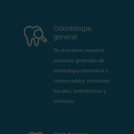
Odontología
general
Te ofrecemos nuestros
servicios generales de
odontología preventiva y
conservadora: revisiones
bucales, endodoncias y
similares.