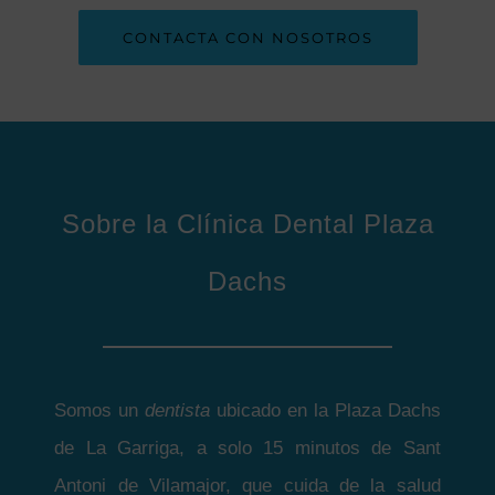
CONTACTA CON NOSOTROS
Sobre la Clínica Dental Plaza
Dachs
Somos un
dentista
ubicado en la Plaza Dachs
de La Garriga, a solo 15 minutos de Sant
Antoni de Vilamajor, que cuida de la salud