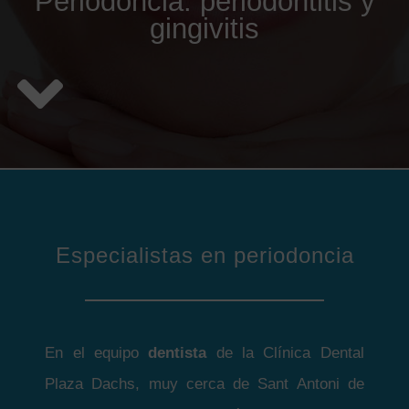
Periodoncia: periodontitis y
gingivitis
Especialistas en periodoncia
En el equipo
dentista
de la Clínica Dental
Plaza Dachs, muy cerca de Sant Antoni de