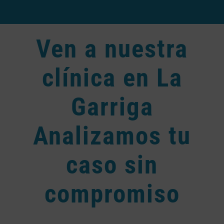
Ven a nuestra
clínica en La
Garriga
Analizamos tu
caso sin
compromiso