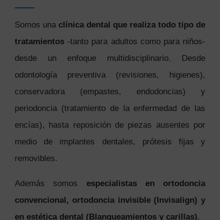
Somos una
clínica dental que realiza todo tipo de
tratamientos
-tanto para adultos como para niños-
desde un enfoque multidisciplinario. Desde
odontología preventiva (revisiones, higienes),
conservadora (empastes, endodoncias) y
periodoncia (tratamiento de la enfermedad de las
encías), hasta reposición de piezas ausentes por
medio de implantes dentales, prótesis fijas y
removibles.
Además somos
especialistas en ortodoncia
convencional, ortodoncia invisible (Invisalign) y
en estética dental (Blanqueamientos y carillas)
.