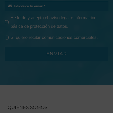
He leído y acepto el
aviso legal e información
básica de protección de datos
.
SI quiero recibir comunicaciones comerciales.
ENVIAR
QUIÉNES SOMOS