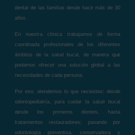
dental de las familias desde hace más de 30
años.
En nuestra clínica trabajamos de forma
coordinada profesionales de los diferentes
ámbitos de la salud bucal, de manera que
podamos ofrecer una solución global a las
necesidades de cada persona.
Por eso, atendemos lo que necesites: desde
odontopediatría, para cuidar la salud bucal
desde los primeros dientes, hasta
tratamientos restauradores; pasando por
odontología preventiva, conservadora y