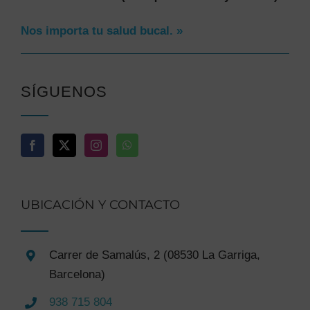
Nos importa tu salud bucal. »
SÍGUENOS
UBICACIÓN Y CONTACTO
Carrer de Samalús, 2 (08530 La Garriga,
Barcelona)
938 715 804