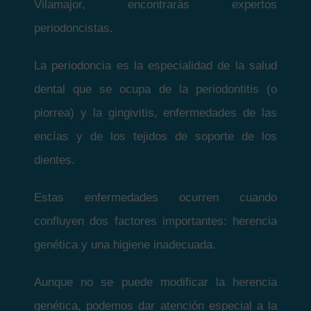
Vilamajor, encontrarás expertos
periodoncistas.
La periodoncia es la especialidad de la salud
dental que se ocupa de la periodontitis (o
piorrea) y la gingivitis, enfermedades de las
encías y de los tejidos de soporte de los
dientes.
Estas enfermedades ocurren cuando
confluyen dos factores importantes: herencia
genética y una higiene inadecuada.
Aunque no se puede modificar la herencia
genética, podemos dar atención especial a la