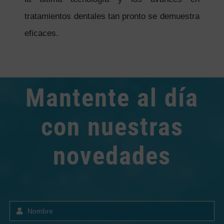
tratamientos dentales tan pronto se demuestra
eficaces.
Mantente al día
con nuestras
novedades