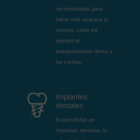
recomendados para
hacer más atractiva la
sonrisa, como por
ejemplo el
blanqueamiento dental y
las carillas.
Implantes
dentales
Especialistas en
implantes dentales, la