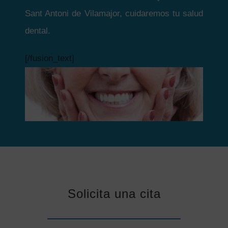
Sant Antoni de Vilamajor, cuidaremos tu salud
dental.
[/fusion_text]
Solicita una cita