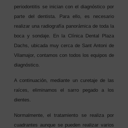
periodontitis se inician con el diagnóstico por
parte del dentista. Para ello, es necesario
realizar una radiografía panorámica de toda la
boca y sondaje. En la Clínica Dental Plaza
Dachs, ubicada muy cerca de Sant Antoni de
Vilamajor, contamos con todos los equipos de
diagnóstico.
A continuación, mediante un curetaje de las
raíces, eliminamos el sarro pegado a los
dientes.
Normalmente, el tratamiento se realiza por
cuadrantes aunque se pueden realizar varios