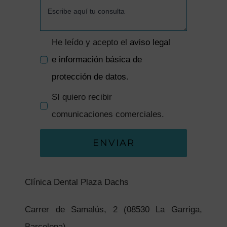
He leído y acepto el
aviso legal
e información básica de
protección de datos
.
SI quiero recibir
comunicaciones comerciales.
ENVIAR
Clínica Dental Plaza Dachs
Carrer de Samalús, 2 (08530 La Garriga,
Barcelona)