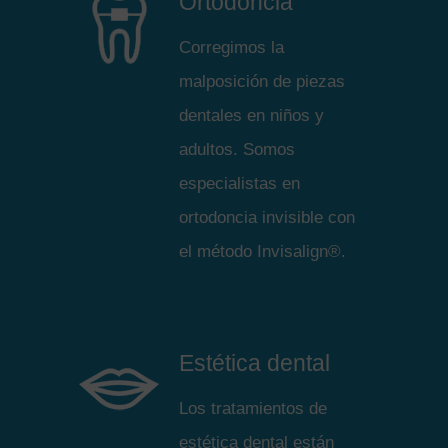
Ortodoncia
Corregimos la
malposición de piezas
dentales en niños y
adultos. Somos
especialistas en
ortodoncia invisible con
el método Invisalign®.
Estética dental
Los tratamientos de
estética dental están