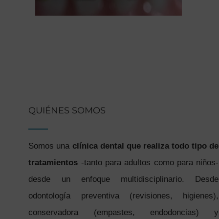
QUIÉNES SOMOS
Somos una
clínica dental que realiza todo tipo de
tratamientos
-tanto para adultos como para niños-
desde un enfoque multidisciplinario. Desde
odontología preventiva (revisiones, higienes),
conservadora (empastes, endodoncias) y