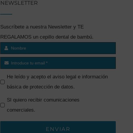
NEWSLETTER
Suscríbete a nuestra Newsletter y TE
REGALAMOS un cepillo dental de bambú.
He leído y acepto el
aviso legal e información
básica de protección de datos
.
SI quiero recibir comunicaciones
comerciales.
ENVIAR