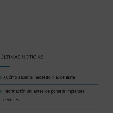
ÚLTIMAS NOTICIAS
¿Cómo saber si necesito ir al dentista?
Información útil antes de ponerte implantes
dentales