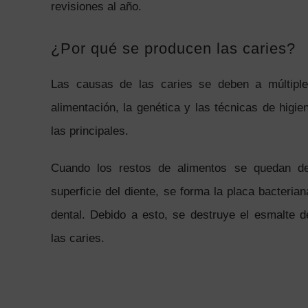
revisiones al año.
¿Por qué se producen las caries?
Las causas de las caries se deben a múltiple
alimentación, la genética y las técnicas de higi
las principales.
Cuando los restos de alimentos se quedan de
superficie del diente, se forma la placa bacteria
dental. Debido a esto, se destruye el esmalte de
las caries.