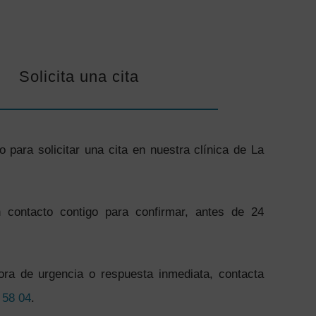
Solicita una cita
o para solicitar una cita en nuestra clínica de La
contacto contigo para confirmar, antes de 24
ora de urgencia o respuesta inmediata, contacta
 58 04
.