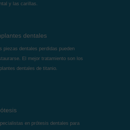
ntal y las carillas.
mplantes dentales
s piezas dentales perdidas pueden
staurarse. El mejor tratamiento son los
plantes dentales de titanio.
ótesis
pecialistas en prótesis dentales para