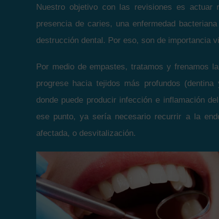
Nuestro objetivo con las revisiones es actuar 
presencia de caries, una enfermedad bacteriana
destrucción dental. Por eso, son de importancia vi
Por medio de empastes, tratamos y frenamos la
progrese hacia tejidos más profundos (dentina y
donde puede producir infección e inflamación del 
ese punto, ya sería necesario recurrir a la end
afectada, o desvitalización.