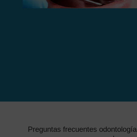
Preguntas frecuentes odontología