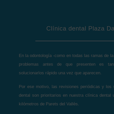
Clínica dental Plaza D
En la odontología -como en todas las ramas de la 
problemas antes de que presenten es tan
solucionarlos rápido una vez que aparecen.
Por ese motivo, las revisiones periódicas y los 
dental son prioritarios en nuestra clínica dental
kilómetros de Parets del Vallès.