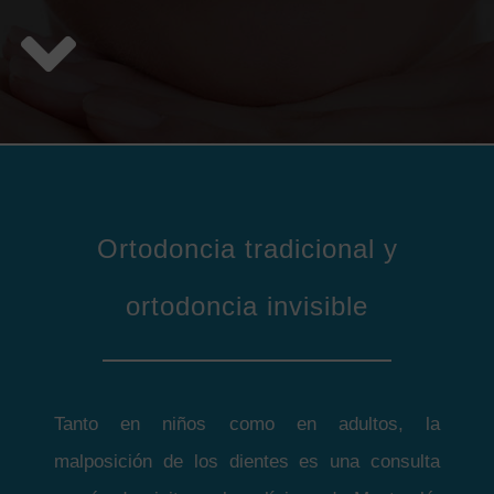
Ortodoncia tradicional y
ortodoncia invisible
Tanto en niños como en adultos, la
malposición de los dientes es una consulta