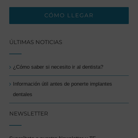
CÓMO LLEGAR
ÚLTIMAS NOTICIAS
¿Cómo saber si necesito ir al dentista?
Información útil antes de ponerte implantes
dentales
NEWSLETTER