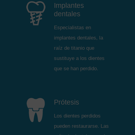
Implantes
dentales
Especialistas en
implantes dentales, la
raíz de titanio que
sustituye a los dientes
que se han perdido.
Prótesis
Los dientes perdidos
pueden restaurarse. Las