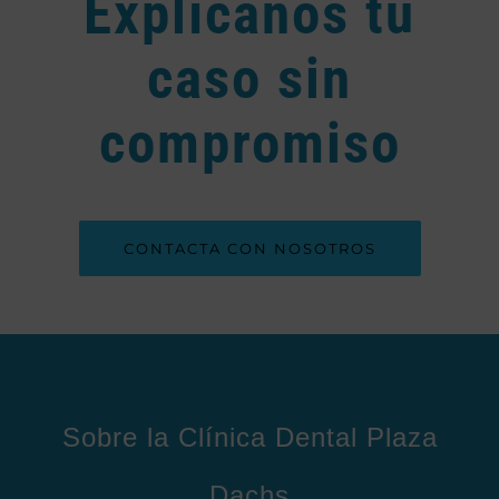
Explícanos tu
caso sin
compromiso
CONTACTA CON NOSOTROS
Sobre la Clínica Dental Plaza
Dachs