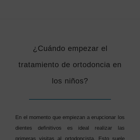
¿Cuándo empezar el
tratamiento de ortodoncia en
los niños?
En el momento que empiezan a erupcionar los
dientes definitivos es ideal realizar las
primeras visitas al ortodoncista. Esto suele