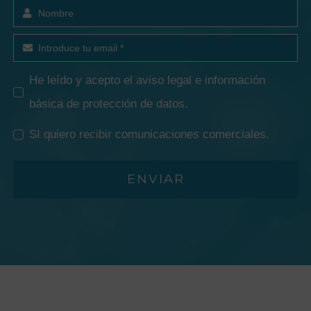
He leído y acepto el
aviso legal e información
básica de protección de datos
.
SI quiero recibir comunicaciones comerciales.
ENVIAR