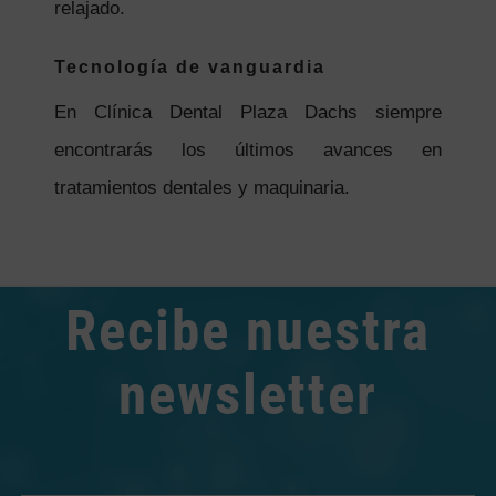
relajado.
Tecnología de vanguardia
En Clínica Dental Plaza Dachs siempre
encontrarás los últimos avances en
tratamientos dentales y maquinaria.
Recibe nuestra
newsletter