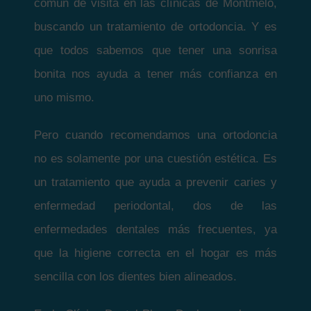
común de visita en las clínicas de Montmeló,
buscando un tratamiento de ortodoncia. Y es
que todos sabemos que tener una sonrisa
bonita nos ayuda a tener más confianza en
uno mismo.
Pero cuando recomendamos una ortodoncia
no es solamente por una cuestión estética. Es
un tratamiento que ayuda a prevenir caries y
enfermedad periodontal, dos de las
enfermedades dentales más frecuentes, ya
que la higiene correcta en el hogar es más
sencilla con los dientes bien alineados.