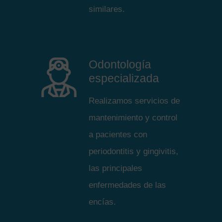
similares.
Odontología
especializada
Realizamos servicios de
mantenimiento y control
a pacientes con
periodontitis y gingivitis,
las principales
enfermedades de las
encías.