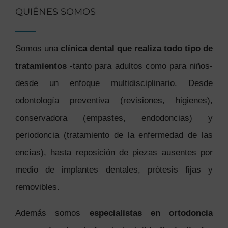
QUIÉNES SOMOS
Somos una
clínica dental que realiza todo tipo de
tratamientos
-tanto para adultos como para niños-
desde un enfoque multidisciplinario. Desde
odontología preventiva (revisiones, higienes),
conservadora (empastes, endodoncias) y
periodoncia (tratamiento de la enfermedad de las
encías), hasta reposición de piezas ausentes por
medio de implantes dentales, prótesis fijas y
removibles.
Además somos
especialistas en ortodoncia