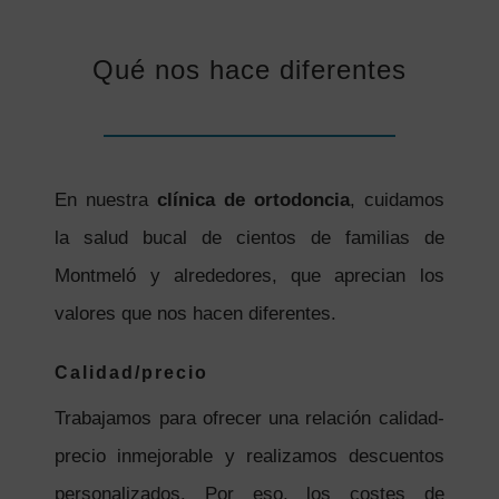
Qué nos hace diferentes
En nuestra
clínica de ortodoncia
, cuidamos
la salud bucal de cientos de familias de
Montmeló y alrededores, que aprecian los
valores que nos hacen diferentes.
Calidad/precio
Trabajamos para ofrecer una relación calidad-
precio inmejorable y realizamos descuentos
personalizados. Por eso, los costes de