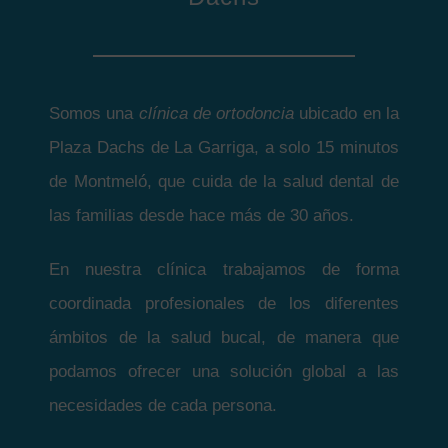
Somos una
clínica de ortodoncia
ubicado en la
Plaza Dachs de La Garriga, a solo 15 minutos
de Montmeló, que cuida de la salud dental de
las familias desde hace más de 30 años.
En nuestra clínica trabajamos de forma
coordinada profesionales de los diferentes
ámbitos de la salud bucal, de manera que
podamos ofrecer una solución global a las
necesidades de cada persona.