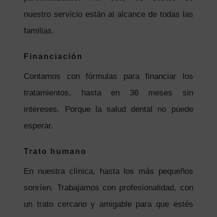
nuestro servicio están al alcance de todas las
familias.
Financiación
Contamos con fórmulas para financiar los
tratamientos, hasta en 36 meses sin
intereses. Porque la salud dental no puede
esperar.
Trato humano
En nuestra clínica, hasta los más pequeños
sonríen. Trabajamos con profesionalidad, con
un trato cercano y amigable para que estés