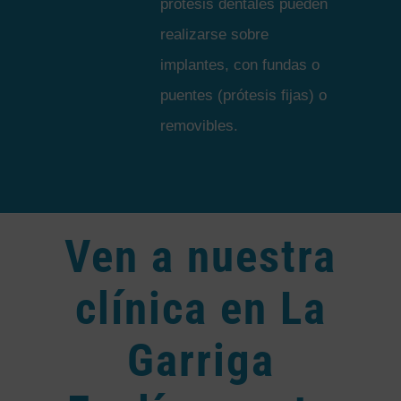
prótesis dentales pueden
realizarse sobre
implantes, con fundas o
puentes (prótesis fijas) o
removibles.
Ven a nuestra
clínica en La
Garriga