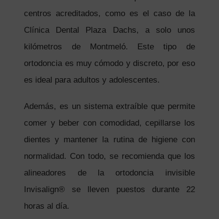
centros acreditados, como es el caso de la
Clínica Dental Plaza Dachs, a solo unos
kilómetros de Montmeló. Este tipo de
ortodoncia es muy cómodo y discreto, por eso
es ideal para adultos y adolescentes.
Además, es un sistema extraíble que permite
comer y beber con comodidad, cepillarse los
dientes y mantener la rutina de higiene con
normalidad. Con todo, se recomienda que los
alineadores de la ortodoncia invisible
Invisalign® se lleven puestos durante 22
horas al día.