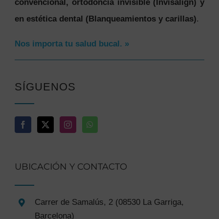
convencional, ortodoncia invisible (Invisalign) y
en estética dental (Blanqueamientos y carillas)
.
Nos importa tu salud bucal. »
SÍGUENOS
UBICACIÓN Y CONTACTO
Carrer de Samalús, 2 (08530 La Garriga,
Barcelona)