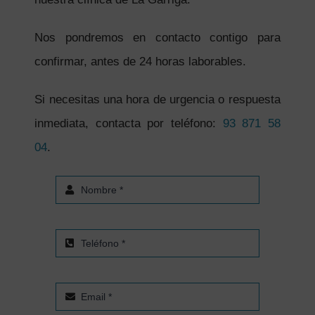
Nos pondremos en contacto contigo para
confirmar, antes de 24 horas laborables.
Si necesitas una hora de urgencia o respuesta
inmediata, contacta por teléfono:
93 871 58
04
.