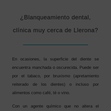
¿Blanqueamiento dental,
clínica muy cerca de Llerona?
En ocasiones, la superficie del diente se
encuentra manchada o oscurecida. Puede ser
por el tabaco, por bruxismo (apretamiento
reiterado de los dientes) o incluso por
alimentos como café, té o vino.
Con un agente químico que no altera el