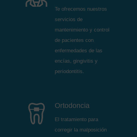
Te ofrecemos nuestros
servicios de
mantenimiento y control
de pacientes con
enfermedades de las
encías, gingivitis y
periodontitis.
Ortodoncia
El tratamiento para
corregir la malposición