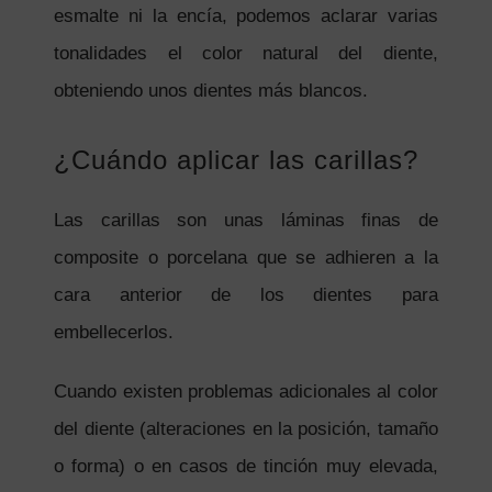
esmalte ni la encía, podemos aclarar varias
tonalidades el color natural del diente,
obteniendo unos dientes más blancos.
¿Cuándo aplicar las carillas?
Las carillas son unas láminas finas de
composite o porcelana que se adhieren a la
cara anterior de los dientes para
embellecerlos.
Cuando existen problemas adicionales al color
del diente (alteraciones en la posición, tamaño
o forma) o en casos de tinción muy elevada,