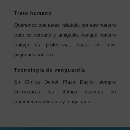
Trato humano
Queremos que estés relajado, por eso nuestro
trato es cercano y amigable. Aunque nuestro
trabajo es profesional, hasta los más
pequeños sonríen.
Tecnología de vanguardia
En Clínica Dental Plaza Dachs siempre
encontrarás los últimos avances en
tratamientos dentales y maquinaria.