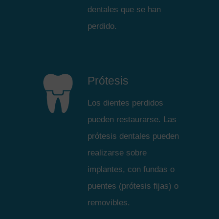
dentales que se han
perdido.
Prótesis
Los dientes perdidos
pueden restaurarse. Las
prótesis dentales pueden
realizarse sobre
implantes, con fundas o
puentes (prótesis fijas) o
removibles.