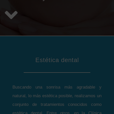
Estética dental
Buscando una sonrisa más agradable y
natural, lo más estética posible, realizamos un
conjunto de tratamientos conocidos como
estética dental. Entre otros, en la Clínica