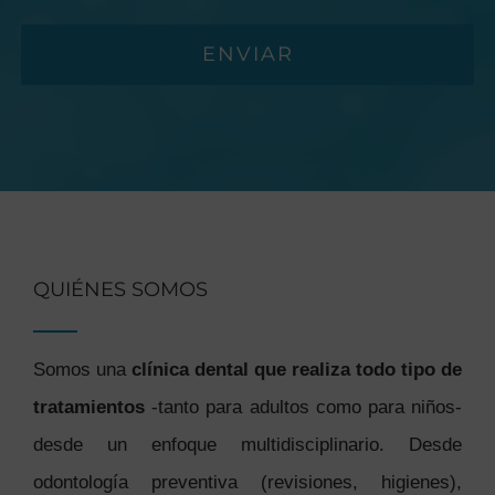
ENVIAR
QUIÉNES SOMOS
Somos una
clínica dental que realiza todo tipo de
tratamientos
-tanto para adultos como para niños-
desde un enfoque multidisciplinario. Desde
odontología preventiva (revisiones, higienes),