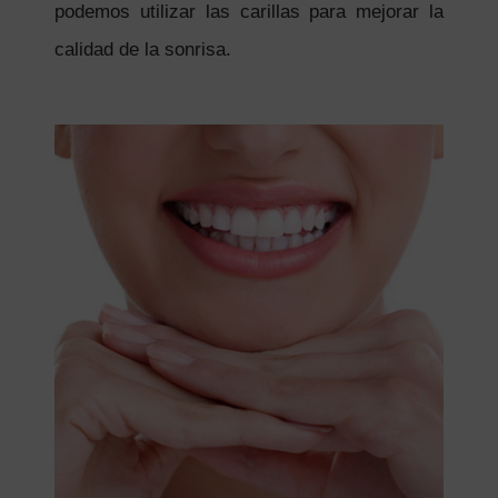
podemos utilizar las carillas para mejorar la
calidad de la sonrisa.