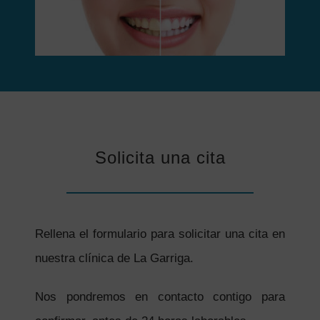
Solicita una cita
Rellena el formulario para solicitar una cita en
nuestra clínica de La Garriga.
Nos pondremos en contacto contigo para