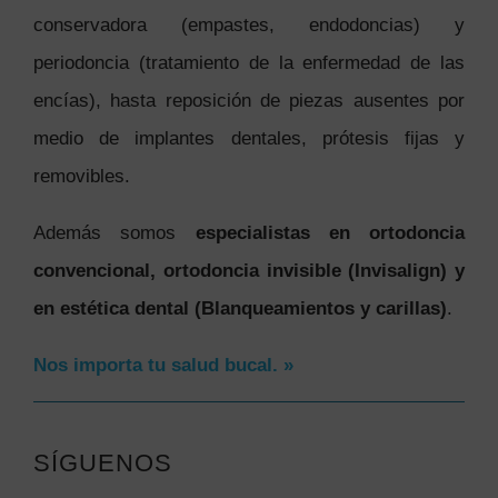
conservadora (empastes, endodoncias) y
periodoncia (tratamiento de la enfermedad de las
encías), hasta reposición de piezas ausentes por
medio de implantes dentales, prótesis fijas y
removibles.
Además somos
especialistas en ortodoncia
convencional, ortodoncia invisible (Invisalign) y
en estética dental (Blanqueamientos y carillas)
.
Nos importa tu salud bucal. »
SÍGUENOS