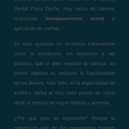
Dental Plaza Dachs, muy cerca de Llerona,
realizamos
blanqueamiento dental
y
aplicación de carillas.
En esta apartado no incluimos tratamientos
como la ortodoncia, los implantes y las
prótesis, que si bien mejoran la sonrisa, su
primer objetivo es restaurar la funcionalidad
de los dientes. Más bien, en la especialidad de
estética dental el foco está puesto en cómo
dotar la sonrisa de mayor belleza y armonía.
¿Por qué esto es importante? Porque la
sonrisa es una de las expresiones faciales