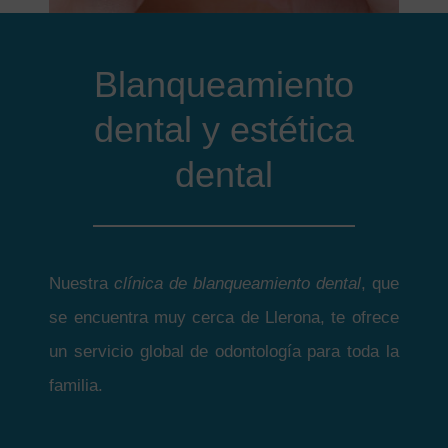
Blanqueamiento
dental y estética
dental
Nuestra
clínica de blanqueamiento dental
, que
se encuentra muy cerca de Llerona, te ofrece
un servicio global de odontología para toda la
familia.