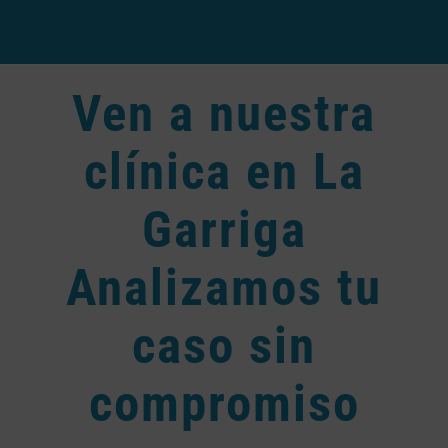
Ven a nuestra
clínica en La
Garriga
Analizamos tu
caso sin
compromiso