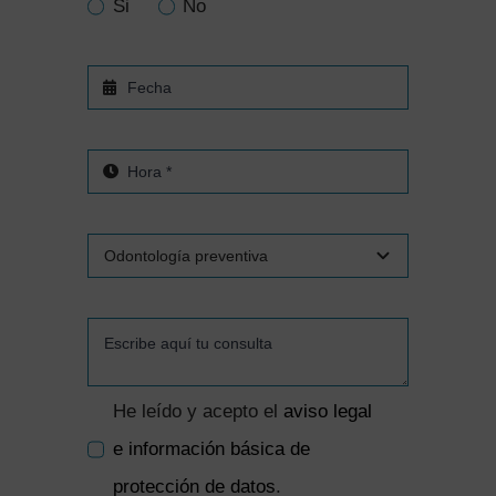
Si
No
He leído y acepto el
aviso legal
e información básica de
protección de datos
.