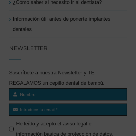
¿Cómo saber si necesito ir al dentista?
Información útil antes de ponerte implantes
dentales
NEWSLETTER
Suscríbete a nuestra Newsletter y TE
REGALAMOS un cepillo dental de bambú.
He leído y acepto el
aviso legal e
información básica de protección de datos
.