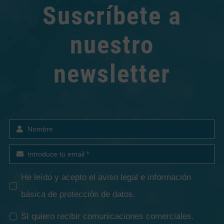
Suscríbete a
nuestro
newsletter
He leído y acepto el
aviso legal e información
básica de protección de datos
.
SI quiero recibir comunicaciones comerciales.