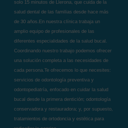
solo 15 minutos de Llerona, que cuida de la
salud dental de las familias desde hace más
de 30 años.En nuestra clínica trabaja un
amplio equipo de profesionales de las
diferentes especialidades de la salud bucal.
Coordinando nuestro trabajo podemos ofrecer
una solución completa a las necesidades de
cada persona.Te ofrecemos lo que necesites:
servicios de odontología preventiva y
odontopediatría, enfocado en cuidar la salud
bucal desde la primera dentición; odontología
conservadora y restauradora; y, por supuesto,
tratamientos de ortodoncia y estética para