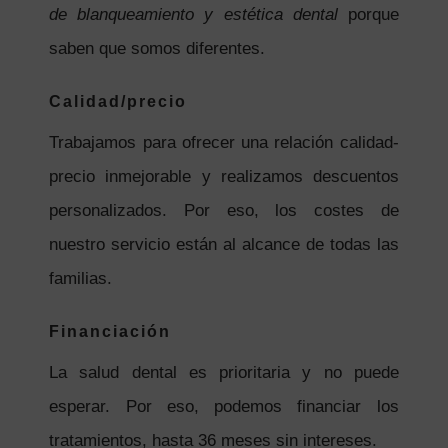
de blanqueamiento y estética dental
porque
saben que somos diferentes.
Calidad/precio
Trabajamos para ofrecer una relación calidad-
precio inmejorable y realizamos descuentos
personalizados. Por eso, los costes de
nuestro servicio están al alcance de todas las
familias.
Financiación
La salud dental es prioritaria y no puede
esperar. Por eso, podemos financiar los
tratamientos, hasta 36 meses sin intereses.