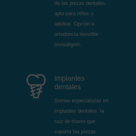
de las piezas dentales,
apto para niños y
adultos. Opción a
ortodoncia invisible
Invisalign®.
Implantes
dentales
Somos especialistas en
implantes dentales, la
raíz de titanio que
soporta las piezas