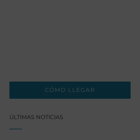
CÓMO LLEGAR
ÚLTIMAS NOTICIAS