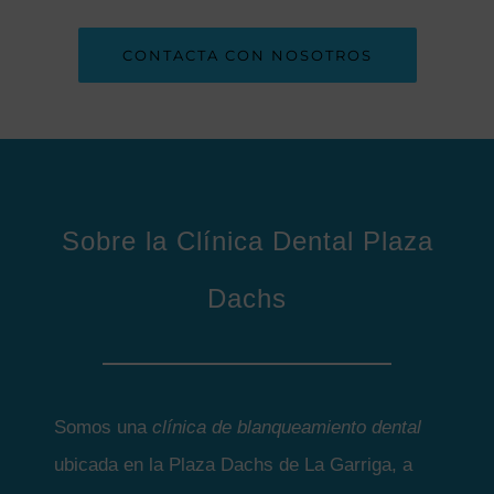
CONTACTA CON NOSOTROS
Sobre la Clínica Dental Plaza
Dachs
Somos una
clínica de blanqueamiento dental
ubicada en la Plaza Dachs de La Garriga, a