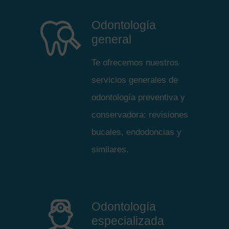
Odontología
general
Te ofrecemos nuestros
servicios generales de
odontología preventiva y
conservadora: revisiones
bucales, endodoncias y
similares.
Odontología
especializada