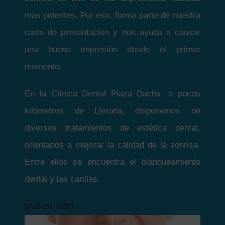
más potentes. Por eso, forma parte de nuestra
carta de presentación y nos ayuda a causar
una buena impresión desde el primer
momento.
En la Clínica Dental Plaza Dachs, a pocos
kilómetros de Llerona, disponemos de
diversos tratamientos de estética dental,
orientados a mejorar la calidad de la sonrisa.
Entre ellos se encuentra el blanqueamiento
dental y las carillas.
[/fusion_text]