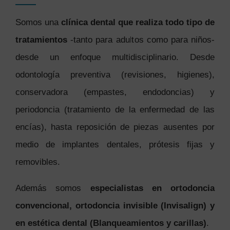
Somos una
clínica dental que realiza todo tipo de
tratamientos
-tanto para adultos como para niños-
desde un enfoque multidisciplinario. Desde
odontología preventiva (revisiones, higienes),
conservadora (empastes, endodoncias) y
periodoncia (tratamiento de la enfermedad de las
encías), hasta reposición de piezas ausentes por
medio de implantes dentales, prótesis fijas y
removibles.
Además somos
especialistas en ortodoncia
convencional, ortodoncia invisible (Invisalign) y
en estética dental (Blanqueamientos y carillas)
.