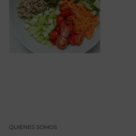
QUIÉNES SOMOS