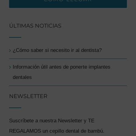
ÚLTIMAS NOTICIAS
¿Cómo saber si necesito ir al dentista?
Información útil antes de ponerte implantes
dentales
NEWSLETTER
Suscríbete a nuestra Newsletter y TE
REGALAMOS un cepillo dental de bambú.