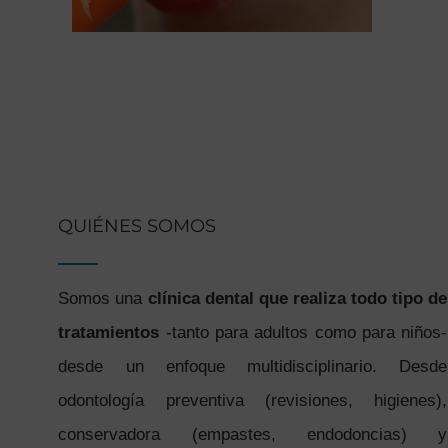
QUIÉNES SOMOS
Somos una
clínica dental que realiza todo tipo de
tratamientos
-tanto para adultos como para niños-
desde un enfoque multidisciplinario. Desde
odontología preventiva (revisiones, higienes),
conservadora (empastes, endodoncias) y