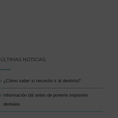
ÚLTIMAS NOTICIAS
¿Cómo saber si necesito ir al dentista?
Información útil antes de ponerte implantes
dentales