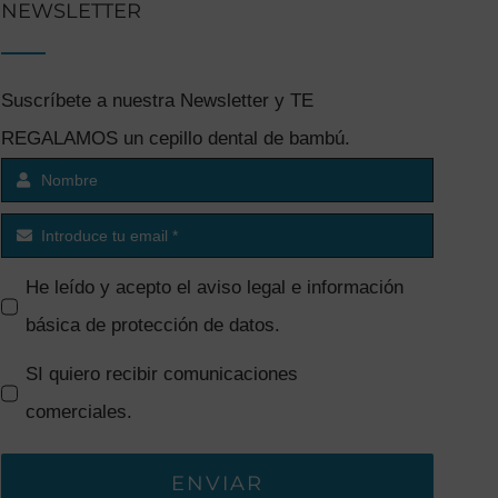
NEWSLETTER
Suscríbete a nuestra Newsletter y TE
REGALAMOS un cepillo dental de bambú.
He leído y acepto el
aviso legal e información
básica de protección de datos
.
SI quiero recibir comunicaciones
comerciales.
ENVIAR