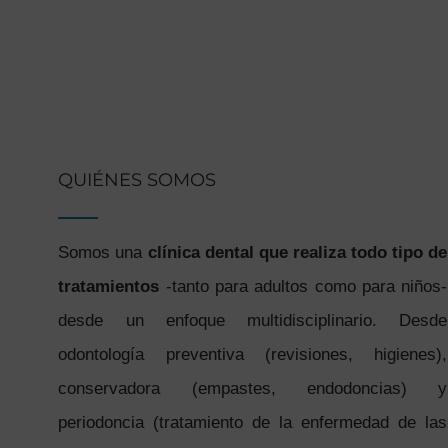
QUIÉNES SOMOS
Somos una
clínica dental que realiza todo tipo de
tratamientos
-tanto para adultos como para niños-
desde un enfoque multidisciplinario. Desde
odontología preventiva (revisiones, higienes),
conservadora (empastes, endodoncias) y
periodoncia (tratamiento de la enfermedad de las