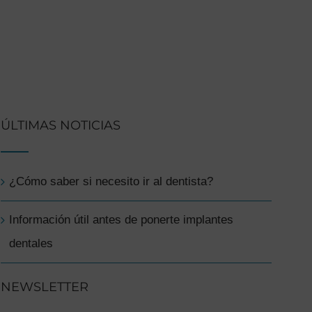
ÚLTIMAS NOTICIAS
¿Cómo saber si necesito ir al dentista?
Información útil antes de ponerte implantes
dentales
NEWSLETTER