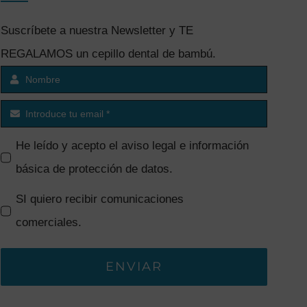
Suscríbete a nuestra Newsletter y TE
REGALAMOS un cepillo dental de bambú.
He leído y acepto el
aviso legal e información
básica de protección de datos
.
SI quiero recibir comunicaciones
comerciales.
ENVIAR