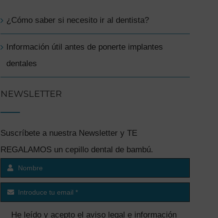
¿Cómo saber si necesito ir al dentista?
Información útil antes de ponerte implantes
dentales
NEWSLETTER
Suscríbete a nuestra Newsletter y TE
REGALAMOS un cepillo dental de bambú.
He leído y acepto el
aviso legal e información