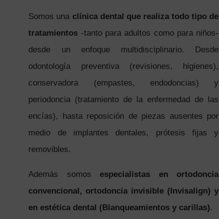
Somos una
clínica dental que realiza todo tipo de
tratamientos
-tanto para adultos como para niños-
desde un enfoque multidisciplinario. Desde
odontología preventiva (revisiones, higienes),
conservadora (empastes, endodoncias) y
periodoncia (tratamiento de la enfermedad de las
encías), hasta reposición de piezas ausentes por
medio de implantes dentales, prótesis fijas y
removibles.
Además somos
especialistas en ortodoncia
convencional, ortodoncia invisible (Invisalign) y
en estética dental (Blanqueamientos y carillas)
.