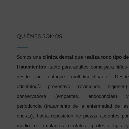
QUIÉNES SOMOS
Somos una
clínica dental que realiza todo tipo de
tratamientos
-tanto para adultos como para niños-
desde un enfoque multidisciplinario. Desde
odontología preventiva (revisiones, higienes),
conservadora (empastes, endodoncias) y
periodoncia (tratamiento de la enfermedad de las
encías), hasta reposición de piezas ausentes por
medio de implantes dentales, prótesis fijas y