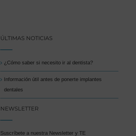
ÚLTIMAS NOTICIAS
¿Cómo saber si necesito ir al dentista?
Información útil antes de ponerte implantes
dentales
NEWSLETTER
Suscríbete a nuestra Newsletter y TE