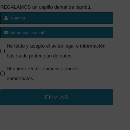
REGALAMOS un cepillo dental de bambú.
He leído y acepto el
aviso legal e información
básica de protección de datos
.
SI quiero recibir comunicaciones
comerciales.
ENVIAR