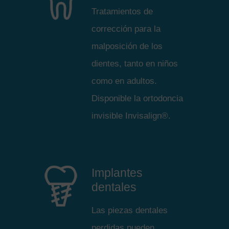
Tratamientos de
corrección para la
malposición de los
dientes, tanto en niños
como en adultos.
Disponible la ortodoncia
invisible Invisalign®.
Implantes
dentales
Las piezas dentales
perdidas pueden