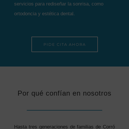
servicios para rediseñar la sonrisa, como
ortodoncia y estética dental.
PIDE CITA AHORA
Por qué confían en nosotros
Hasta tres generaciones de familias de Corró