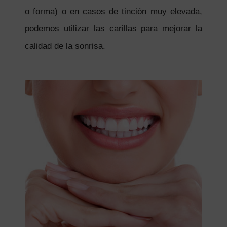
o forma) o en casos de tinción muy elevada,
podemos utilizar las carillas para mejorar la
calidad de la sonrisa.