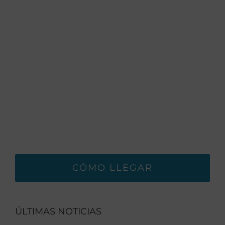
CÓMO LLEGAR
ÚLTIMAS NOTICIAS