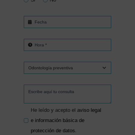
He leído y acepto el
aviso legal
e información básica de
protección de datos
.