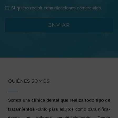
SI quiero recibir comunicaciones comerciales.
ENVIAR
QUIÉNES SOMOS
Somos una
clínica dental que realiza todo tipo de
tratamientos
-tanto para adultos como para niños-