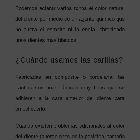
Podemos aclarar varios tonos el color natural
del diente por medio de un agente químico que
no altera el esmalte ni la encía, obteniendo
unos dientes más blancos.
¿Cuándo usamos las carillas?
Fabricadas en composite o porcelana, las
carillas son unas láminas muy finas que se
adhieren a la cara anterior del diente para
embellecerlo.
Cuando existen problemas adicionales al color
del diente (alteraciones en la posición, tamaño