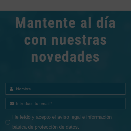
Mantente al día
con nuestras
novedades
He leído y acepto el
aviso legal e información
básica de protección de datos
.