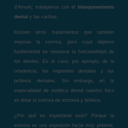
d’Amunt, trabajamos con el
blanqueamiento
dental
y las carillas.
Existen otros tratamientos que también
mejoran la sonrisa, pero cuyo objetivo
fundamental es restaurar la funcionalidad de
los dientes. Es el caso, por ejemplo, de la
ortodoncia, los implantes dentales y las
prótesis dentales. Sin embargo, en la
especialidad de estética dental nuestro foco
es dotar la sonrisa de armonía y belleza.
¿Por qué es importante esto? Porque la
sonrisa es una expresión facial muy potente,