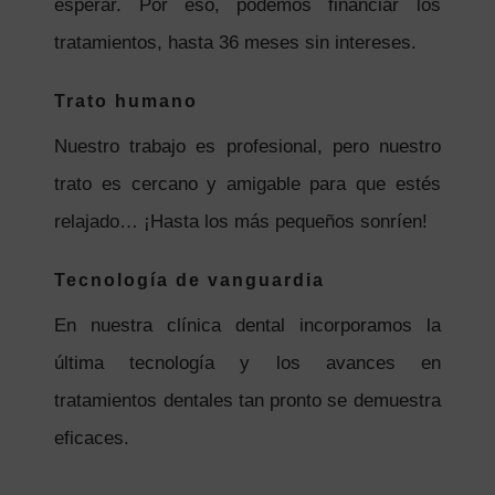
esperar. Por eso, podemos financiar los
tratamientos, hasta 36 meses sin intereses.
Trato humano
Nuestro trabajo es profesional, pero nuestro
trato es cercano y amigable para que estés
relajado… ¡Hasta los más pequeños sonríen!
Tecnología de vanguardia
En nuestra clínica dental incorporamos la
última tecnología y los avances en
tratamientos dentales tan pronto se demuestra
eficaces.