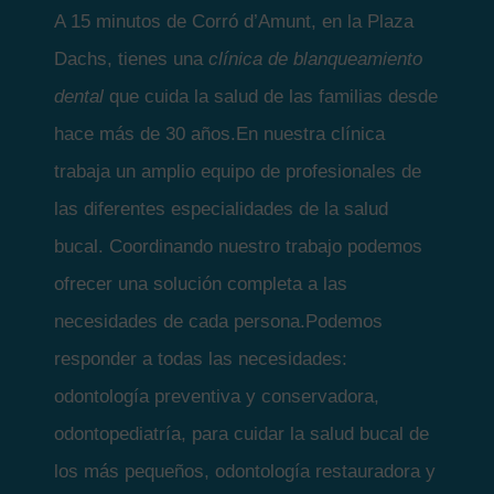
A 15 minutos de Corró d’Amunt, en la Plaza
Dachs, tienes una
clínica de blanqueamiento
dental
que cuida la salud de las familias desde
hace más de 30 años.En nuestra clínica
trabaja un amplio equipo de profesionales de
las diferentes especialidades de la salud
bucal. Coordinando nuestro trabajo podemos
ofrecer una solución completa a las
necesidades de cada persona.Podemos
responder a todas las necesidades:
odontología preventiva y conservadora,
odontopediatría, para cuidar la salud bucal de
los más pequeños, odontología restauradora y