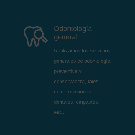
Odontología
general
Realizamos los servicios
generales de odontología
preventiva y
conservadora, tales
como revisiones
dentales, empastes,
etc…