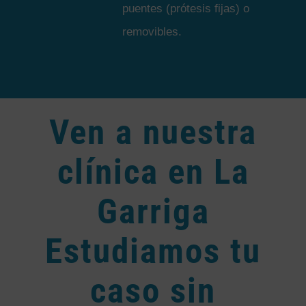
puentes (prótesis fijas) o
removibles.
Ven a nuestra
clínica en La
Garriga
Estudiamos tu
caso sin