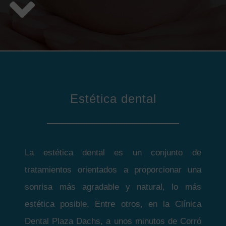
Estética dental
La estética dental es un conjunto de
tratamientos orientados a proporcionar una
sonrisa más agradable y natural, lo más
estética posible. Entre otros, en la Clínica
Dental Plaza Dachs, a unos minutos de Corró