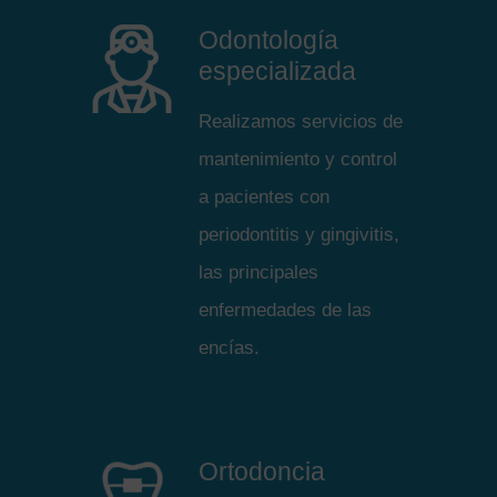
Odontología
especializada
Realizamos servicios de
mantenimiento y control
a pacientes con
periodontitis y gingivitis,
las principales
enfermedades de las
encías.
Ortodoncia