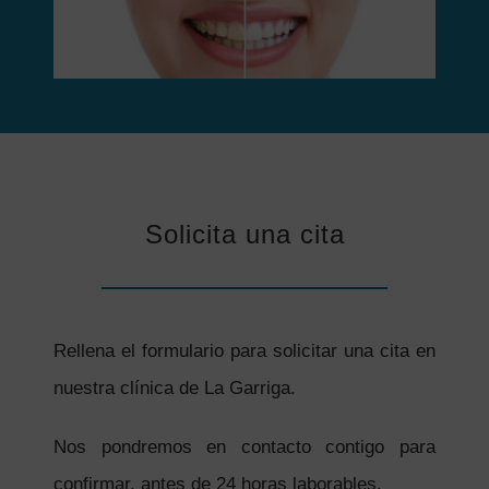
Solicita una cita
Rellena el formulario para solicitar una cita en
nuestra clínica de La Garriga.
Nos pondremos en contacto contigo para
confirmar, antes de 24 horas laborables.