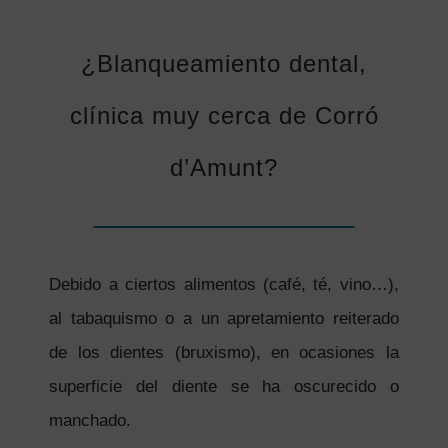
¿Blanqueamiento dental,
clínica muy cerca de Corró
d’Amunt?
Debido a ciertos alimentos (café, té, vino…),
al tabaquismo o a un apretamiento reiterado
de los dientes (bruxismo), en ocasiones la
superficie del diente se ha oscurecido o
manchado.