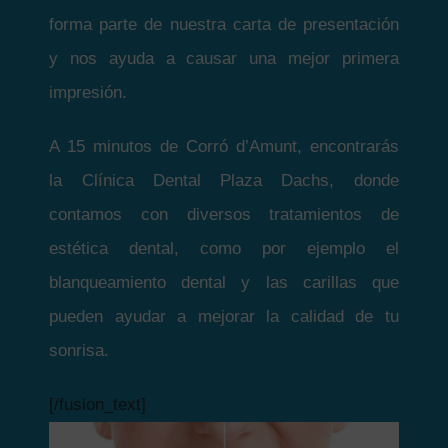
forma parte de nuestra carta de presentación
y nos ayuda a causar una mejor primera
impresión.
A 15 minutos de Corró d’Amunt, encontrarás
la Clínica Dental Plaza Dachs, donde
contamos con diversos tratamientos de
estética dental, como por ejemplo el
blanqueamiento dental y las carillas que
pueden ayudar a mejorar la calidad de tu
sonrisa.
[/fusion_text]