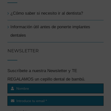
¿Cómo saber si necesito ir al dentista?
Información útil antes de ponerte implantes
dentales
NEWSLETTER
Suscríbete a nuestra Newsletter y TE
REGALAMOS un cepillo dental de bambú.