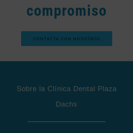
compromiso
CONTACTA CON NOSOTROS
Sobre la Clínica Dental Plaza
Dachs