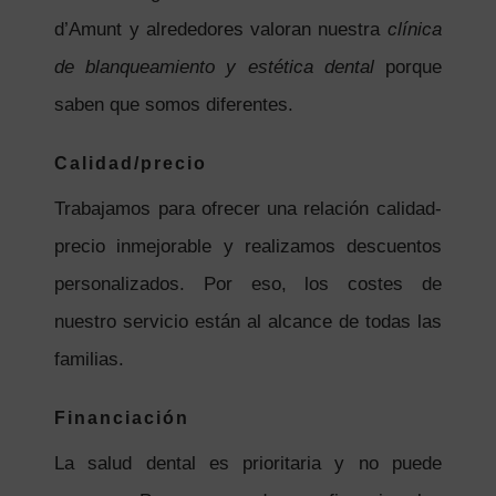
d’Amunt y alrededores valoran nuestra
clínica
de blanqueamiento y estética dental
porque
saben que somos diferentes.
Calidad/precio
Trabajamos para ofrecer una relación calidad-
precio inmejorable y realizamos descuentos
personalizados. Por eso, los costes de
nuestro servicio están al alcance de todas las
familias.
Financiación
La salud dental es prioritaria y no puede