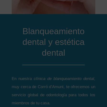
Blanqueamiento
dental y estética
dental
En nuestra
clínica de blanqueamiento dental
,
muy cerca de Corró d’Amunt, te ofrecemos un
servicio global de odontología para todos los
miembros de tu casa.