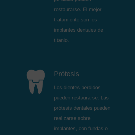
restaurarse. El mejor
tratamiento son los
implantes dentales de
titanio.
Prótesis
Los dientes perdidos
pueden restaurarse. Las
prótesis dentales pueden
realizarse sobre
implantes, con fundas o