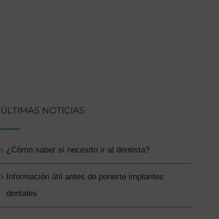
ÚLTIMAS NOTICIAS
¿Cómo saber si necesito ir al dentista?
Información útil antes de ponerte implantes
dentales