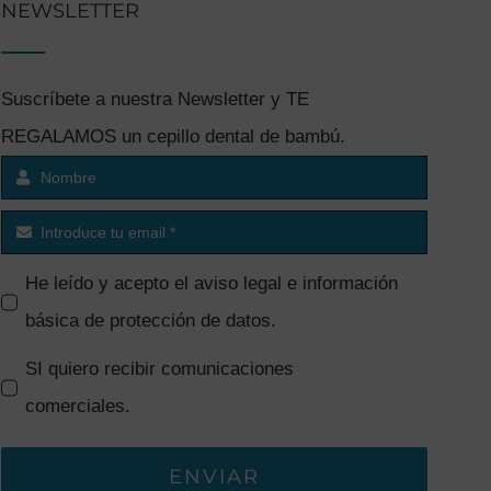
NEWSLETTER
Suscríbete a nuestra Newsletter y TE
REGALAMOS un cepillo dental de bambú.
He leído y acepto el
aviso legal e información
básica de protección de datos
.
SI quiero recibir comunicaciones
comerciales.
ENVIAR