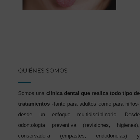
QUIÉNES SOMOS
Somos una
clínica dental que realiza todo tipo de
tratamientos
-tanto para adultos como para niños-
desde un enfoque multidisciplinario. Desde
odontología preventiva (revisiones, higienes),
conservadora (empastes, endodoncias) y