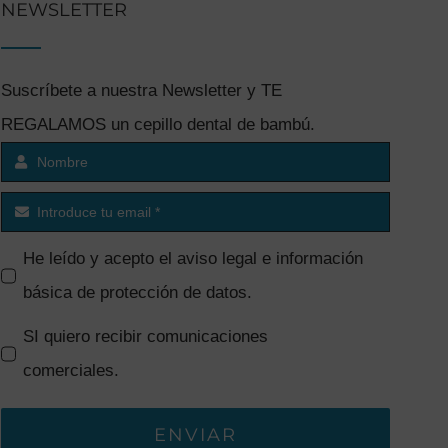
NEWSLETTER
Suscríbete a nuestra Newsletter y TE
REGALAMOS un cepillo dental de bambú.
He leído y acepto el
aviso legal e información
básica de protección de datos
.
SI quiero recibir comunicaciones
comerciales.
ENVIAR