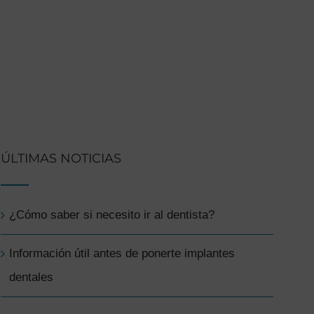
ÚLTIMAS NOTICIAS
¿Cómo saber si necesito ir al dentista?
Información útil antes de ponerte implantes
dentales