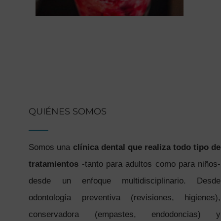
QUIÉNES SOMOS
Somos una
clínica dental que realiza todo tipo de
tratamientos
-tanto para adultos como para niños-
desde un enfoque multidisciplinario. Desde
odontología preventiva (revisiones, higienes),
conservadora (empastes, endodoncias) y